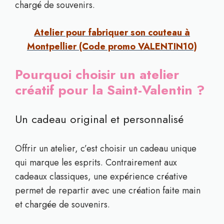
chargé de souvenirs.
Atelier pour fabriquer son couteau à
Montpellier (Code promo VALENTIN10)
Pourquoi choisir un atelier
créatif pour la Saint-Valentin ?
Un cadeau original et personnalisé
Offrir un atelier, c’est choisir un cadeau unique
qui marque les esprits. Contrairement aux
cadeaux classiques, une expérience créative
permet de repartir avec une création faite main
et chargée de souvenirs.