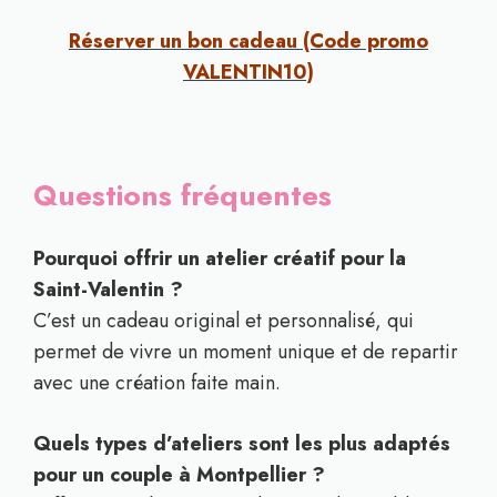
Réserver un bon cadeau (Code promo
VALENTIN10)
Questions fréquentes
Pourquoi offrir un atelier créatif pour la
Saint-Valentin ?
C’est un cadeau original et personnalisé, qui
permet de vivre un moment unique et de repartir
avec une création faite main.
Quels types d’ateliers sont les plus adaptés
pour un couple à Montpellier ?