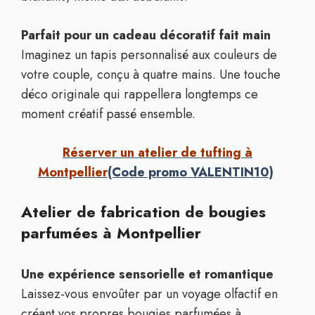
Parfait pour un cadeau décoratif fait main
Imaginez un tapis personnalisé aux couleurs de
votre couple, conçu à quatre mains. Une touche
déco originale qui rappellera longtemps ce
moment créatif passé ensemble.
Réserver un atelier de tufting à
Montpellier
(Code promo VALENTIN10)
Atelier de fabrication de bougies
parfumées à Montpellier
Une expérience sensorielle et romantique
Laissez-vous envoûter par un voyage olfactif en
créant vos propres bougies parfumées à