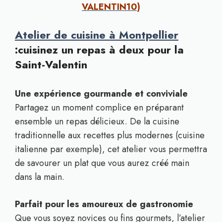
VALENTIN10)
Atelier de cuisine à Montpellier
:cuisinez un repas à deux pour la
Saint-Valentin
Une expérience gourmande et conviviale
Partagez un moment complice en préparant
ensemble un repas délicieux. De la cuisine
traditionnelle aux recettes plus modernes (cuisine
italienne par exemple), cet atelier vous permettra
de savourer un plat que vous aurez créé main
dans la main.
Parfait pour les amoureux de gastronomie
Que vous soyez novices ou fins gourmets, l’atelier