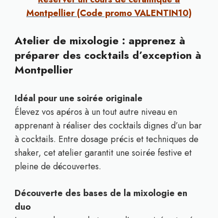
Montpellier (Code promo VALENTIN10)
Atelier de mixologie : apprenez à
préparer des cocktails d’exception à
Montpellier
Idéal pour une soirée originale
Élevez vos apéros à un tout autre niveau en
apprenant à réaliser des cocktails dignes d’un bar
à cocktails. Entre dosage précis et techniques de
shaker, cet atelier garantit une soirée festive et
pleine de découvertes.
Découverte des bases de la mixologie en
duo