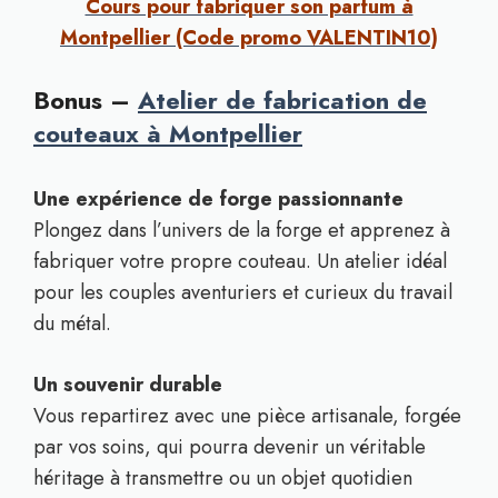
Cours pour fabriquer son parfum à
Montpellier (Code promo VALENTIN10)
Bonus –
Atelier de fabrication de
couteaux à Montpellier
Une expérience de forge passionnante
Plongez dans l’univers de la forge et apprenez à
fabriquer votre propre couteau. Un atelier idéal
pour les couples aventuriers et curieux du travail
du métal.
Un souvenir durable
Vous repartirez avec une pièce artisanale, forgée
par vos soins, qui pourra devenir un véritable
héritage à transmettre ou un objet quotidien