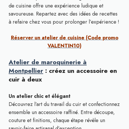
de cuisine offre une expérience ludique et
savoureuse. Repartez avec des idées de recettes
à refaire chez vous pour prolonger l’expérience !
Réserver un atelier de cuisine (Code promo
VALENTIN10)
Atelier de maroquinerie à
Montpellier
: créez un accessoire en
cuir à deux
Un atelier chic et élégant
Découvrez l’art du travail du cuir et confectionnez
ensemble un accessoire raffiné. Entre découpe,
couture et finitions, chaque étape révèle un
savoir-faire artisanal d’exception.