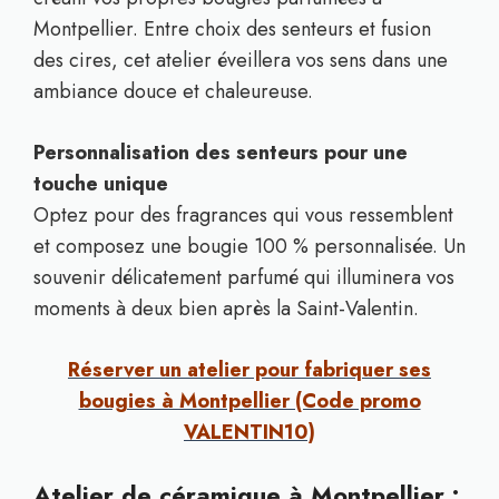
Montpellier. Entre choix des senteurs et fusion
des cires, cet atelier éveillera vos sens dans une
ambiance douce et chaleureuse.
Personnalisation des senteurs pour une
touche unique
Optez pour des fragrances qui vous ressemblent
et composez une bougie 100 % personnalisée. Un
souvenir délicatement parfumé qui illuminera vos
moments à deux bien après la Saint-Valentin.
Réserver un atelier pour fabriquer ses
bougies à Montpellier (Code promo
VALENTIN10)
Atelier de céramique à Montpellier :