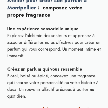
Atelier pour créer son parfum à
Montpellier
: composez votre
propre fragrance
Une expérience sensorielle unique
Explorez l’alchimie des senteurs et apprenez à
associer différentes notes olfactives pour créer un
parfum qui vous correspond. Un moment intime et
immersif.
Créez un parfum qui vous ressemble
Floral, boisé ou épicé, concevez une fragrance
qui incarne votre personnalité ou votre histoire à
deux. Un souvenir olfactif précieux à porter au
quotidien.