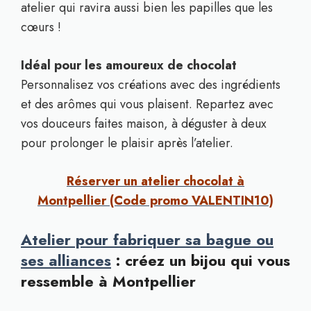
atelier qui ravira aussi bien les papilles que les
cœurs !
Idéal pour les amoureux de chocolat
Personnalisez vos créations avec des ingrédients
et des arômes qui vous plaisent. Repartez avec
vos douceurs faites maison, à déguster à deux
pour prolonger le plaisir après l’atelier.
Réserver un atelier chocolat à
Montpellier (Code promo VALENTIN10)
Atelier pour fabriquer sa bague ou
ses alliances
: créez un bijou qui vous
ressemble à Montpellier