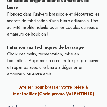
Un cadeau original pour les amateurs de
bière
Plongez dans l’univers brassicole et découvrez les
secrets de fabrication d’une bière artisanale. Une
activité insolite, idéale pour les couples curieux et
amateurs de houblon !
Initiation aux techniques de brassage
Choix des malts, fermentation, mise en
bouteille… Apprenez à créer votre propre cuvée
et repartez avec une bière à déguster en
amoureux ou entre amis.
Atelier pour brasser votre bière à
Montpellier (Code promo VALENTIN10)