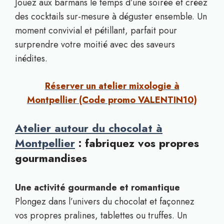
Jouez aux barmans le temps d’une soirée et créez
des cocktails sur-mesure à déguster ensemble. Un
moment convivial et pétillant, parfait pour
surprendre votre moitié avec des saveurs
inédites.
Réserver un atelier mixologie à
Montpellier (Code promo VALENTIN10)
Atelier autour du chocolat à
Montpellier
: fabriquez vos propres
gourmandises
Une activité gourmande et romantique
Plongez dans l’univers du chocolat et façonnez
vos propres pralines, tablettes ou truffes. Un