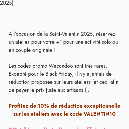
2025)
A l’occasion de la Saint-Valentin 2025, réservez
un atelier pour votre +1 pour une activité solo ou
en couple originale !
Les codes promo Wecandoo sont très rares.
Excepté pour le Black Friday, il n’y a jamais de
réduction proposée sur leurs ateliers (et ceci afin
de payer le prix juste aux artisans !).
Profitez de 10% de réduction exceptionnelle
sur les ateliers avec le code VALENTIN10