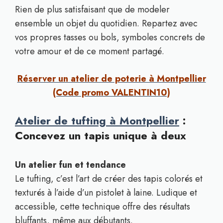
Rien de plus satisfaisant que de modeler
ensemble un objet du quotidien. Repartez avec
vos propres tasses ou bols, symboles concrets de
votre amour et de ce moment partagé.
Réserver un atelier de poterie à Montpellier
(Code promo VALENTIN10)
Atelier de tufting à Montpellier
:
Concevez un tapis unique à deux
Un atelier fun et tendance
Le tufting, c’est l’art de créer des tapis colorés et
texturés à l’aide d’un pistolet à laine. Ludique et
accessible, cette technique offre des résultats
bluffants, même aux débutants.