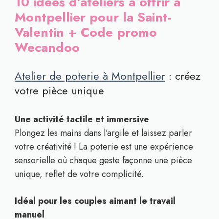
10 idées d’ateliers à offrir à
Montpellier pour la Saint-
Valentin + Code promo
Wecandoo
Atelier de poterie à Montpellier
: créez
votre pièce unique
Une activité tactile et immersive
Plongez les mains dans l’argile et laissez parler
votre créativité ! La poterie est une expérience
sensorielle où chaque geste façonne une pièce
unique, reflet de votre complicité.
Idéal pour les couples aimant le travail
manuel