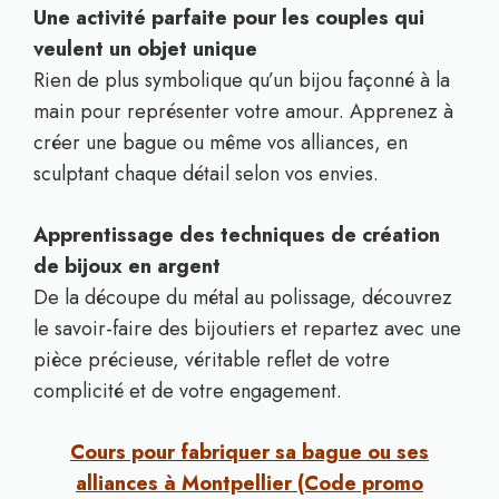
Une activité parfaite pour les couples qui
veulent un objet unique
Rien de plus symbolique qu’un bijou façonné à la
main pour représenter votre amour. Apprenez à
créer une bague ou même vos alliances, en
sculptant chaque détail selon vos envies.
Apprentissage des techniques de création
de bijoux en argent
De la découpe du métal au polissage, découvrez
le savoir-faire des bijoutiers et repartez avec une
pièce précieuse, véritable reflet de votre
complicité et de votre engagement.
Cours pour fabriquer sa bague ou ses
alliances à Montpellier (Code promo