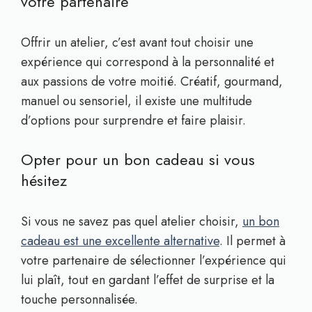
votre partenaire
Offrir un atelier, c’est avant tout choisir une
expérience qui correspond à la personnalité et
aux passions de votre moitié. Créatif, gourmand,
manuel ou sensoriel, il existe une multitude
d’options pour surprendre et faire plaisir.
Opter pour un bon cadeau si vous
hésitez
Si vous ne savez pas quel atelier choisir,
un bon
cadeau est une excellente alternative
. Il permet à
votre partenaire de sélectionner l’expérience qui
lui plaît, tout en gardant l’effet de surprise et la
touche personnalisée.