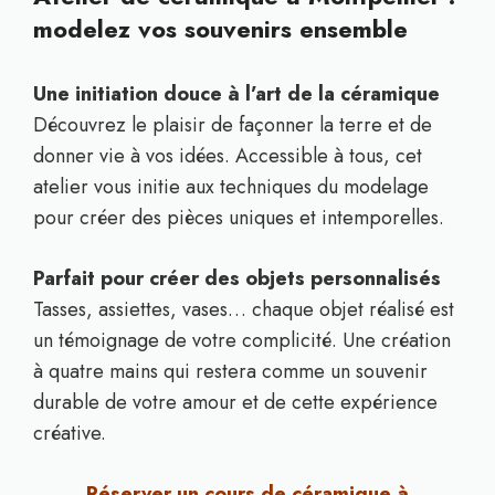
modelez vos souvenirs ensemble
Une initiation douce à l’art de la céramique
Découvrez le plaisir de façonner la terre et de
donner vie à vos idées. Accessible à tous, cet
atelier vous initie aux techniques du modelage
pour créer des pièces uniques et intemporelles.
Parfait pour créer des objets personnalisés
Tasses, assiettes, vases… chaque objet réalisé est
un témoignage de votre complicité. Une création
à quatre mains qui restera comme un souvenir
durable de votre amour et de cette expérience
créative.
Réserver un cours de céramique à