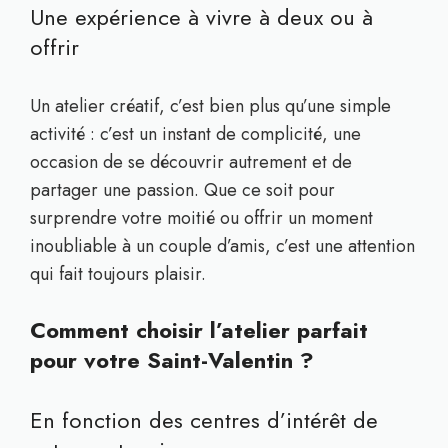
Une expérience à vivre à deux ou à
offrir
Un atelier créatif, c’est bien plus qu’une simple
activité : c’est un instant de complicité, une
occasion de se découvrir autrement et de
partager une passion. Que ce soit pour
surprendre votre moitié ou offrir un moment
inoubliable à un couple d’amis, c’est une attention
qui fait toujours plaisir.
Comment choisir l’atelier parfait
pour votre Saint-Valentin ?
En fonction des centres d’intérêt de