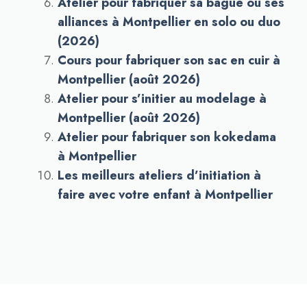
Atelier pour fabriquer sa bague ou ses
alliances à Montpellier en solo ou duo
(2026)
Cours pour fabriquer son sac en cuir à
Montpellier (août 2026)
Atelier pour s’initier au modelage à
Montpellier (août 2026)
Atelier pour fabriquer son kokedama
à Montpellier
Les meilleurs ateliers d’initiation à
faire avec votre enfant à Montpellier