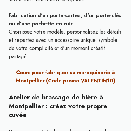
Fabrication d’un porte-cartes, d’un porte-clés
ou d’une pochette en cuir
Choisissez votre modèle, personnalisez les détails
et repartez avec un accessoire unique, symbole
de votre complicité et d’un moment créatif
partagé.
Cours pour fabriquer sa maroquinerie à
Montpellier (Code promo VALENTIN10)
Atelier de brassage de bière à
Montpellier : créez votre propre
cuvée