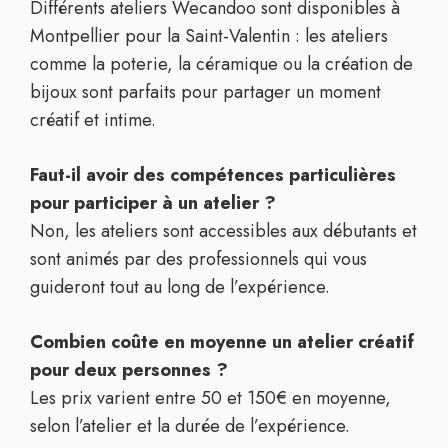
Différents ateliers Wecandoo sont disponibles à
Montpellier pour la Saint-Valentin : les ateliers
comme la poterie, la céramique ou la création de
bijoux sont parfaits pour partager un moment
créatif et intime.
Faut-il avoir des compétences particulières
pour participer à un atelier ?
Non, les ateliers sont accessibles aux débutants et
sont animés par des professionnels qui vous
guideront tout au long de l’expérience.
Combien coûte en moyenne un atelier créatif
pour deux personnes ?
Les prix varient entre 50 et 150€ en moyenne,
selon l’atelier et la durée de l’expérience.