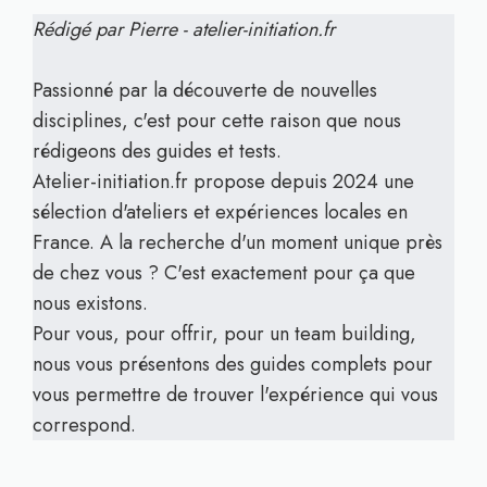
Rédigé par Pierre - atelier-initiation.fr
Passionné par la découverte de nouvelles
disciplines, c'est pour cette raison que nous
rédigeons des guides et tests.
Atelier-initiation.fr propose depuis 2024 une
sélection d'ateliers et expériences locales en
France. A la recherche d'un moment unique près
de chez vous ? C'est exactement pour ça que
nous existons.
Pour vous, pour offrir, pour un team building,
nous vous présentons des guides complets pour
vous permettre de trouver l'expérience qui vous
correspond.