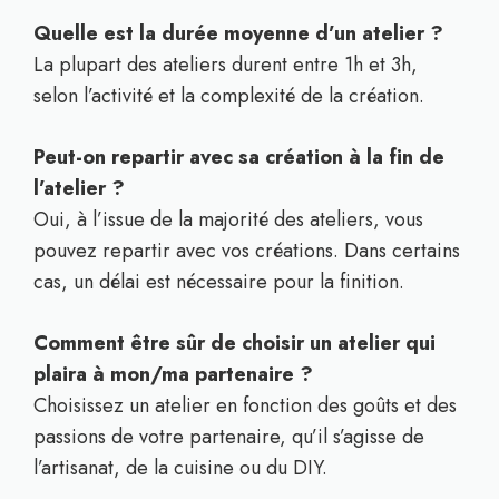
Quelle est la durée moyenne d’un atelier ?
La plupart des ateliers durent entre 1h et 3h,
selon l’activité et la complexité de la création.
Peut-on repartir avec sa création à la fin de
l’atelier ?
Oui, à l’issue de la majorité des ateliers, vous
pouvez repartir avec vos créations. Dans certains
cas, un délai est nécessaire pour la finition.
Comment être sûr de choisir un atelier qui
plaira à mon/ma partenaire ?
Choisissez un atelier en fonction des goûts et des
passions de votre partenaire, qu’il s’agisse de
l’artisanat, de la cuisine ou du DIY.