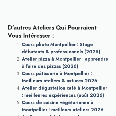
D'autres Ateliers Qui Pourraient
Vous Intéresser :
Cours photo Montpellier : Stage
débutants & professionnels (2025)
Atelier pizza à Montpellier : apprendre
à faire des pizzas (2026)
Cours pâtisserie à Montpellier :
Meilleurs ateliers & astuces 2026
Atelier dégustation café à Montpellier
: meilleures expériences (août 2026)
Cours de cuisine végétarienne à
Montpellier : meilleurs ateliers 2026