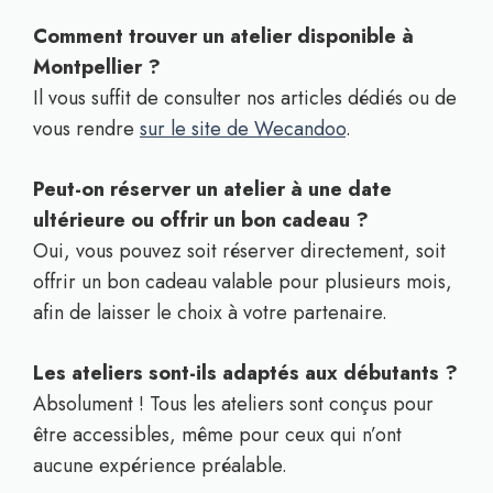
Comment trouver un atelier disponible à
Montpellier ?
Il vous suffit de consulter nos articles dédiés ou de
vous rendre
sur le site de Wecandoo
.
Peut-on réserver un atelier à une date
ultérieure ou offrir un bon cadeau ?
Oui, vous pouvez soit réserver directement, soit
offrir un bon cadeau valable pour plusieurs mois,
afin de laisser le choix à votre partenaire.
Les ateliers sont-ils adaptés aux débutants ?
Absolument ! Tous les ateliers sont conçus pour
être accessibles, même pour ceux qui n’ont
aucune expérience préalable.