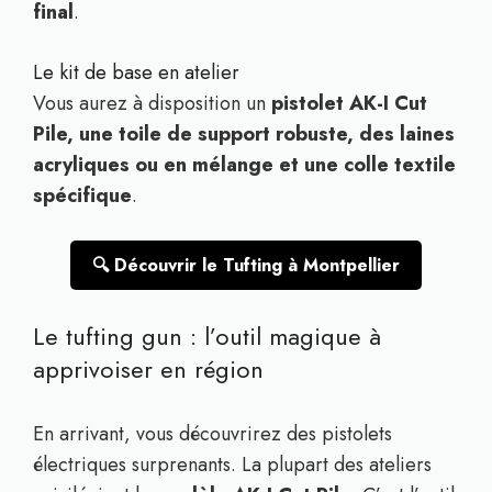
final
.
Le kit de base en atelier
Vous aurez à disposition un
pistolet AK-I Cut
Pile, une toile de support robuste, des laines
acryliques ou en mélange et une colle textile
spécifique
.
🔍 Découvrir le Tufting à Montpellier
Le tufting gun : l’outil magique à
apprivoiser en région
En arrivant, vous découvrirez des pistolets
électriques surprenants. La plupart des ateliers