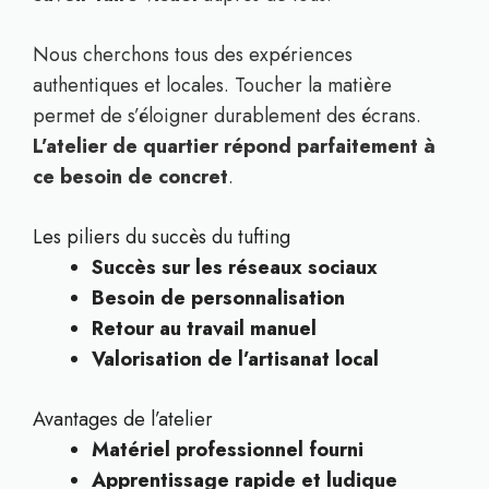
Nous cherchons tous des expériences
authentiques et locales. Toucher la matière
permet de s’éloigner durablement des écrans.
L’atelier de quartier répond parfaitement à
ce besoin de concret
.
Les piliers du succès du tufting
Succès sur les réseaux sociaux
Besoin de personnalisation
Retour au travail manuel
Valorisation de l’artisanat local
Avantages de l’atelier
Matériel professionnel fourni
Apprentissage rapide et ludique