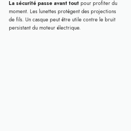
La sécurité passe avant tout
pour profiter du
moment. Les lunettes protègent des projections
de fils. Un casque peut être utile contre le bruit
persistant du moteur électrique.