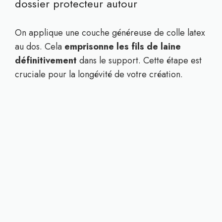
dossier protecteur autour
On applique une couche généreuse de colle latex
au dos. Cela
emprisonne les fils de laine
définitivement
dans le support. Cette étape est
cruciale pour la longévité de votre création.