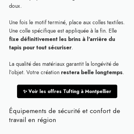
doux.
Une fois le motif terminé, place aux colles textiles.
Une colle spécifique est appliquée à la fin. Elle
fixe définitivement les brins à l’arrière du
tapis pour tout sécuriser
.
La qualité des matériaux garantit la longévité de
l’objet. Votre création
restera belle longtemps
.
✨ Voir les offres Tufting à Montpellier
Équipements de sécurité et confort de
travail en région