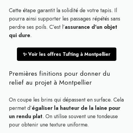
Cette étape garantit la solidité de votre tapis. Il
pourra ainsi supporter les passages répétés sans
perdre ses poils. C’est l’
assurance d’un objet
qui dure
.
✨ Voir les offres Tufting à Montpellier
Premières finitions pour donner du
relief au projet à Montpellier
On coupe les brins qui dépassent en surface. Cela
permet d’
égaliser la hauteur de la laine pour
un rendu plat
. On utilise souvent une tondeuse
pour obtenir une texture uniforme.