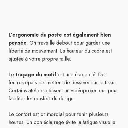
L’ergonomie du poste est également bien
pensée
. On travaille debout pour garder une
liberté de mouvement. La hauteur du cadre est
ajustée à votre propre taille.
Le
traçage du motif
est une étape clé. Des
feutres épais permettent de dessiner sur le tissu.
Certains ateliers utilisent un vidéoprojecteur pour
faciliter le transfert du design.
Le confort est primordial pour tenir plusieurs
heures. Un bon éclairage évite la fatigue visuelle