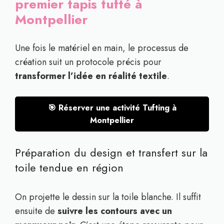
premier tapis tufté à
Montpellier
Une fois le matériel en main, le processus de
création suit un protocole précis pour
transformer l’idée en réalité textile
.
🎯 Réserver une activité Tufting à
Montpellier
Préparation du design et transfert sur la
toile tendue en région
On projette le dessin sur la toile blanche. Il suffit
ensuite de
suivre les contours avec un