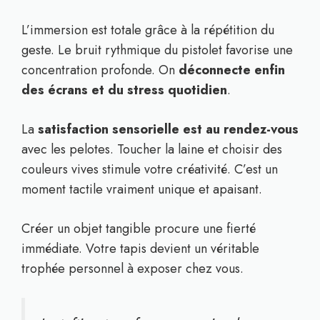
L’immersion est totale grâce à la répétition du
geste. Le bruit rythmique du pistolet favorise une
concentration profonde. On
déconnecte enfin
des écrans et du stress quotidien
.
La
satisfaction sensorielle est au rendez-vous
avec les pelotes. Toucher la laine et choisir des
couleurs vives stimule votre créativité. C’est un
moment tactile vraiment unique et apaisant.
Créer un objet tangible procure une fierté
immédiate. Votre tapis devient un véritable
trophée personnel à exposer chez vous.