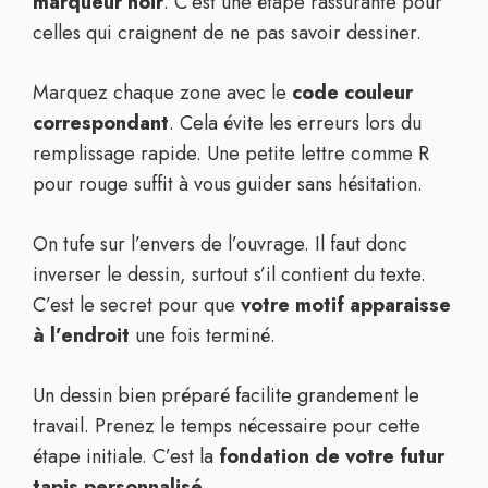
marqueur noir
. C’est une étape rassurante pour
celles qui craignent de ne pas savoir dessiner.
Marquez chaque zone avec le
code couleur
correspondant
. Cela évite les erreurs lors du
remplissage rapide. Une petite lettre comme R
pour rouge suffit à vous guider sans hésitation.
On tufe sur l’envers de l’ouvrage. Il faut donc
inverser le dessin, surtout s’il contient du texte.
C’est le secret pour que
votre motif apparaisse
à l’endroit
une fois terminé.
Un dessin bien préparé facilite grandement le
travail. Prenez le temps nécessaire pour cette
étape initiale. C’est la
fondation de votre futur
tapis personnalisé
.