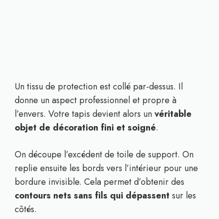
Un tissu de protection est collé par-dessus. Il
donne un aspect professionnel et propre à
l’envers. Votre tapis devient alors un
véritable
objet de décoration fini et soigné
.
On découpe l’excédent de toile de support. On
replie ensuite les bords vers l’intérieur pour une
bordure invisible. Cela permet d’obtenir des
contours nets sans fils qui dépassent
sur les
côtés.