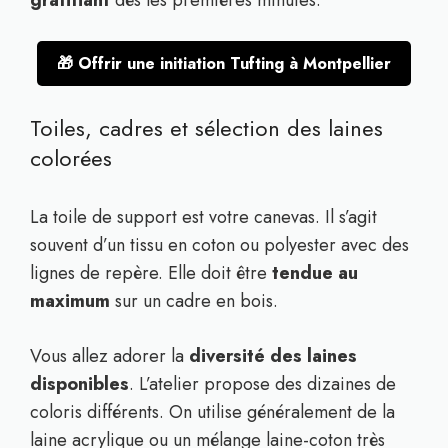
🎁 Offrir une initiation Tufting à Montpellier
Toiles, cadres et sélection des laines
colorées
La toile de support est votre canevas. Il s’agit
souvent d’un tissu en coton ou polyester avec des
lignes de repère. Elle doit être
tendue au
maximum
sur un cadre en bois.
Vous allez adorer la
diversité des laines
disponibles
. L’atelier propose des dizaines de
coloris différents. On utilise généralement de la
laine acrylique ou un mélange laine-coton très