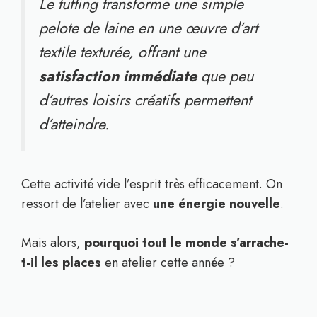
Le tufting transforme une simple
pelote de laine en une œuvre d’art
textile texturée, offrant une
satisfaction immédiate
que peu
d’autres loisirs créatifs permettent
d’atteindre.
Cette activité vide l’esprit très efficacement. On
ressort de l’atelier avec
une énergie nouvelle
.
Mais alors,
pourquoi tout le monde s’arrache-
t-il les places
en atelier cette année ?