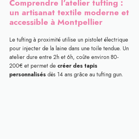
Comprendre l’atelier tufting :
un artisanat textile moderne et
accessible à Montpellier
Le tufting à proximité utilise un pistolet électrique
pour injecter de la laine dans une toile tendue. Un
atelier dure entre 2h et 6h, coûte environ 80-
200€ et permet de
créer des tapis
personnalisés
dès 14 ans grâce au tufting gun.