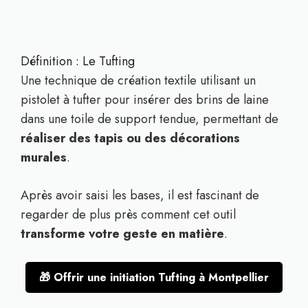
Définition : Le Tufting
Une technique de création textile utilisant un
pistolet à tufter pour insérer des brins de laine
dans une toile de support tendue, permettant de
réaliser des tapis ou des décorations
murales
.
Après avoir saisi les bases, il est fascinant de
regarder de plus près comment cet outil
transforme votre geste en matière
.
🎁 Offrir une initiation Tufting à Montpellier