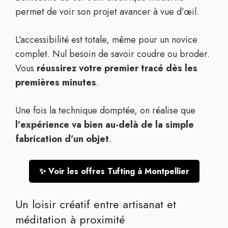
permet de voir son projet avancer à vue d’œil.
L’accessibilité est totale, même pour un novice
complet. Nul besoin de savoir coudre ou broder.
Vous
réussirez votre premier tracé dès les
premières minutes
.
Une fois la technique domptée, on réalise que
l’expérience va bien au-delà de la simple
fabrication d’un objet
.
✨ Voir les offres Tufting à Montpellier
Un loisir créatif entre artisanat et
méditation à proximité