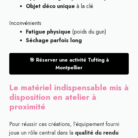
Objet déco unique
à la clé
Inconvénients
Fatigue physique
(poids du gun)
Séchage parfois long
🎯 Réserver une activité Tufting à
Montpellier
Le matériel indispensable mis à
disposition en atelier à
proximité
Pour réussir ces créations, l’équipement fourni
joue un rôle central dans la
qualité du rendu