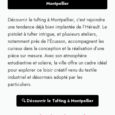
Montpellier
Découvrir le tufting à Montpellier, c’est rejoindre
une tendance déjà bien implantée de l’Hérault. Le
pistolet à tufter intrigue, et plusieurs ateliers,
notamment près de l’Écusson, accompagnent les
curieux dans la conception et la réalisation d’une
pièce sur mesure. Avec son atmosphère
estudiantine et solaire, la ville offre un cadre idéal
pour explorer ce loisir créatif venu du textile
industriel et désormais adopté par les
particuliers.
🔍 Découvrir le Tufting à Montpellier