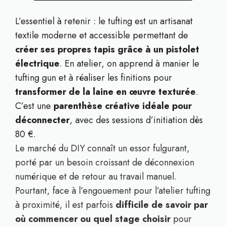
L’essentiel à retenir : le tufting est un artisanat
textile moderne et accessible permettant de
créer ses propres tapis grâce à un pistolet
électrique
. En atelier, on apprend à manier le
tufting gun et à réaliser les finitions pour
transformer de la laine en œuvre texturée
.
C’est une
parenthèse créative idéale pour
déconnecter
, avec des sessions d’initiation dès
80 €.
Le marché du DIY connaît un essor fulgurant,
porté par un besoin croissant de déconnexion
numérique et de retour au travail manuel.
Pourtant, face à l’engouement pour l’atelier tufting
à proximité, il est parfois
difficile de savoir par
où commencer ou quel stage choisir
pour