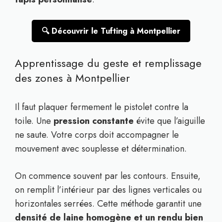
🔍 Découvrir le Tufting à Montpellier
Apprentissage du geste et remplissage
des zones à Montpellier
Il faut plaquer fermement le pistolet contre la
toile. Une
pression constante
évite que l’aiguille
ne saute. Votre corps doit accompagner le
mouvement avec souplesse et détermination.
On commence souvent par les contours. Ensuite,
on remplit l’intérieur par des lignes verticales ou
horizontales serrées. Cette méthode garantit une
densité de laine homogène et un rendu bien