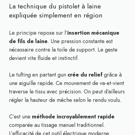
La technique du pistolet à laine
expliquée simplement en région
Le principe repose sur l’
insertion mécanique
de fils de laine
. Une pression constante est
nécessaire contre la toile de support. Le geste
devient vite fluide et instinctif.
Le tufting en partant gun
crée du relief
grâce à
une aiguille rapide. Ce mouvement de va-et-vient
traverse le tissu avec précision. On peut d’ailleurs
régler la hauteur de mèche selon le rendu voulu.
C’est une
méthode incroyablement rapide
comparée au tissage manuel traditionnel.
L’efficacité de cet outil électrique moderne