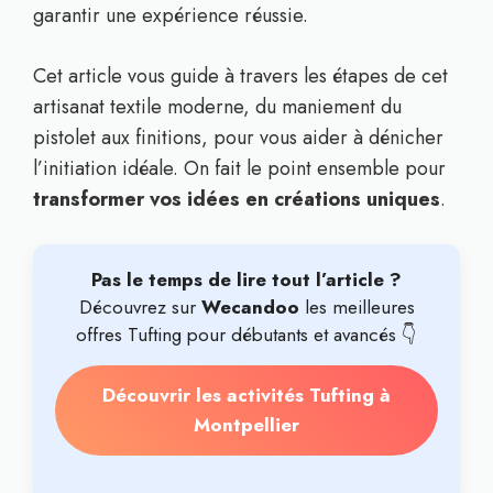
garantir une expérience réussie.
Cet article vous guide à travers les étapes de cet
artisanat textile moderne, du maniement du
pistolet aux finitions, pour vous aider à dénicher
l’initiation idéale. On fait le point ensemble pour
transformer vos idées en créations uniques
.
Pas le temps de lire tout l’article ?
Découvrez sur
Wecandoo
les meilleures
offres Tufting pour débutants et avancés 👇
Découvrir les activités Tufting à
Montpellier