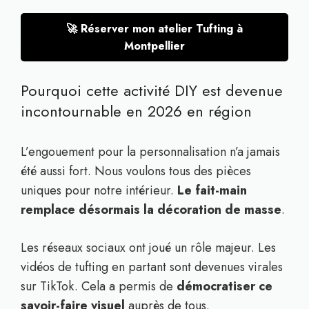
🚀 Réserver mon atelier Tufting à
Montpellier
Pourquoi cette activité DIY est devenue
incontournable en 2026 en région
L’engouement pour la personnalisation n’a jamais
été aussi fort. Nous voulons tous des pièces
uniques pour notre intérieur.
Le fait-main
remplace désormais la décoration de masse
.
Les réseaux sociaux ont joué un rôle majeur. Les
vidéos de tufting en partant sont devenues virales
sur TikTok. Cela a permis de
démocratiser ce
savoir-faire visuel
auprès de tous.