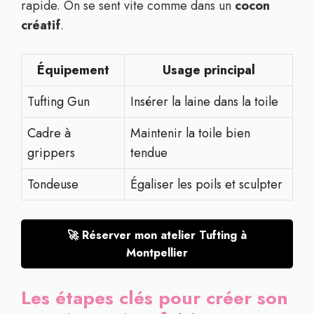
rapide. On se sent vite comme dans un
cocon
créatif
.
Équipement
Usage principal
Tufting Gun
Insérer la laine dans la toile
Cadre à
Maintenir la toile bien
grippers
tendue
Tondeuse
Égaliser les poils et sculpter
🚀 Réserver mon atelier Tufting à
Montpellier
Les étapes clés pour créer son