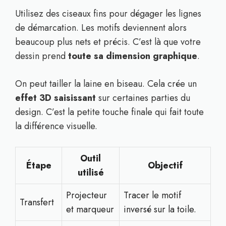
Utilisez des ciseaux fins pour dégager les lignes
de démarcation. Les motifs deviennent alors
beaucoup plus nets et précis. C’est là que votre
dessin prend
toute sa dimension graphique
.
On peut tailler la laine en biseau. Cela crée un
effet 3D saisissant
sur certaines parties du
design. C’est la petite touche finale qui fait toute
la différence visuelle.
Outil
Étape
Objectif
utilisé
Projecteur
Tracer le motif
Transfert
et marqueur
inversé sur la toile.