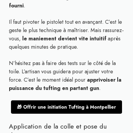
fourni
.
Il faut pivoter le pistolet tout en avançant. C’est le
geste le plus technique à maîtriser. Mais rassurez-
vous,
le maniement devient vite intuitif
après
quelques minutes de pratique.
N’hésitez pas à faire des tests sur le côté de la
toile. L’artisan vous guidera pour ajuster votre
force. C’est le moment idéal pour
apprivoiser la
puissance du tufting en partant gun
.
🎁 Offrir une initiation Tufting à Montpellier
Application de la colle et pose du