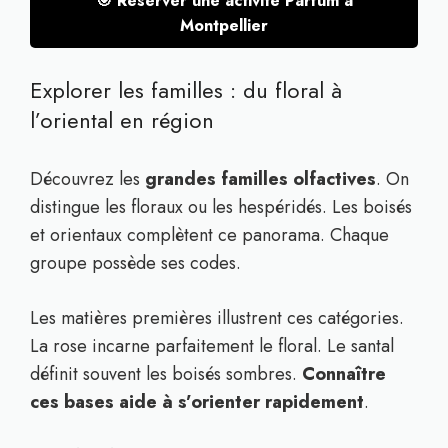
🎯 Réserver une activité Parfum à
Montpellier
Explorer les familles : du floral à
l’oriental en région
Découvrez les
grandes familles olfactives
. On
distingue les floraux ou les hespéridés. Les boisés
et orientaux complètent ce panorama. Chaque
groupe possède ses codes.
Les matières premières illustrent ces catégories.
La rose incarne parfaitement le floral. Le santal
définit souvent les boisés sombres.
Connaître
ces bases aide à s’orienter rapidement
.