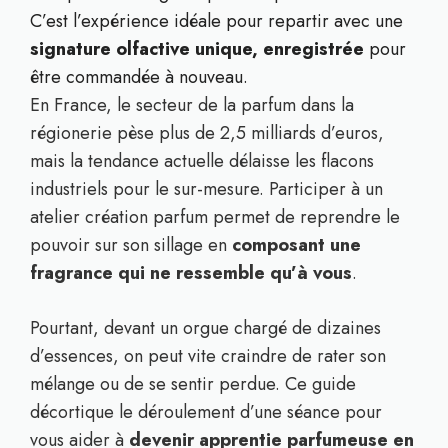
C’est l’expérience idéale pour repartir avec une
signature olfactive unique, enregistrée
pour
être commandée à nouveau.
En France, le secteur de la parfum dans la
régionerie pèse plus de 2,5 milliards d’euros,
mais la tendance actuelle délaisse les flacons
industriels pour le sur-mesure. Participer à un
atelier création parfum permet de reprendre le
pouvoir sur son sillage en
composant une
fragrance qui ne ressemble qu’à vous
.
Pourtant, devant un orgue chargé de dizaines
d’essences, on peut vite craindre de rater son
mélange ou de se sentir perdue. Ce guide
décortique le déroulement d’une séance pour
vous aider à
devenir apprentie parfumeuse en