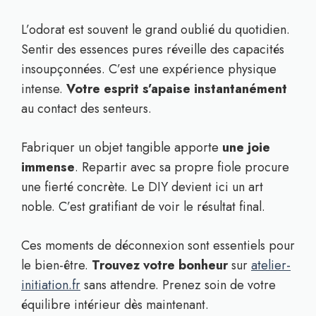
L’odorat est souvent le grand oublié du quotidien.
Sentir des essences pures réveille des capacités
insoupçonnées. C’est une expérience physique
intense.
Votre esprit s’apaise instantanément
au contact des senteurs.
Fabriquer un objet tangible apporte
une joie
immense
. Repartir avec sa propre fiole procure
une fierté concrète. Le DIY devient ici un art
noble. C’est gratifiant de voir le résultat final.
Ces moments de déconnexion sont essentiels pour
le bien-être.
Trouvez votre bonheur
sur
atelier-
initiation.fr
sans attendre. Prenez soin de votre
équilibre intérieur dès maintenant.