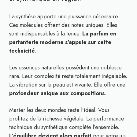
La synthèse apporte une puissance nécessaire.
Ces molécules offrent des notes uniques. Elles
sont indispensables à la tenue.
La parfum en
partanterie moderne s’appuie sur cette
technicité
.
Les essences naturelles possèdent une noblesse
rare. Leur complexité reste totalement inégalable.
La vibration sur la peau est vivante. Elle offre une
profondeur unique aux compositions
.
Marier les deux mondes reste l’idéal. Vous
profitez de la richesse végétale. La performance
technique du synthétique complète l’ensemble.
L’équilibre devient alors parfait
pour votre jus.