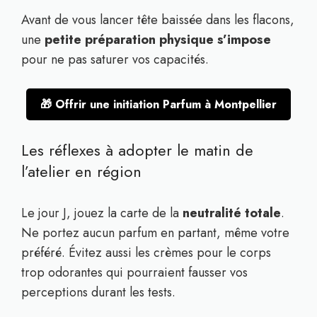
Avant de vous lancer tête baissée dans les flacons,
une
petite préparation physique s’impose
pour ne pas saturer vos capacités.
🎁 Offrir une initiation Parfum à Montpellier
Les réflexes à adopter le matin de
l’atelier en région
Le jour J, jouez la carte de la
neutralité totale
.
Ne portez aucun parfum en partant, même votre
préféré. Évitez aussi les crèmes pour le corps
trop odorantes qui pourraient fausser vos
perceptions durant les tests.