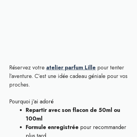
Réservez votre
atelier parfum Lille
pour tenter
l’aventure. C’est une idée cadeau géniale pour vos
proches.
Pourquoi j’ai adoré
Repartir avec son flacon de 50ml ou
100ml
Formule enregistrée
pour recommander
plus tard