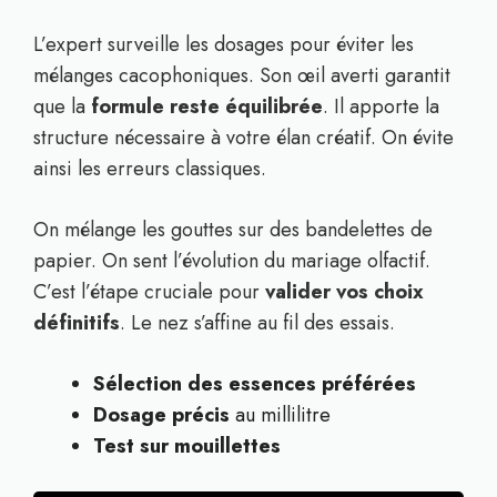
L’expert surveille les dosages pour éviter les
mélanges cacophoniques. Son œil averti garantit
que la
formule reste équilibrée
. Il apporte la
structure nécessaire à votre élan créatif. On évite
ainsi les erreurs classiques.
On mélange les gouttes sur des bandelettes de
papier. On sent l’évolution du mariage olfactif.
C’est l’étape cruciale pour
valider vos choix
définitifs
. Le nez s’affine au fil des essais.
Sélection des essences préférées
Dosage précis
au millilitre
Test sur mouillettes