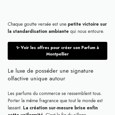
Chaque goutte versée est une
petite victoire sur
la standardisation ambiante
qui nous entoure.
✨ Voir les offres pour créer son Parfum à
Montpellier
Le luxe de posséder une signature
olfactive unique autour
Les parfums du commerce se ressemblent tous.
Porter la même fragrance que tout le monde est
lassant.
La création sur-mesure brise enfin
cette uniformité
. C’est la fin du sillage