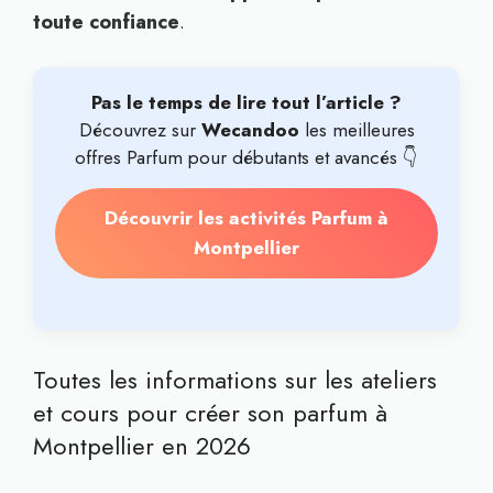
toute confiance
.
Pas le temps de lire tout l’article ?
Découvrez sur
Wecandoo
les meilleures
offres Parfum pour débutants et avancés 👇
Découvrir les activités Parfum à
Montpellier
Toutes les informations sur les ateliers
et cours pour créer son parfum à
Montpellier en 2026