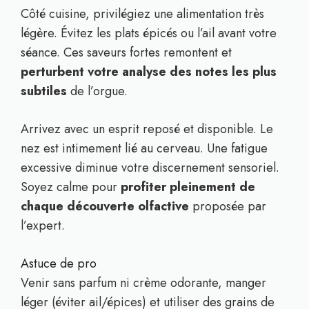
Côté cuisine, privilégiez une alimentation très
légère. Évitez les plats épicés ou l’ail avant votre
séance. Ces saveurs fortes remontent et
perturbent votre analyse des notes les plus
subtiles
de l’orgue.
Arrivez avec un esprit reposé et disponible. Le
nez est intimement lié au cerveau. Une fatigue
excessive diminue votre discernement sensoriel.
Soyez calme pour
profiter pleinement de
chaque découverte olfactive
proposée par
l’expert.
Astuce de pro
Venir sans parfum ni crème odorante, manger
léger (éviter ail/épices) et utiliser des grains de