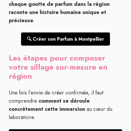
chaque goutte de parfum dans la région
raconte une histoire humaine unique et
précieuse
.
🔍 Créer son Parfum à Montpellier
Les étapes pour composer
votre sillage sur-mesure en
région
Une fois l’envie de créer confirmée, il faut
comprendre
comment se déroule
concrètement cette immersion
au cœur du
laboratoire.