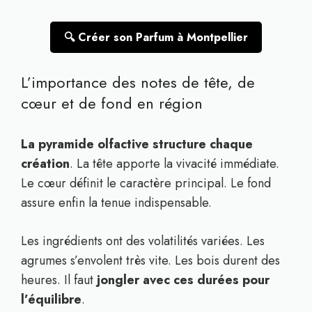
🔍 Créer son Parfum à Montpellier
L’importance des notes de tête, de
cœur et de fond en région
La pyramide olfactive structure chaque
création
. La tête apporte la vivacité immédiate.
Le cœur définit le caractère principal. Le fond
assure enfin la tenue indispensable.
Les ingrédients ont des volatilités variées. Les
agrumes s’envolent très vite. Les bois durent des
heures. Il faut
jongler avec ces durées pour
l’équilibre
.