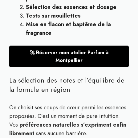
Sélection des essences et dosage
Tests sur mouillettes
Mise en flacon et baptême de la
fragrance
🚀 Réserver mon atelier Parfum à
Montpellier
La sélection des notes et l’équilibre de
la formule en région
On choisit ses coups de cœur parmi les essences
proposées. C’est un moment de pure intuition.
Vos
préférences naturelles s’expriment enfin
librement
sans aucune barrière.