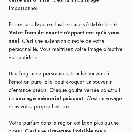
impersonnel.
Porter un sillage exclusif est une véritable fierté.
Votre formule exacte n’appartient qu’à vous
seul
. C’est une extension directe de votre
personnalité. Vous maîtrisez votre image olfactive
au quotidien.
Une fragrance personnelle touche souvent à
l’émotion pure. Elle peut évoquer un souvenir
d’enfance précis. Chaque goutte versée construit
un
ancrage mémoriel puissant
. C’est un voyage
dans votre propre histoire.
Votre parfum dans la région est bien plus qu’une
odeur. C’est une
signature invisible mais