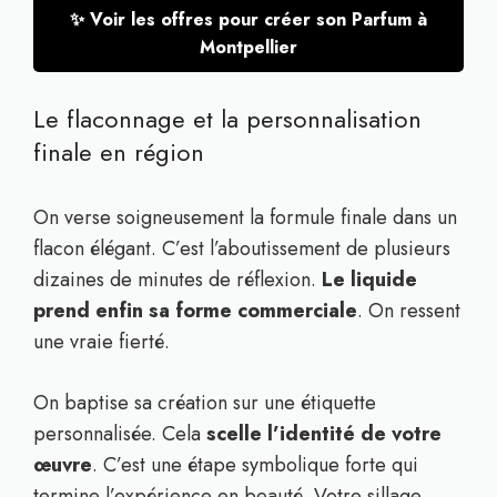
✨ Voir les offres pour créer son Parfum à
Montpellier
Le flaconnage et la personnalisation
finale en région
On verse soigneusement la formule finale dans un
flacon élégant. C’est l’aboutissement de plusieurs
dizaines de minutes de réflexion.
Le liquide
prend enfin sa forme commerciale
. On ressent
une vraie fierté.
On baptise sa création sur une étiquette
personnalisée. Cela
scelle l’identité de votre
œuvre
. C’est une étape symbolique forte qui
termine l’expérience en beauté. Votre sillage