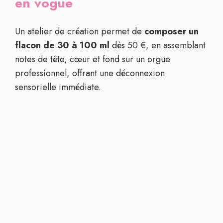
en vogue
Un atelier de création permet de
composer un
flacon de 30 à 100 ml
dès 50 €, en assemblant
notes de tête, cœur et fond sur un orgue
professionnel, offrant une déconnexion
sensorielle immédiate.