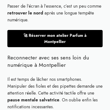
Passer de l’écran à l’essence, c’est un peu comme
retrouver le nord
après une longue tempête
numérique.
🚀 Réserver mon atelier Parfum à
Montpellier
Reconnecter avec ses sens loin du
numérique à Montpellier
Il est temps de lâcher nos smartphones.
Manipuler des fioles et des pipettes demande une
attention réelle. Cette activité tactile offre une
pause mentale salvatrice
. On oublie enfin les
notifications incessantes.