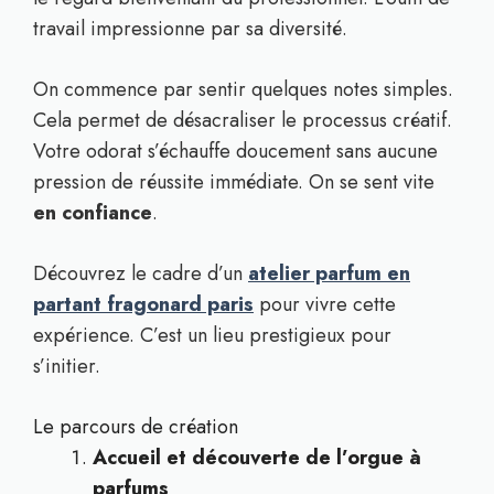
travail impressionne par sa diversité.
On commence par sentir quelques notes simples.
Cela permet de désacraliser le processus créatif.
Votre odorat s’échauffe doucement sans aucune
pression de réussite immédiate. On se sent vite
en confiance
.
Découvrez le cadre d’un
atelier parfum en
partant fragonard paris
pour vivre cette
expérience. C’est un lieu prestigieux pour
s’initier.
Le parcours de création
Accueil et découverte de l’orgue à
parfums