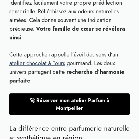
Identifiez facilement votre propre prédilection
sensorielle. Réfléchissez aux odeurs naturelles
aimées. Cela donne souvent une indication
précieuse.
Votre famille de cœur se révélera
ainsi
.
Cette approche rappelle l’éveil des sens d’un
atelier chocolat à Tours
gourmand. Les deux
univers partagent cette
recherche d’harmonie
parfaite
.
🚀 Réserver mon atelier Parfum à
Montpellier
La différence entre parfumerie naturelle
et synthétique en région