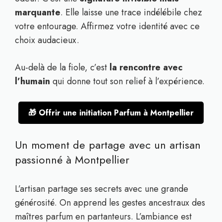
marquante
. Elle laisse une trace indélébile chez
votre entourage. Affirmez votre identité avec ce
choix audacieux.
Au-delà de la fiole, c’est
la rencontre avec
l’humain
qui donne tout son relief à l’expérience.
🎁 Offrir une initiation Parfum à Montpellier
Un moment de partage avec un artisan
passionné à Montpellier
L’artisan partage ses secrets avec une grande
générosité. On apprend les gestes ancestraux des
maîtres parfum en partanteurs. L’ambiance est