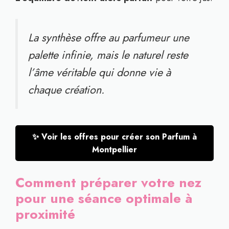
La synthèse offre au parfumeur une
palette infinie, mais le naturel reste
l’âme véritable qui donne vie à
chaque création.
✨ Voir les offres pour créer son Parfum à
Montpellier
Comment préparer votre nez
pour une séance optimale à
proximité