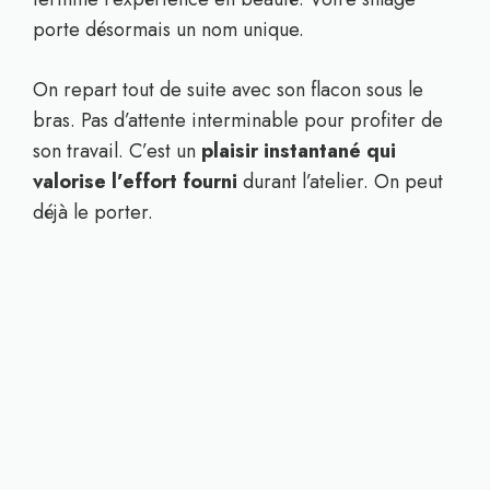
porte désormais un nom unique.
On repart tout de suite avec son flacon sous le
bras. Pas d’attente interminable pour profiter de
son travail. C’est un
plaisir instantané qui
valorise l’effort fourni
durant l’atelier. On peut
déjà le porter.