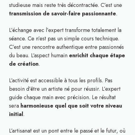
studieuse mais reste très décontractée. C’est une
transmission de savoir-faire passionnante
.
L’échange avec l’expert transforme totalement la
séance. Ce n’est pas un simple cours technique.
C’est une rencontre authentique entre passionnés
du beau. L’aspect humain
enrichit chaque étape
de création
.
L’activité est accessible à tous les profils. Pas
besoin d’être un artiste né pour réussir. L’expert
guide chaque main avec précision. Le résultat
sera
harmonieuse quel que soit votre niveau
initial
.
L’artisanat est un pont entre le passé et le futur, où