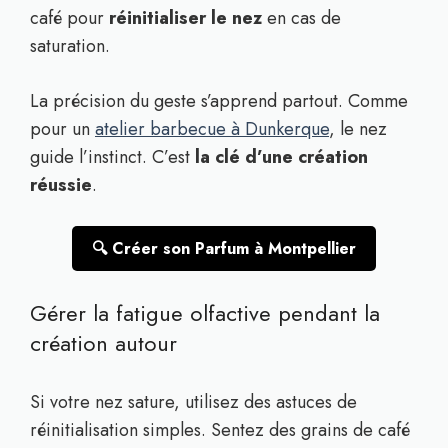
café pour
réinitialiser le nez
en cas de
saturation.
La précision du geste s’apprend partout. Comme
pour un
atelier barbecue à Dunkerque
, le nez
guide l’instinct. C’est
la clé d’une création
réussie
.
🔍 Créer son Parfum à Montpellier
Gérer la fatigue olfactive pendant la
création autour
Si votre nez sature, utilisez des astuces de
réinitialisation simples. Sentez des grains de café