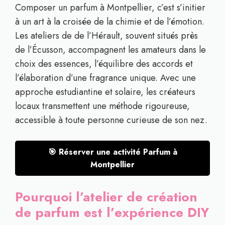
Composer un parfum à Montpellier, c’est s’initier
à un art à la croisée de la chimie et de l’émotion.
Les ateliers de de l’Hérault, souvent situés près
de l’Écusson, accompagnent les amateurs dans le
choix des essences, l’équilibre des accords et
l’élaboration d’une fragrance unique. Avec une
approche estudiantine et solaire, les créateurs
locaux transmettent une méthode rigoureuse,
accessible à toute personne curieuse de son nez.
🎯 Réserver une activité Parfum à
Montpellier
Pourquoi l’atelier de création
de parfum est l’expérience DIY