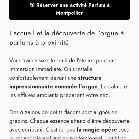
🎯 Réserver une activité Parfum à
Montpellier
L’accueil et la découverte de l’orgue à
parfums à proximité
Vous franchissez le seuil de l’atelier pour une
immersion immédiate. On s’installe
confortablement devant une
structure
impressionnante nommée l’orgue
. Le calme et
les effluves ambiants préparent votre nez.
Des dizaines de petits flacons sont alignés en
gradins. Chaque essence attend d’être découverte
avec curiosité. C’est ici que
la magie opère
sous
le regard bienveillant du professionnel. L’outil de