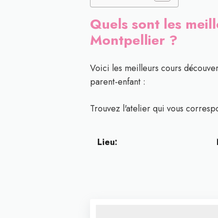
Quels sont les meill
Montpellier ?
Voici les meilleurs cours découver
parent-enfant :
Trouvez l'atelier qui vous correspo
Lieu: