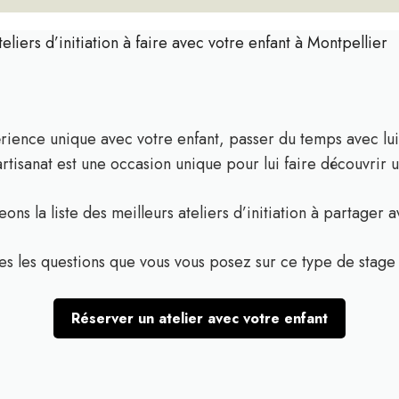
teliers d’initiation à faire avec votre enfant à Montpellier
ience unique avec votre enfant, passer du temps avec lui 
artisanat est une occasion unique pour lui faire découvrir u
ons la liste des meilleurs ateliers d’initiation à partager 
s les questions que vous vous posez sur ce type de stage
Réserver un atelier avec votre enfant