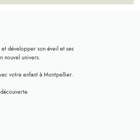
et développer son éveil et ses
n nouvel univers.
avec votre enfant à Montpellier.
 découverte.