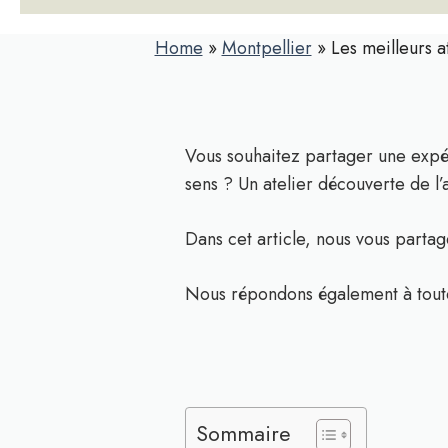
Home
»
Montpellier
»
Les meilleurs a
Vous souhaitez partager une expér
sens ? Un atelier découverte de l’
Dans cet article, nous vous partage
Nous répondons également à toute
Sommaire