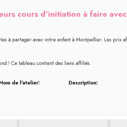
eurs cours d’initiation à faire ave
tes à partager avec votre enfant à Montpellier. Les prix a
nd ! Ce tableau contient des liens affiliés.
Nom de l'atelier:
Description: