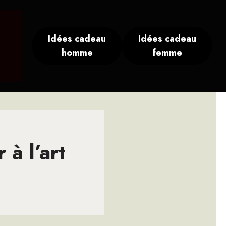
Idées cadeau
Idées cadeau
homme
femme
 à l’art