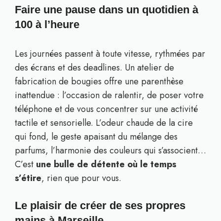
Faire une pause dans un quotidien à
100 à l’heure
Les journées passent à toute vitesse, rythmées par
des écrans et des deadlines. Un atelier de
fabrication de bougies offre une parenthèse
inattendue : l’occasion de ralentir, de poser votre
téléphone et de vous concentrer sur une activité
tactile et sensorielle. L’odeur chaude de la cire
qui fond, le geste apaisant du mélange des
parfums, l’harmonie des couleurs qui s’associent…
C’est
une bulle de détente où le temps
s’étire
, rien que pour vous.
Le plaisir de créer de ses propres
mains à Marseille