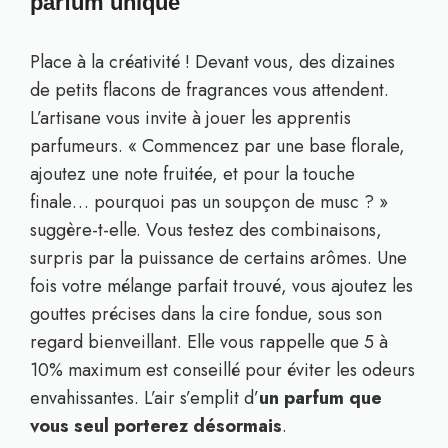
parfum unique
Place à la créativité ! Devant vous, des dizaines
de petits flacons de fragrances vous attendent.
L’artisane vous invite à jouer les apprentis
parfumeurs. « Commencez par une base florale,
ajoutez une note fruitée, et pour la touche
finale… pourquoi pas un soupçon de musc ? »
suggère-t-elle. Vous testez des combinaisons,
surpris par la puissance de certains arômes. Une
fois votre mélange parfait trouvé, vous ajoutez les
gouttes précises dans la cire fondue, sous son
regard bienveillant. Elle vous rappelle que 5 à
10% maximum est conseillé pour éviter les odeurs
envahissantes. L’air s’emplit d’
un parfum que
vous seul porterez désormais
.