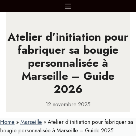
Aller
MENU
au
contenu
Atelier d’initiation pour
fabriquer sa bougie
personnalisée à
Marseille – Guide
2026
12 novembre 2025
Home
»
Marseille
»
Atelier d’initiation pour fabriquer sa
bougie personnalisée à Marseille – Guide 2025