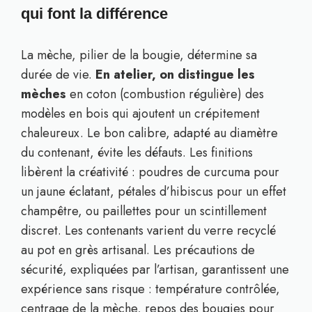
qui font la différence
La mèche, pilier de la bougie, détermine sa
durée de vie.
En atelier, on distingue les
mèches
en coton (combustion régulière) des
modèles en bois qui ajoutent un crépitement
chaleureux. Le bon calibre, adapté au diamètre
du contenant, évite les défauts. Les finitions
libèrent la créativité : poudres de curcuma pour
un jaune éclatant, pétales d’hibiscus pour un effet
champêtre, ou paillettes pour un scintillement
discret. Les contenants varient du verre recyclé
au pot en grès artisanal. Les précautions de
sécurité, expliquées par l’artisan, garantissent une
expérience sans risque : température contrôlée,
centrage de la mèche, repos des bougies pour