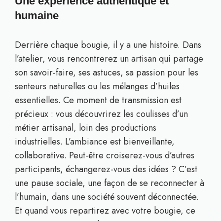
Une expérience authentique et
humaine
Derrière chaque bougie, il y a une histoire. Dans
l’atelier, vous rencontrerez un artisan qui partage
son savoir-faire, ses astuces, sa passion pour les
senteurs naturelles ou les mélanges d’huiles
essentielles. Ce moment de transmission est
précieux : vous découvrirez les coulisses d’un
métier artisanal, loin des productions
industrielles. L’ambiance est bienveillante,
collaborative. Peut-être croiserez-vous d’autres
participants, échangerez-vous des idées ? C’est
une pause sociale, une façon de se reconnecter à
l’humain, dans une société souvent déconnectée.
Et quand vous repartirez avec votre bougie, ce