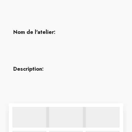
Nom de l'atelier:
Description: