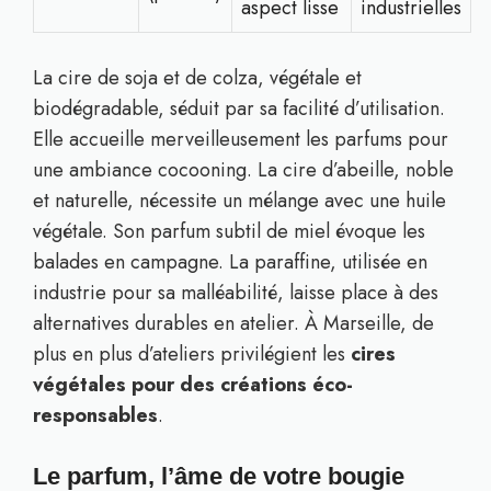
aspect lisse
industrielles
La cire de soja et de colza, végétale et
biodégradable, séduit par sa facilité d’utilisation.
Elle accueille merveilleusement les parfums pour
une ambiance cocooning. La cire d’abeille, noble
et naturelle, nécessite un mélange avec une huile
végétale. Son parfum subtil de miel évoque les
balades en campagne. La paraffine, utilisée en
industrie pour sa malléabilité, laisse place à des
alternatives durables en atelier. À Marseille, de
plus en plus d’ateliers privilégient les
cires
végétales pour des créations éco-
responsables
.
Le parfum, l’âme de votre bougie