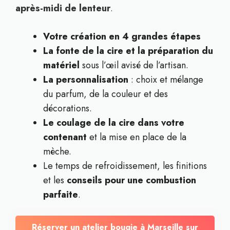
après-midi de lenteur
.
Votre création en 4 grandes étapes
La fonte de la cire et la préparation du
matériel
sous l’œil avisé de l’artisan.
La personnalisation
: choix et mélange
du parfum, de la couleur et des
décorations.
Le coulage de la cire dans votre
contenant
et la mise en place de la
mèche.
Le temps de refroidissement, les finitions
et les
conseils pour une combustion
parfaite
.
Réserver un atelier bougie à Marseille sur