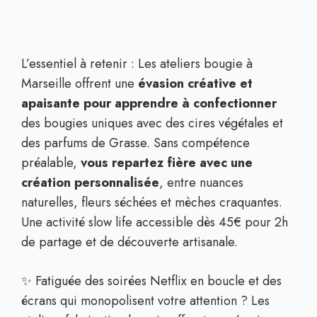
L’essentiel à retenir : Les ateliers bougie à
Marseille offrent une
évasion créative et
apaisante pour apprendre à confectionner
des bougies uniques avec des cires végétales et
des parfums de Grasse. Sans compétence
préalable,
vous repartez fière avec une
création personnalisée
, entre nuances
naturelles, fleurs séchées et mèches craquantes.
Une activité slow life accessible dès 45€ pour 2h
de partage et de découverte artisanale.
✨ Fatiguée des soirées Netflix en boucle et des
écrans qui monopolisent votre attention ? Les