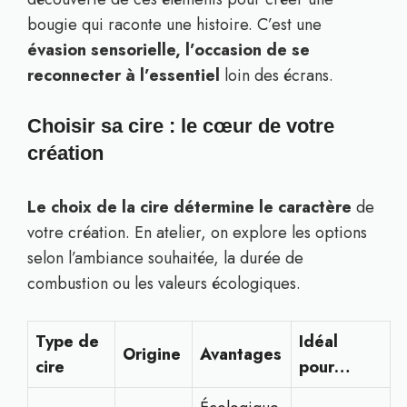
bougie qui raconte une histoire. C’est une
évasion sensorielle, l’occasion de se
reconnecter à l’essentiel
loin des écrans.
Choisir sa cire : le cœur de votre
création
Le choix de la cire détermine le caractère
de
votre création. En atelier, on explore les options
selon l’ambiance souhaitée, la durée de
combustion ou les valeurs écologiques.
Type de
Idéal
Origine
Avantages
cire
pour…