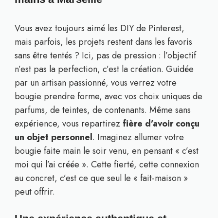
Vous avez toujours aimé les DIY de Pinterest,
mais parfois, les projets restent dans les favoris
sans être tentés ? Ici, pas de pression : l’objectif
n’est pas la perfection, c’est la création. Guidée
par un artisan passionné, vous verrez votre
bougie prendre forme, avec vos choix uniques de
parfums, de teintes, de contenants. Même sans
expérience, vous repartirez
fière d’avoir conçu
un objet personnel
. Imaginez allumer votre
bougie faite main le soir venu, en pensant « c’est
moi qui l’ai créée ». Cette fierté, cette connexion
au concret, c’est ce que seul le « fait-maison »
peut offrir.