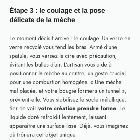
Étape 3 : le coulage et la pose
délicate de la mèche
Le moment décisif arrive : le coulage. Un verre en
verre recyclé vous tend les bras. Armé d’une
spatule, vous versez la cire avec précaution,
évitant les bulles d’air. L’artisan vous aide à
positionner la mèche au centre, un geste crucial
pour une combustion homogène. « Une mèche
mal placée, et votre bougie formera un tunnel »,
prévient-elle. Vous stabilisez le socle métallique,
fier de voir
votre création prendre forme
. Le
liquide doré refroidit lentement, laissant
apparaître une surface lisse. Déjà, vous imaginez
où trônera cet objet unique.