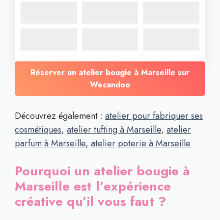
Réserver un atelier bougie à Marseille sur
Wecandoo
Découvrez également :
atelier pour fabriquer ses
cosmétiques
,
atelier tufting à Marseille
,
atelier
parfum à Marseille
,
atelier poterie à Marseille
Pourquoi un atelier bougie à
Marseille est l’expérience
créative qu’il vous faut ?