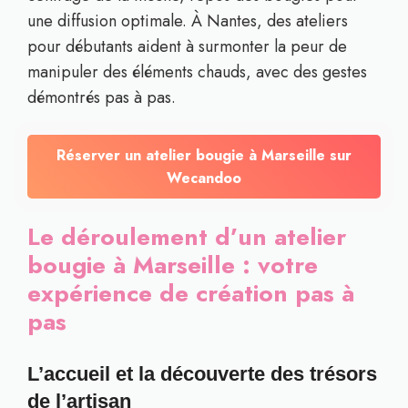
une diffusion optimale. À Nantes, des ateliers
pour débutants aident à surmonter la peur de
manipuler des éléments chauds, avec des gestes
démontrés pas à pas.
Réserver un atelier bougie à Marseille sur
Wecandoo
Le déroulement d’un atelier
bougie à Marseille : votre
expérience de création pas à
pas
L’accueil et la découverte des trésors
de l’artisan