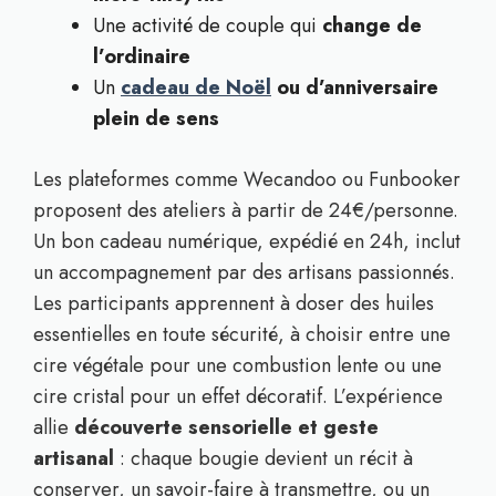
Une activité de couple qui
change de
l’ordinaire
Un
cadeau de Noël
ou d’anniversaire
plein de sens
Les plateformes comme Wecandoo ou Funbooker
proposent des ateliers à partir de 24€/personne.
Un bon cadeau numérique, expédié en 24h, inclut
un accompagnement par des artisans passionnés.
Les participants apprennent à doser des huiles
essentielles en toute sécurité, à choisir entre une
cire végétale pour une combustion lente ou une
cire cristal pour un effet décoratif. L’expérience
allie
découverte sensorielle et geste
artisanal
: chaque bougie devient un récit à
conserver, un savoir-faire à transmettre, ou un