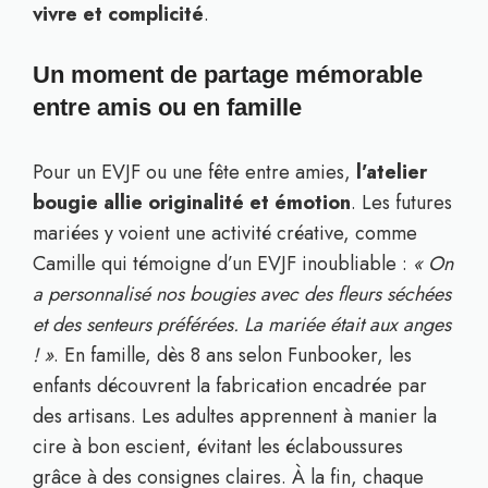
vivre et complicité
.
Un moment de partage mémorable
entre amis ou en famille
Pour un EVJF ou une fête entre amies,
l’atelier
bougie allie originalité et émotion
. Les futures
mariées y voient une activité créative, comme
Camille qui témoigne d’un EVJF inoubliable :
« On
a personnalisé nos bougies avec des fleurs séchées
et des senteurs préférées. La mariée était aux anges
! »
. En famille, dès 8 ans selon Funbooker, les
enfants découvrent la fabrication encadrée par
des artisans. Les adultes apprennent à manier la
cire à bon escient, évitant les éclaboussures
grâce à des consignes claires. À la fin, chaque