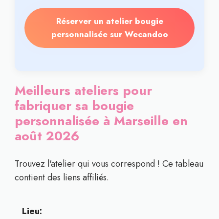
Réserver un atelier bougie
personnalisée sur Wecandoo
Meilleurs ateliers pour
fabriquer sa bougie
personnalisée à Marseille en
août 2026
Trouvez l'atelier qui vous correspond ! Ce tableau
contient des liens affiliés.
Lieu: