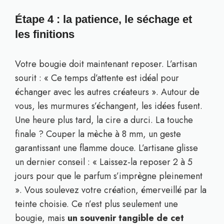
Étape 4 : la patience, le séchage et
les finitions
Votre bougie doit maintenant reposer. L’artisan
sourit : « Ce temps d’attente est idéal pour
échanger avec les autres créateurs ». Autour de
vous, les murmures s’échangent, les idées fusent.
Une heure plus tard, la cire a durci. La touche
finale ? Couper la mèche à 8 mm, un geste
garantissant une flamme douce. L’artisane glisse
un dernier conseil : « Laissez-la reposer 2 à 5
jours pour que le parfum s’imprègne pleinement
». Vous soulevez votre création, émerveillé par la
teinte choisie. Ce n’est plus seulement une
bougie, mais
un souvenir tangible de cet