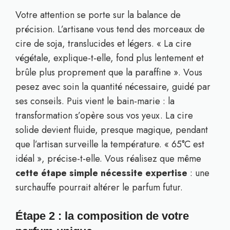
Votre attention se porte sur la balance de
précision. L’artisane vous tend des morceaux de
cire de soja, translucides et légers. « La cire
végétale, explique-t-elle, fond plus lentement et
brûle plus proprement que la paraffine ». Vous
pesez avec soin la quantité nécessaire, guidé par
ses conseils. Puis vient le bain-marie : la
transformation s’opère sous vos yeux. La cire
solide devient fluide, presque magique, pendant
que l’artisan surveille la température. « 65°C est
idéal », précise-t-elle. Vous réalisez que même
cette étape simple nécessite expertise
: une
surchauffe pourrait altérer le parfum futur.
Étape 2 : la composition de votre