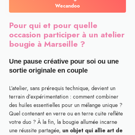
Wecandoo
Pour qui et pour quelle
occasion participer à un atelier
bougie à Marseille ?
Une pause créative pour soi ou une
sortie originale en couple
L’atelier, sans prérequis technique, devient un
terrain d’expérimentation : comment combiner
des huiles essentielles pour un mélange unique ?
Quel contenant en verre ou en terre cuite reflète
votre duo ? À la fin, la bougie allumée incarne
une réussite partagée,
un objet qui allie art de