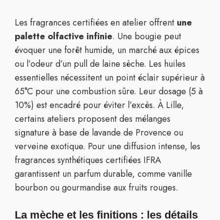
Les fragrances certifiées en atelier offrent
une
palette olfactive infinie
. Une bougie peut
évoquer une forêt humide, un marché aux épices
ou l’odeur d’un pull de laine sèche. Les huiles
essentielles nécessitent un point éclair supérieur à
65°C pour une combustion sûre. Leur dosage (5 à
10%) est encadré pour éviter l’excès. À Lille,
certains ateliers proposent des mélanges
signature à base de lavande de Provence ou
verveine exotique. Pour une diffusion intense, les
fragrances synthétiques certifiées IFRA
garantissent un parfum durable, comme vanille
bourbon ou gourmandise aux fruits rouges.
La mèche et les finitions : les détails