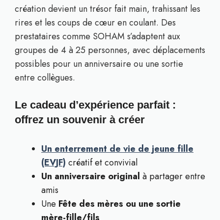
création devient un trésor fait main, trahissant les
rires et les coups de cœur en coulant. Des
prestataires comme SOHAM s’adaptent aux
groupes de 4 à 25 personnes, avec déplacements
possibles pour un anniversaire ou une sortie
entre collègues.
Le cadeau d’expérience parfait :
offrez un souvenir à créer
Un enterrement de vie de jeune fille
(EVJF)
créatif et convivial
Un anniversaire original
à partager entre
amis
Une
Fête des mères ou une sortie
mère-fille/fils