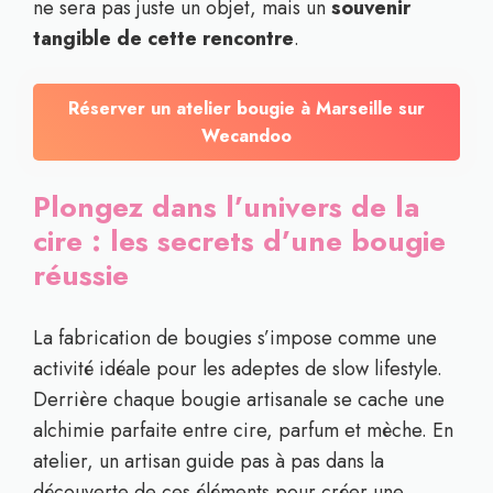
ne sera pas juste un objet, mais un
souvenir
tangible de cette rencontre
.
Réserver un atelier bougie à Marseille sur
Wecandoo
Plongez dans l’univers de la
cire : les secrets d’une bougie
réussie
La fabrication de bougies s’impose comme une
activité idéale pour les adeptes de slow lifestyle.
Derrière chaque bougie artisanale se cache une
alchimie parfaite entre cire, parfum et mèche. En
atelier, un artisan guide pas à pas dans la
découverte de ces éléments pour créer une