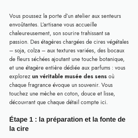
Vous poussez la porte d’un atelier aux senteurs
envoûtantes. L’artisane vous accueille
chaleureusement, son sourire trahissant sa
passion. Des étagères chargées de cires végétales
– soja, colza – aux textures variées, des bocaux
de fleurs séchées ajoutant une touche botanique,
et une étagère entière dédiée aux parfums : vous
explorez
un véritable musée des sens
où
chaque fragrance évoque un souvenir. Vous
touchez une mèche en coton, douce et lisse,
découvrant que chaque détail compte ici.
Étape 1 : la préparation et la fonte de
la cire