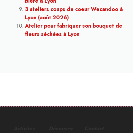
bière à Lyon
3 ateliers coups de coeur Wecandoo à
Lyon (août 2026)
Atelier pour fabriquer son bouquet de
fleurs séchées à Lyon
Activités
Découvrir
Contact