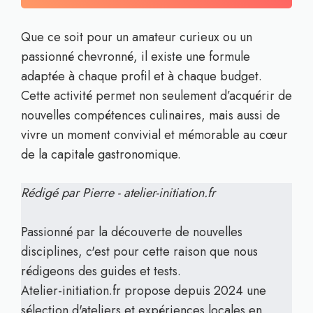
Que ce soit pour un amateur curieux ou un
passionné chevronné, il existe une formule
adaptée à chaque profil et à chaque budget.
Cette activité permet non seulement d’acquérir de
nouvelles compétences culinaires, mais aussi de
vivre un moment convivial et mémorable au cœur
de la capitale gastronomique.
Rédigé par Pierre - atelier-initiation.fr
Passionné par la découverte de nouvelles
disciplines, c'est pour cette raison que nous
rédigeons des guides et tests.
Atelier-initiation.fr propose depuis 2024 une
sélection d'ateliers et expériences locales en