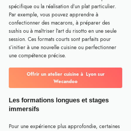
spécifique ou la réalisation d’un plat particulier.
Par exemple, vous pouvez apprendre à
confectionner des macarons, à préparer des
sushis ou à maîtriser l’art du risotto en une seule
session. Ces formats courts sont parfaits pour
s’initier à une nouvelle cuisine ou perfectionner
une compétence précise.
Offrir un atelier cuisine à Lyon sur
Wecandoo
Les formations longues et stages
immersifs
Pour une expérience plus approfondie, certaines