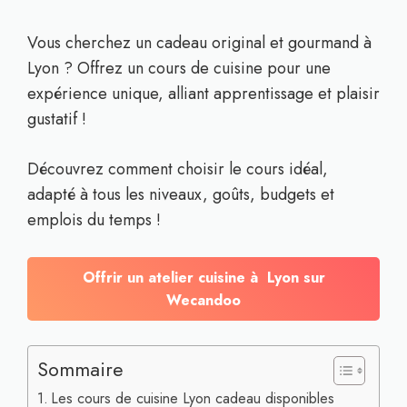
Vous cherchez un cadeau original et gourmand à
Lyon ? Offrez un cours de cuisine pour une
expérience unique, alliant apprentissage et plaisir
gustatif !
Découvrez comment choisir le cours idéal,
adapté à tous les niveaux, goûts, budgets et
emplois du temps !
Offrir un atelier cuisine à Lyon sur
Wecandoo
Sommaire
Les cours de cuisine Lyon cadeau disponibles