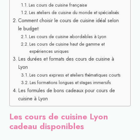
Les cours de cuisine française
Les ateliers de cuisine du monde et spécialisés
Comment choisir le cours de cuisine idéal selon
le budget
Les cours de cuisine abordables à Lyon
Les cours de cuisine haut de gamme et
expériences uniques
Les durées et formats des cours de cuisine à
Lyon
Les cours express et ateliers thématiques courts
Les formations longues et stages immersifs
Les formules de bons cadeaux pour cours de
cuisine à Lyon
Les cours de cuisine Lyon
cadeau disponibles