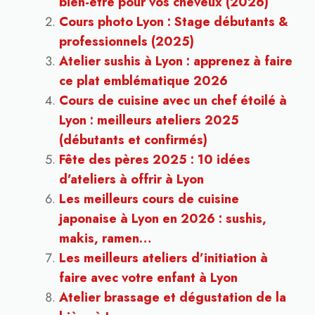
bien-être pour vos cheveux (2026)
Cours photo Lyon : Stage débutants &
professionnels (2025)
Atelier sushis à Lyon : apprenez à faire
ce plat emblématique 2026
Cours de cuisine avec un chef étoilé à
Lyon : meilleurs ateliers 2025
(débutants et confirmés)
Fête des pères 2025 : 10 idées
d’ateliers à offrir à Lyon
Les meilleurs cours de cuisine
japonaise à Lyon en 2026 : sushis,
makis, ramen…
Les meilleurs ateliers d’initiation à
faire avec votre enfant à Lyon
Atelier brassage et dégustation de la