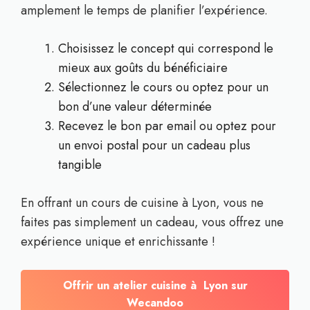
amplement le temps de planifier l’expérience.
Choisissez le concept qui correspond le
mieux aux goûts du bénéficiaire
Sélectionnez le cours ou optez pour un
bon d’une valeur déterminée
Recevez le bon par email ou optez pour
un envoi postal pour un cadeau plus
tangible
En offrant un cours de cuisine à Lyon, vous ne
faites pas simplement un cadeau, vous offrez une
expérience unique et enrichissante !
Offrir un atelier cuisine à Lyon sur
Wecandoo