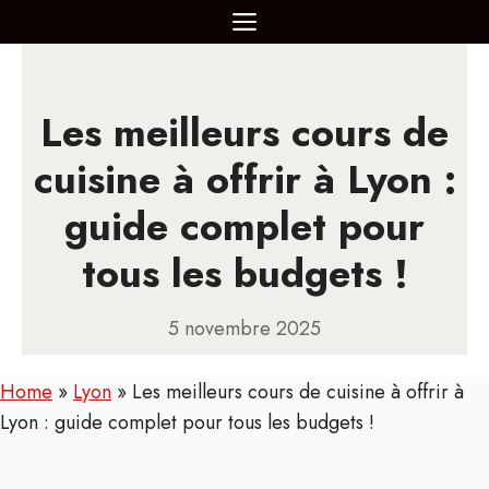
Aller
MENU
au
contenu
Les meilleurs cours de
cuisine à offrir à Lyon :
guide complet pour
tous les budgets !
5 novembre 2025
Home
»
Lyon
»
Les meilleurs cours de cuisine à offrir à
Lyon : guide complet pour tous les budgets !