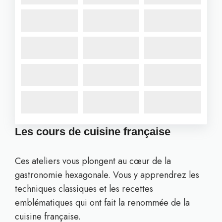
Les cours de cuisine française
Ces ateliers vous plongent au cœur de la
gastronomie hexagonale. Vous y apprendrez les
techniques classiques et les recettes
emblématiques qui ont fait la renommée de la
cuisine française.