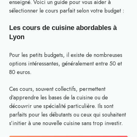
enseigné. Voici un guide pour vous aider à
sélectionner le cours parfait selon votre budget :
Les cours de cuisine abordables à
Lyon
Pour les petits budgets, il existe de nombreuses
options intéressantes, généralement entre 50 et
80 euros.
Ces cours, souvent collectifs, permettent
d’apprendre les bases de la cuisine ou de
découvrir une spécialité particulière. Ils sont
parfaits pour les débutants ou ceux qui souhaitent
s’initier à une nouvelle cuisine sans trop investir.