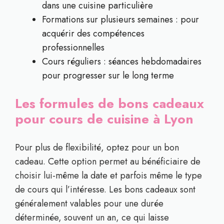
dans une cuisine particulière
Formations sur plusieurs semaines : pour
acquérir des compétences
professionnelles
Cours réguliers : séances hebdomadaires
pour progresser sur le long terme
Les formules de bons cadeaux
pour cours de cuisine à Lyon
Pour plus de flexibilité, optez pour un bon
cadeau. Cette option permet au bénéficiaire de
choisir lui-même la date et parfois même le type
de cours qui l’intéresse. Les bons cadeaux sont
généralement valables pour une durée
déterminée, souvent un an, ce qui laisse