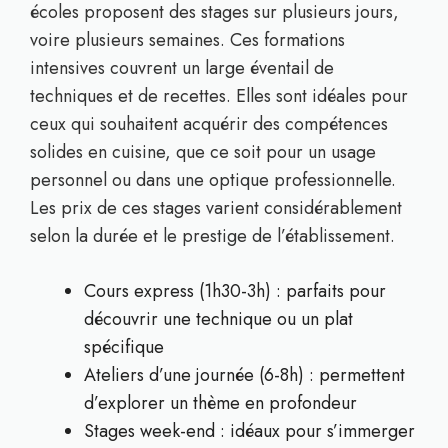
écoles proposent des stages sur plusieurs jours,
voire plusieurs semaines. Ces formations
intensives couvrent un large éventail de
techniques et de recettes. Elles sont idéales pour
ceux qui souhaitent acquérir des compétences
solides en cuisine, que ce soit pour un usage
personnel ou dans une optique professionnelle.
Les prix de ces stages varient considérablement
selon la durée et le prestige de l’établissement.
Cours express (1h30-3h) : parfaits pour
découvrir une technique ou un plat
spécifique
Ateliers d’une journée (6-8h) : permettent
d’explorer un thème en profondeur
Stages week-end : idéaux pour s’immerger