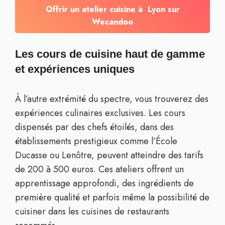
Offrir un atelier cuisine à Lyon sur
Wecandoo
Les cours de cuisine haut de gamme
et expériences uniques
À l’autre extrémité du spectre, vous trouverez des
expériences culinaires exclusives. Les cours
dispensés par des chefs étoilés, dans des
établissements prestigieux comme l’École
Ducasse ou Lenôtre, peuvent atteindre des tarifs
de 200 à 500 euros. Ces ateliers offrent un
apprentissage approfondi, des ingrédients de
première qualité et parfois même la possibilité de
cuisiner dans les cuisines de restaurants