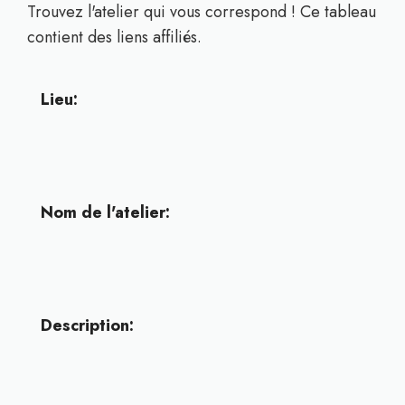
Trouvez l'atelier qui vous correspond ! Ce tableau
contient des liens affiliés.
Lieu:
Nom de l'atelier:
Description: