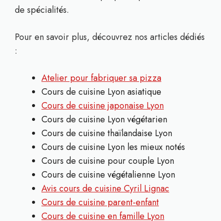
de spécialités.
Pour en savoir plus, découvrez nos articles dédiés
:
Atelier pour fabriquer sa pizza
Cours de cuisine Lyon asiatique
Cours de cuisine japonaise Lyon
Cours de cuisine Lyon végétarien
Cours de cuisine thaïlandaise Lyon
Cours de cuisine Lyon les mieux notés
Cours de cuisine pour couple Lyon
Cours de cuisine végétalienne Lyon
Avis cours de cuisine Cyril Lignac
Cours de cuisine parent-enfant
Cours de cuisine en famille Lyon