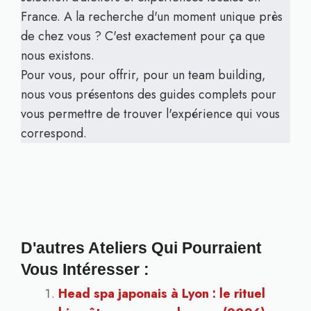
France. A la recherche d'un moment unique près
de chez vous ? C'est exactement pour ça que
nous existons.
Pour vous, pour offrir, pour un team building,
nous vous présentons des guides complets pour
vous permettre de trouver l'expérience qui vous
correspond.
D'autres Ateliers Qui Pourraient
Vous Intéresser :
Head spa japonais à Lyon : le rituel