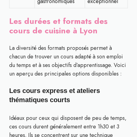
gastronomiques
exceptionnel
Les durées et formats des
cours de cuisine à Lyon
La diversité des formats proposés permet à
chacun de trouver un cours adapté à son emploi
du temps et à ses objectifs d’apprentissage. Voici
un aperçu des principales options disponibles :
Les cours express et ateliers
thématiques courts
Idéaux pour ceux qui disposent de peu de temps,
ces cours durent généralement entre 1h30 et 3
heures. Ils se concentrent sur une technique