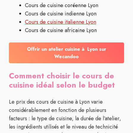
Cours de cuisine coréenne Lyon
Cours de cuisine indienne Lyon
Cours de cuisine italienne Lyon
Cours de cuisine africaine Lyon
Offrir un atelier cuisine à Lyon sur
Wecandoo
Comment choisir le cours de
cuisine idéal selon le budget
Le prix des cours de cuisine à Lyon varie
considérablement en fonction de plusieurs
facteurs : le type de cuisine, la durée de l’atelier,
les ingrédients utilisés et le niveau de technicité