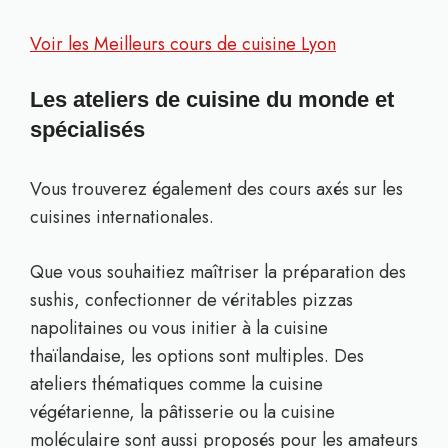
Voir les Meilleurs cours de cuisine Lyon
Les ateliers de cuisine du monde et
spécialisés
Vous trouverez également des cours axés sur les
cuisines internationales.
Que vous souhaitiez maîtriser la préparation des
sushis, confectionner de véritables pizzas
napolitaines ou vous initier à la cuisine
thaïlandaise, les options sont multiples. Des
ateliers thématiques comme la cuisine
végétarienne, la pâtisserie ou la cuisine
moléculaire sont aussi proposés pour les amateurs