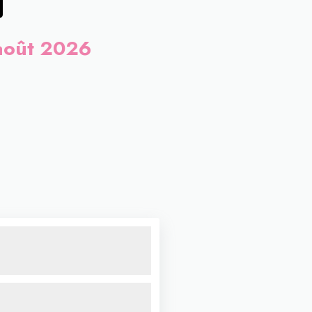
 août 2026