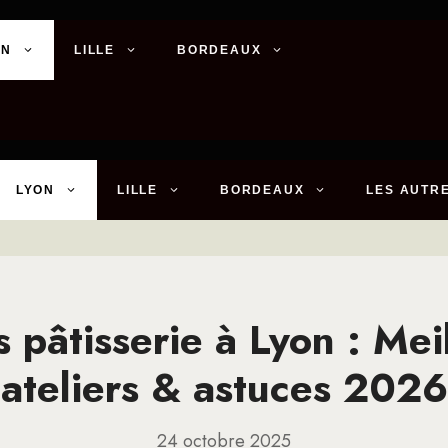
ON
LILLE
BORDEAUX
LYON
LILLE
BORDEAUX
LES AUTRE
 pâtisserie à Lyon : Mei
ateliers & astuces 2026
24 octobre 2025