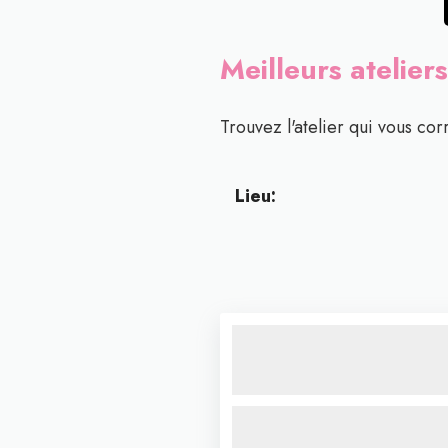
Meilleurs atelier
Trouvez l'atelier qui vous cor
Lieu: