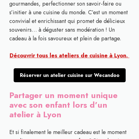
gourmandes, perfectionner son savoir-faire ou
s’initier à une cuisine du monde. C’est un moment
convivial et enrichissant qui promet de délicieux
souvenirs… à déguster sans modération ! Un
cadeau à la fois savoureux et plein de partage.
Découvrir tous les ateliers de cuisine à Lyon.
Réserver un atelier cuisine sur Wecandoo
Partager un moment unique
avec son enfant lors d’un
atelier à Lyon
Et si finalement le meilleur cadeau est le moment