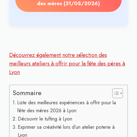
des mères (31/05/2026)
Découvrez également notre sélection des
meilleurs ateliers à offrir pour la fête des pères à
Lyon
Sommaire
Liste des meilleures expériences à offrir pour la
fête des mères 2026 à Lyon
Découvrir le tufting à Lyon
Exprimer sa créativité lors d’un atelier poterie à
Lyon