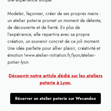
une expérience unique.
Modeler, façonner, créer de ses propres mains :
un atelier poterie promet un moment de détente,
de découverte et de fierté. En plus de
l’expérience, elle repartira avec sa propre
création, un souvenir concret de ce joli moment.
Une idée parfaite pour allier plaisir, créativité et
émotion !www.atelier-initiation.fr/lyon/atelier-
potier-lyon
Découvrir notre article dédié sur les ateliers
poterie à Lyon.
Réserver un atelier poterie sur Wecandoo