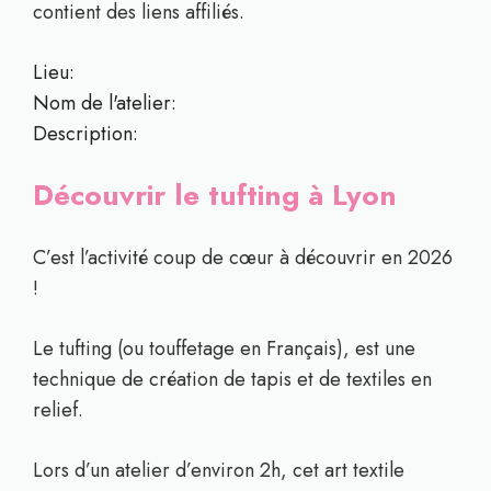
contient des liens affiliés.
Lieu:
Nom de l'atelier:
Description:
Découvrir le tufting à Lyon
C’est l’activité coup de cœur à découvrir en 2026
!
Le tufting (ou touffetage en Français), est une
technique de création de tapis et de textiles en
relief.
Lors d’un atelier d’environ 2h, cet art textile