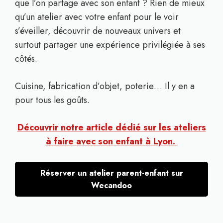
que l’on partage avec son enfant ? Rien de mieux
qu’un atelier avec votre enfant pour le voir
s’éveiller, découvrir de nouveaux univers et
surtout partager une expérience privilégiée à ses
côtés.
Cuisine, fabrication d’objet, poterie… Il y en a
pour tous les goûts.
Découvrir notre article dédié sur les ateliers
à faire avec son enfant à Lyon.
Réserver un atelier parent-enfant sur
Wecandoo