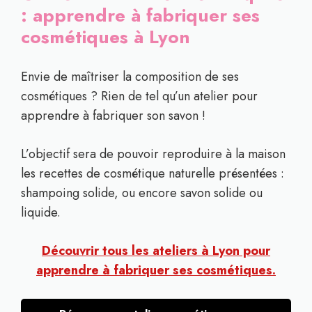
: apprendre à fabriquer ses
cosmétiques à Lyon
Envie de maîtriser la composition de ses
cosmétiques ? Rien de tel qu’un atelier pour
apprendre à fabriquer son savon !
L’objectif sera de pouvoir reproduire à la maison
les recettes de cosmétique naturelle présentées :
shampoing solide, ou encore savon solide ou
liquide.
Découvrir tous les ateliers à Lyon pour
apprendre à fabriquer ses cosmétiques.