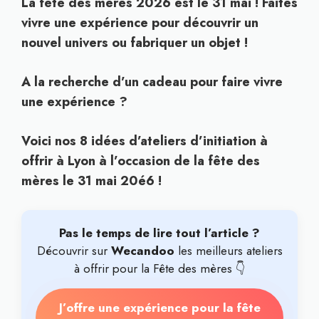
La fête des mères 2026 est le 31 mai ! Faites
vivre une expérience pour découvrir un
nouvel univers ou fabriquer un objet !
A la recherche d’un cadeau pour faire vivre
une expérience ?
Voici nos 8 idées d’ateliers d’initiation à
offrir à Lyon à l’occasion de la fête des
mères le 31 mai 20é6 !
Pas le temps de lire tout l’article ?
Découvrir sur
Wecandoo
les meilleurs ateliers
à offrir pour la Fête des mères 👇
J’offre une expérience pour la fête