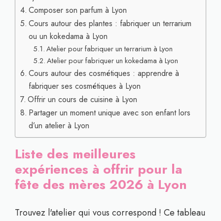
Composer son parfum à Lyon
Cours autour des plantes : fabriquer un terrarium
ou un kokedama à Lyon
Atelier pour fabriquer un terrarium à Lyon
Atelier pour fabriquer un kokedama à Lyon
Cours autour des cosmétiques : apprendre à
fabriquer ses cosmétiques à Lyon
Offrir un cours de cuisine à Lyon
Partager un moment unique avec son enfant lors
d’un atelier à Lyon
Liste des meilleures
expériences à offrir pour la
fête des mères 2026 à Lyon
Trouvez l'atelier qui vous correspond ! Ce tableau