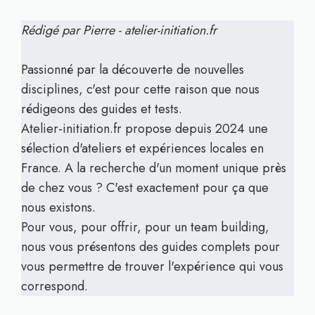
Rédigé par Pierre - atelier-initiation.fr
Passionné par la découverte de nouvelles
disciplines, c'est pour cette raison que nous
rédigeons des guides et tests.
Atelier-initiation.fr propose depuis 2024 une
sélection d'ateliers et expériences locales en
France. A la recherche d'un moment unique près
de chez vous ? C'est exactement pour ça que
nous existons.
Pour vous, pour offrir, pour un team building,
nous vous présentons des guides complets pour
vous permettre de trouver l'expérience qui vous
correspond.