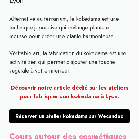
Lyon
Alternative au terrarium, le kokedama est une
technique japonaise qui mélange plante et
mousse pour créer une plante harmonieuse.
Véritable art, la fabrication du kokedama est une
activité zen qui permet d’ajouter une touche
végétale à votre intérieur.
Découvrir notre article dédié sur les ateliers
pour fabriquer son kokedama à Lyon.
Réserver un atelier kokedama sur Wecandoo
Cours autour des cosmétiques