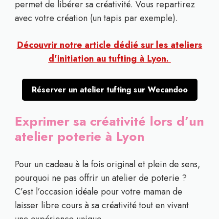
permet de libérer sa créativité. Vous repartirez
avec votre création (un tapis par exemple).
Découvrir notre article dédié sur les ateliers
d’initiation au tufting à Lyon.
Réserver un atelier tufting sur Wecandoo
Exprimer sa créativité lors d’un
atelier poterie à Lyon
Pour un cadeau à la fois original et plein de sens,
pourquoi ne pas offrir un atelier de poterie ?
C’est l’occasion idéale pour votre maman de
laisser libre cours à sa créativité tout en vivant