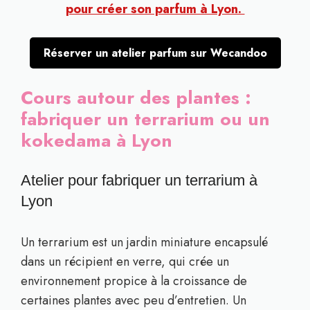
pour créer son parfum à Lyon.
Réserver un atelier parfum sur Wecandoo
Cours autour des plantes :
fabriquer un terrarium ou un
kokedama à Lyon
Atelier pour fabriquer un terrarium à
Lyon
Un terrarium est un jardin miniature encapsulé
dans un récipient en verre, qui crée un
environnement propice à la croissance de
certaines plantes avec peu d’entretien. Un