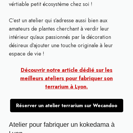
vértiable petit écosystème chez soi !
C’est un atelier qui s’adresse aussi bien aux
amateurs de plantes cherchant à verdir leur
intérieur qu’aux passionnés par la décoration
désireux d’ajouter une touche originale à leur
espace de vie !
Découvrir notre article dédié sur les
meilleurs ateliers pour fabriquer son
terrarium à Lyon.
Réserver un atelier terrarium sur Wecandoo
Atelier pour fabriquer un kokedama à