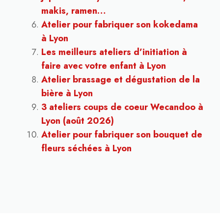
makis, ramen…
Atelier pour fabriquer son kokedama
à Lyon
Les meilleurs ateliers d’initiation à
faire avec votre enfant à Lyon
Atelier brassage et dégustation de la
bière à Lyon
3 ateliers coups de coeur Wecandoo à
Lyon (août 2026)
Atelier pour fabriquer son bouquet de
fleurs séchées à Lyon