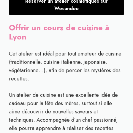
Réserver un atelier cosmétiques sur
Wecandoo
Offrir un cours de cuisine à
Lyon
Cet atelier est idéal pour tout amateur de cuisine
(traditionnelle, cuisine italienne, japonaise,
végétarienne…), afin de percer les mystères des
recettes.
Un atelier de cuisine est une excellente idée de
cadeau pour la fête des mères, surtout si elle
aime découvrir de nouvelles saveurs et
techniques. Accompagnée d’un chef passionné,
elle pourra apprendre à réaliser des recettes