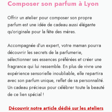
Composer son parfum à Lyon
Offrir un atelier pour composer son propre
parfum est une idée de cadeau aussi élégante
qu’originale pour la fête des mères.
Accompagnée d’un expert, votre maman pourra
découvrir les secrets de la parfumerie,
sélectionner ses essences préférées et créer une
fragrance qui lui ressemble. En plus de vivre une
expérience sensorielle inoubliable, elle repartira
avec son parfum unique, reflet de sa personnalité.
Un cadeau précieux pour célébrer toute la beauté
de ce lien spécial !
Découvrir notre article dédié sur les ateliers