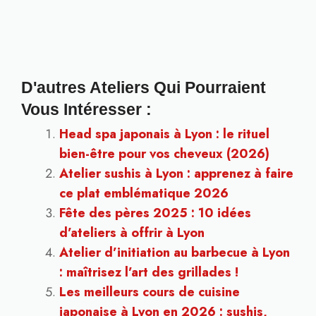
D'autres Ateliers Qui Pourraient
Vous Intéresser :
Head spa japonais à Lyon : le rituel
bien-être pour vos cheveux (2026)
Atelier sushis à Lyon : apprenez à faire
ce plat emblématique 2026
Fête des pères 2025 : 10 idées
d’ateliers à offrir à Lyon
Atelier d’initiation au barbecue à Lyon
: maîtrisez l’art des grillades !
Les meilleurs cours de cuisine
japonaise à Lyon en 2026 : sushis,