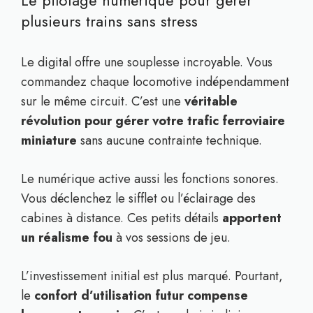
Le pilotage numérique pour gérer
plusieurs trains sans stress
Le digital offre une souplesse incroyable. Vous
commandez chaque locomotive indépendamment
sur le même circuit. C’est une
véritable
révolution pour gérer votre trafic ferroviaire
miniature
sans aucune contrainte technique.
Le numérique active aussi les fonctions sonores.
Vous déclenchez le sifflet ou l’éclairage des
cabines à distance. Ces petits détails
apportent
un réalisme fou
à vos sessions de jeu.
L’investissement initial est plus marqué. Pourtant,
le
confort d’utilisation futur compense