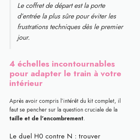
Le coffret de départ est la porte
d’entrée la plus sûre pour éviter les
frustrations techniques dès le premier
jour.
4 échelles incontournables
pour adapter le train à votre
intérieur
Après avoir compris l’intérêt du kit complet, il
faut se pencher sur la question cruciale de la
taille et de l’encombrement
.
Le duel H0 contre N : trouver