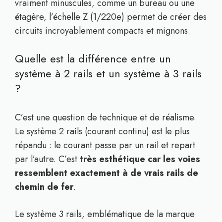
vraiment minuscules, comme un bureau ou une
étagère, l’échelle Z (1/220e) permet de créer des
circuits incroyablement compacts et mignons.
Quelle est la différence entre un
système à 2 rails et un système à 3 rails
?
C’est une question de technique et de réalisme.
Le système 2 rails (courant continu) est le plus
répandu : le courant passe par un rail et repart
par l’autre. C’est
très esthétique car les voies
ressemblent exactement à de vrais rails de
chemin de fer
.
Le système 3 rails, emblématique de la marque