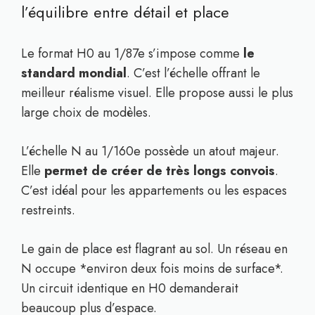
l’équilibre entre détail et place
Le format H0 au 1/87e s’impose comme
le
standard mondial
. C’est l’échelle offrant le
meilleur réalisme visuel. Elle propose aussi le plus
large choix de modèles.
L’échelle N au 1/160e possède un atout majeur.
Elle
permet de créer de très longs convois
.
C’est idéal pour les appartements ou les espaces
restreints.
Le gain de place est flagrant au sol. Un réseau en
N occupe *environ deux fois moins de surface*.
Un circuit identique en H0 demanderait
beaucoup plus d’espace.