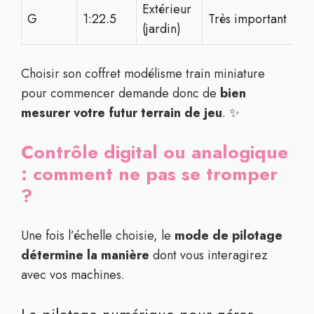
Extérieur
G
1:22.5
Très important
(jardin)
Choisir son coffret modélisme train miniature
pour commencer demande donc de
bien
mesurer votre futur terrain de jeu
. ✨
Contrôle digital ou analogique
: comment ne pas se tromper
?
Une fois l’échelle choisie, le
mode de pilotage
détermine la manière
dont vous interagirez
avec vos machines.