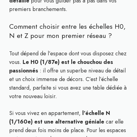
détaillé
pour vous guider pas à pas dans vos
premiers branchements.
Comment choisir entre les échelles H0,
N et Z pour mon premier réseau ?
Tout dépend de l’espace dont vous disposez chez
vous.
Le H0 (1/87e) est le chouchou des
passionnés
: il offre un superbe niveau de détail
et un choix immense de décors. C’est l’échelle
standard, parfaite si vous avez une table dédiée à
votre nouveau loisir.
Si vous vivez en appartement,
l’échelle N
(1/160e) est une alternative géniale
car elle
prend deux fois moins de place. Pour les espaces