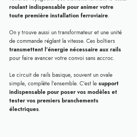
roulant indispensable pour animer votre
toute première installation ferroviaire
.
On y trouve aussi un transformateur et une unité
de commande réglant la vitesse. Ces boîtiers
transmettent l’énergie nécessaire aux rails
pour faire avancer votre convoi sans accroc.
Le circuit de rails basique, souvent un ovale
simple, complète l’ensemble. C’est le
support
indispensable pour poser vos modèles et
tester vos premiers branchements
électriques
.