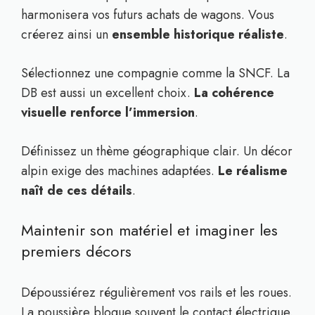
harmonisera vos futurs achats de wagons. Vous
créerez ainsi un
ensemble historique réaliste
.
Sélectionnez une compagnie comme la SNCF. La
DB est aussi un excellent choix.
La cohérence
visuelle renforce l’immersion
.
Définissez un thème géographique clair. Un décor
alpin exige des machines adaptées.
Le réalisme
naît de ces détails
.
Maintenir son matériel et imaginer les
premiers décors
Dépoussiérez régulièrement vos rails et les roues.
La poussière bloque souvent le contact électrique.