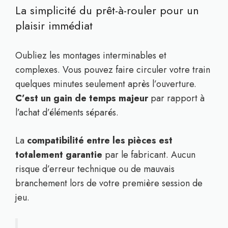
La simplicité du prêt-à-rouler pour un
plaisir immédiat
Oubliez les montages interminables et
complexes. Vous pouvez faire circuler votre train
quelques minutes seulement après l’ouverture.
C’est un gain de temps majeur
par rapport à
l’achat d’éléments séparés.
La
compatibilité entre les pièces est
totalement garantie
par le fabricant. Aucun
risque d’erreur technique ou de mauvais
branchement lors de votre première session de
jeu.