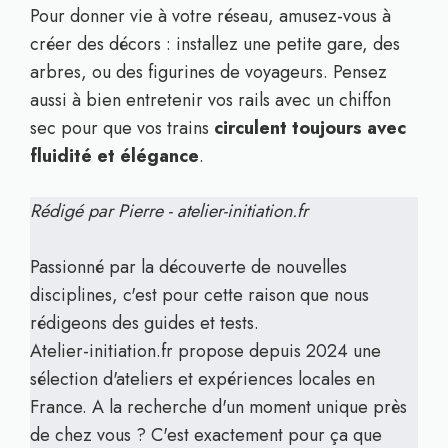
Pour donner vie à votre réseau, amusez-vous à
créer des décors : installez une petite gare, des
arbres, ou des figurines de voyageurs. Pensez
aussi à bien entretenir vos rails avec un chiffon
sec pour que vos trains
circulent toujours avec
fluidité et élégance
.
Rédigé par Pierre - atelier-initiation.fr
Passionné par la découverte de nouvelles
disciplines, c'est pour cette raison que nous
rédigeons des guides et tests.
Atelier-initiation.fr propose depuis 2024 une
sélection d'ateliers et expériences locales en
France. A la recherche d'un moment unique près
de chez vous ? C'est exactement pour ça que