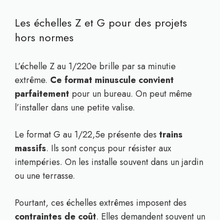
Les échelles Z et G pour des projets
hors normes
L’échelle Z au 1/220e brille par sa minutie
extrême.
Ce format minuscule convient
parfaitement
pour un bureau. On peut même
l’installer dans une petite valise.
Le format G au 1/22,5e présente des
trains
massifs
. Ils sont conçus pour résister aux
intempéries. On les installe souvent dans un jardin
ou une terrasse.
Pourtant, ces échelles extrêmes imposent des
contraintes de coût
. Elles demandent souvent un