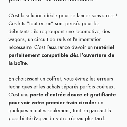
C’est la solution idéale pour se lancer sans stress !
Ces kits “tout-en-un” sont pensés pour les
débutants : ils regroupent une locomotive, des
wagons, un circuit de rails et l’alimentation
nécessaire. C’est l’assurance d’avoir un
matériel
parfaitement compatible dès l’ouverture de
la boîte
.
En choisissant un coffret, vous évitez les erreurs
techniques et les achats séparés parfois coûteux.
C’est une
porte d’entrée douce et gratifiante
pour voir votre premier train circuler
en
quelques minutes seulement, tout en gardant la
possibilité d’agrandir votre réseau plus tard.