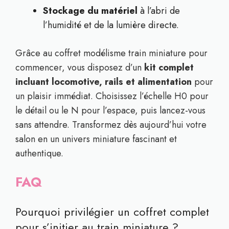
Stockage du matériel
à l’abri de
l’humidité et de la lumière directe.
Grâce au coffret modélisme train miniature pour
commencer, vous disposez d’un
kit complet
incluant locomotive, rails et alimentation
pour
un plaisir immédiat. Choisissez l’échelle H0 pour
le détail ou le N pour l’espace, puis lancez-vous
sans attendre. Transformez dès aujourd’hui votre
salon en un univers miniature fascinant et
authentique.
FAQ
Pourquoi privilégier un coffret complet
pour s’initier au train miniature ?