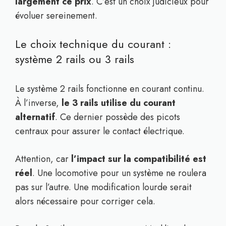
largement ce prix
. C’est un choix judicieux pour
évoluer sereinement.
Le choix technique du courant :
système 2 rails ou 3 rails
Le système 2 rails fonctionne en courant continu.
À l’inverse,
le 3 rails utilise du courant
alternatif
. Ce dernier possède des picots
centraux pour assurer le contact électrique.
Attention, car
l’impact sur la compatibilité est
réel
. Une locomotive pour un système ne roulera
pas sur l’autre. Une modification lourde serait
alors nécessaire pour corriger cela.