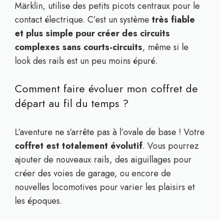
Märklin, utilise des petits picots centraux pour le
contact électrique. C’est un système
très fiable
et plus simple pour créer des circuits
complexes sans courts-circuits
, même si le
look des rails est un peu moins épuré.
Comment faire évoluer mon coffret de
départ au fil du temps ?
L’aventure ne s’arrête pas à l’ovale de base ! Votre
coffret est totalement évolutif
. Vous pourrez
ajouter de nouveaux rails, des aiguillages pour
créer des voies de garage, ou encore de
nouvelles locomotives pour varier les plaisirs et
les époques.