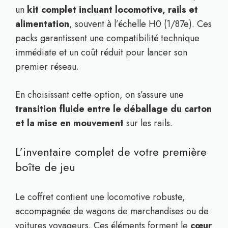
un
kit complet incluant locomotive, rails et
alimentation
, souvent à l’échelle H0 (1/87e). Ces
packs garantissent une compatibilité technique
immédiate et un coût réduit pour lancer son
premier réseau.
En choisissant cette option, on s’assure une
transition fluide entre le déballage du carton
et la mise en mouvement
sur les rails.
L’inventaire complet de votre première
boîte de jeu
Le coffret contient une locomotive robuste,
accompagnée de wagons de marchandises ou de
voitures voyageurs. Ces éléments forment le
cœur