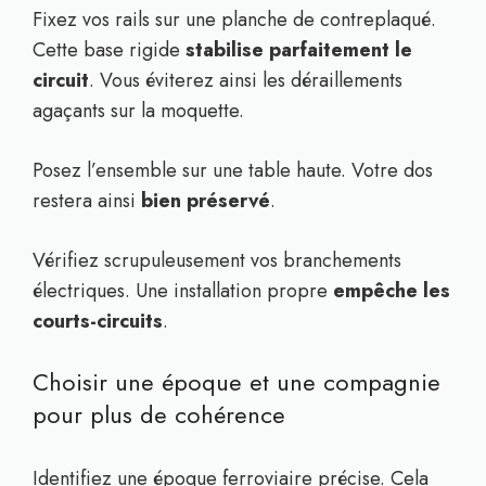
Fixez vos rails sur une planche de contreplaqué.
Cette base rigide
stabilise parfaitement le
circuit
. Vous éviterez ainsi les déraillements
agaçants sur la moquette.
Posez l’ensemble sur une table haute. Votre dos
restera ainsi
bien préservé
.
Vérifiez scrupuleusement vos branchements
électriques. Une installation propre
empêche les
courts-circuits
.
Choisir une époque et une compagnie
pour plus de cohérence
Identifiez une époque ferroviaire précise. Cela