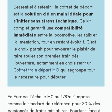
L’essentiel à retenir : le coffret de départ
est la
solution clé en main idéale pour
s’initier sans stress technique
. Ce kit
complet garantit une
compatibilité
immédiate
entre la locomotive, les rails et
l’alimentation, tout en restant évolutif. C’est
le choix parfait pour savourer le plaisir de
faire rouler son premier train dès
l’ouverture, notamment en choisissant un
Coffret train départ HO
qui regroupe tout
le nécessaire pour débuter.
En Europe, l’échelle H0 au 1/87e s’impose
comme le standard de référence pour 80 % des
passionnés de trains miniatures. Pourtant, face à