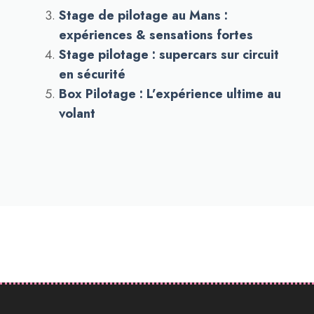
Stage de pilotage au Mans :
expériences & sensations fortes
Stage pilotage : supercars sur circuit
en sécurité
Box Pilotage : L’expérience ultime au
volant