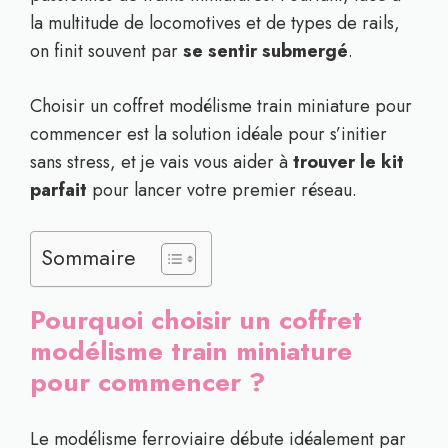
la multitude de locomotives et de types de rails,
on finit souvent par
se sentir submergé
.
Choisir un coffret modélisme train miniature pour
commencer est la solution idéale pour s’initier
sans stress, et je vais vous aider à
trouver le kit
parfait
pour lancer votre premier réseau.
Sommaire
Pourquoi choisir un coffret
modélisme train miniature
pour commencer ?
Le modélisme ferroviaire débute idéalement par