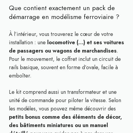
Que contient exactement un pack de
démarrage en modélisme ferroviaire ?
À l’intérieur, vous trouverez le cœur de votre
installation : une
locomotive (…) et ses voitures
de passagers ou wagons de marchandises
.
Pour le mouvement, le coffret inclut un circuit de
rails basique, souvent en forme d’ovale, facile à
emboîter.
Le kit comprend aussi un transformateur et une
unité de commande pour piloter la vitesse. Selon
les modèles, vous pouvez même découvrir des
petits bonus comme des éléments de décor,
des bâtiments miniatures ou un manuel