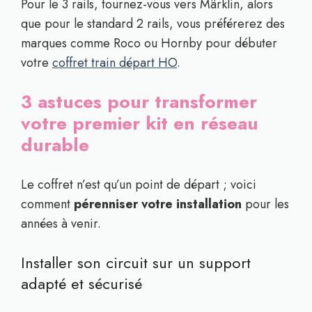
Pour le 3 rails, tournez-vous vers Märklin, alors
que pour le standard 2 rails, vous préférerez des
marques comme Roco ou Hornby pour débuter
votre
coffret train départ HO
.
3 astuces pour transformer
votre premier kit en réseau
durable
Le coffret n’est qu’un point de départ ; voici
comment
pérenniser votre installation
pour les
années à venir.
Installer son circuit sur un support
adapté et sécurisé