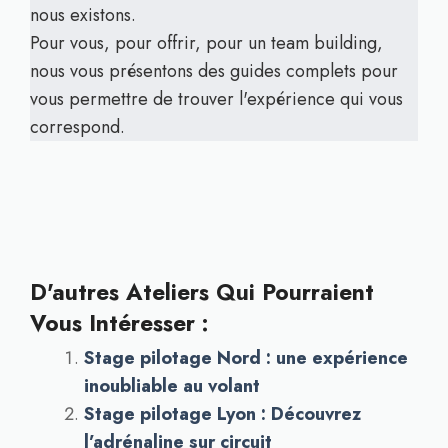
nous existons.
Pour vous, pour offrir, pour un team building,
nous vous présentons des guides complets pour
vous permettre de trouver l'expérience qui vous
correspond.
D'autres Ateliers Qui Pourraient
Vous Intéresser :
Stage pilotage Nord : une expérience
inoubliable au volant
Stage pilotage Lyon : Découvrez
l’adrénaline sur circuit