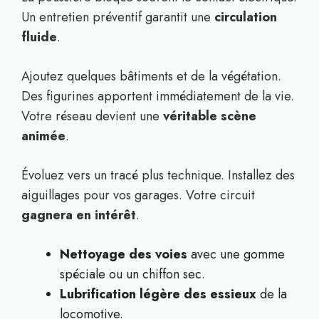
Un entretien préventif garantit une
circulation
fluide
.
Ajoutez quelques bâtiments et de la végétation.
Des figurines apportent immédiatement de la vie.
Votre réseau devient une
véritable scène
animée
.
Évoluez vers un tracé plus technique. Installez des
aiguillages pour vos garages. Votre circuit
gagnera en intérêt
.
Nettoyage des voies
avec une gomme
spéciale ou un chiffon sec.
Lubrification légère des essieux
de la
locomotive.