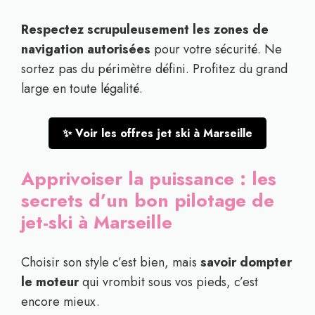
Respectez scrupuleusement les zones de
navigation autorisées
pour votre sécurité. Ne
sortez pas du périmètre défini. Profitez du grand
large en toute légalité.
✨ Voir les offres jet ski à Marseille
Apprivoiser la puissance : les
secrets d’un bon pilotage de
jet-ski à Marseille
Choisir son style c’est bien, mais
savoir dompter
le moteur
qui vrombit sous vos pieds, c’est
encore mieux.