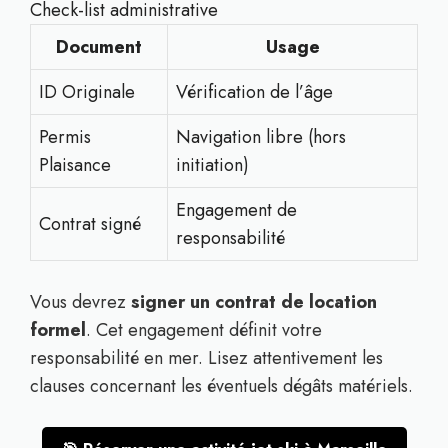
Check-list administrative
Document
Usage
ID Originale
Vérification de l’âge
Permis
Navigation libre (hors
Plaisance
initiation)
Engagement de
Contrat signé
responsabilité
Vous devrez
signer un contrat de location
formel
. Cet engagement définit votre
responsabilité en mer. Lisez attentivement les
clauses concernant les éventuels dégâts matériels.