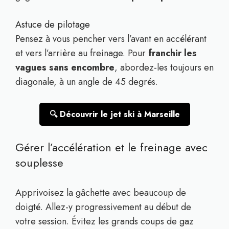
Astuce de pilotage
Pensez à vous pencher vers l’avant en accélérant
et vers l’arrière au freinage. Pour
franchir les
vagues sans encombre
, abordez-les toujours en
diagonale, à un angle de 45 degrés.
🔍 Découvrir le jet ski à Marseille
Gérer l’accélération et le freinage avec
souplesse
Apprivoisez la gâchette avec beaucoup de
doigté. Allez-y progressivement au début de
votre session. Évitez les grands coups de gaz