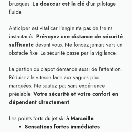
brusques.
La douceur est la clé
d’un pilotage
fluide.
Anticiper est vital car l’engin n’a pas de freins
instantanés.
Prévoyez une distance de sécurité
suffisante
devant vous. Ne foncez jamais vers un
obstacle fixe. La sécurité passe par la vigilance.
La gestion du clapot demande aussi de l’attention.
Réduisez la vitesse face aux vagues plus
marquées. Ne sautez pas sans expérience
préalable.
Votre sécurité et votre confort en
dépendent directement
.
Les points forts du jet ski à
Marseille
Sensations fortes immédiates