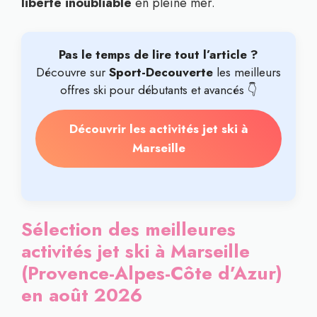
liberté inoubliable
en pleine mer.
Pas le temps de lire tout l’article ?
Découvre sur
Sport-Decouverte
les meilleurs
offres ski pour débutants et avancés 👇
Découvrir les activités jet ski à
Marseille
Sélection des meilleures
activités jet ski à Marseille
(Provence-Alpes-Côte d’Azur)
en août 2026