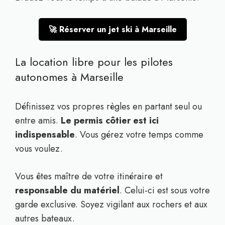
🚀 Réserver un jet ski à Marseille
La location libre pour les pilotes
autonomes à Marseille
Définissez vos propres règles en partant seul ou
entre amis.
Le permis côtier est ici
indispensable
. Vous gérez votre temps comme
vous voulez.
Vous êtes maître de votre itinéraire et
responsable du matériel
. Celui-ci est sous votre
garde exclusive. Soyez vigilant aux rochers et aux
autres bateaux.