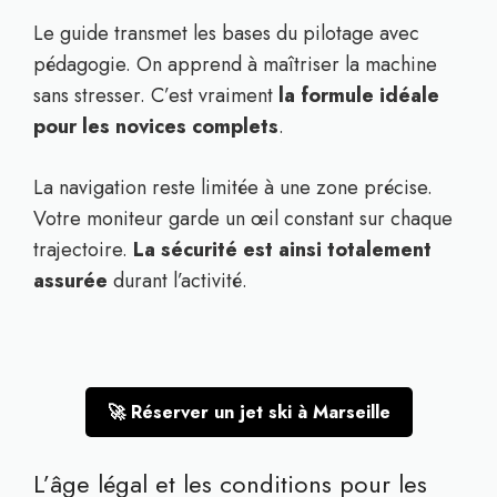
Le guide transmet les bases du pilotage avec
pédagogie. On apprend à maîtriser la machine
sans stresser. C’est vraiment
la formule idéale
pour les novices complets
.
La navigation reste limitée à une zone précise.
Votre moniteur garde un œil constant sur chaque
trajectoire.
La sécurité est ainsi totalement
assurée
durant l’activité.
🚀 Réserver un jet ski à Marseille
L’âge légal et les conditions pour les