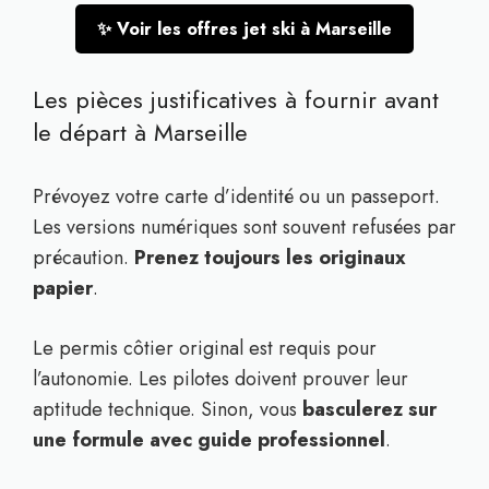
✨ Voir les offres jet ski à Marseille
Les pièces justificatives à fournir avant
le départ à Marseille
Prévoyez votre carte d’identité ou un passeport.
Les versions numériques sont souvent refusées par
précaution.
Prenez toujours les originaux
papier
.
Le permis côtier original est requis pour
l’autonomie. Les pilotes doivent prouver leur
aptitude technique. Sinon, vous
basculerez sur
une formule avec guide professionnel
.