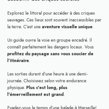
Explorez le littoral pour accéder à des criques
sauvages. Ces lieux sont souvent inaccessibles par
la terre. C’est une
aventure visuelle unique
.
Un guide ouvre la voie en groupe encadré. Il
connaît parfaitement les dangers locaux. Vous
profitez du paysage sans vous soucier de
l’itinéraire
.
Les sorties durent d’une heure à une demi-
journée. Choisissez selon votre endurance
physique.
Plus c’est long, plus
l’émerveillement est grand
.
Evadez-vous le temps d’une balade à Marseille!