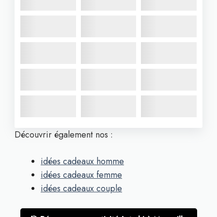
Découvrir également nos :
idées cadeaux homme
idées cadeaux femme
idées cadeaux couple