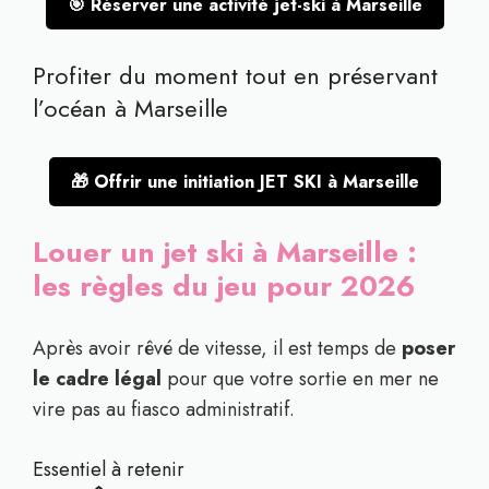
🎯 Réserver une activité jet-ski à Marseille
Profiter du moment tout en préservant
l’océan à Marseille
🎁 Offrir une initiation JET SKI à Marseille
Louer un jet ski à Marseille :
les règles du jeu pour 2026
Après avoir rêvé de vitesse, il est temps de
poser
le cadre légal
pour que votre sortie en mer ne
vire pas au fiasco administratif.
Essentiel à retenir