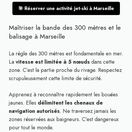
🎯 Réserver une activité jet-ski à Marseille
Maîtriser la bande des 300 mètres et le
balisage à Marseille
La règle des 300 mètres est fondamentale en mer.
La
vitesse est limitée à 5 nœuds
dans cette
zone. C’est la partie proche du rivage. Respectez
scrupuleusement cette limite de sécurité.
Apprenez à reconnaître rapidement les bouées
jaunes. Elles
délimitent les chenaux de
navigation autorisés
. Ne traversez jamais les
zones réservées aux baigneurs. C’est dangereux
pour tout le monde.