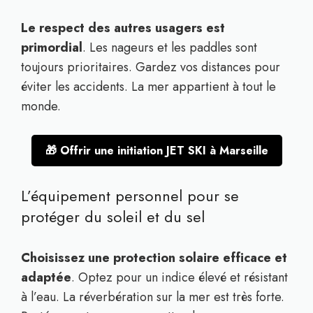
Le respect des autres usagers est
primordial
. Les nageurs et les paddles sont
toujours prioritaires. Gardez vos distances pour
éviter les accidents. La mer appartient à tout le
monde.
🎁 Offrir une initiation JET SKI à Marseille
L’équipement personnel pour se
protéger du soleil et du sel
Choisissez une protection solaire efficace et
adaptée
. Optez pour un indice élevé et résistant
à l’eau. La réverbération sur la mer est très forte.