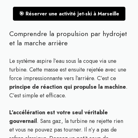
🎯 Réserver une activité jet-ski à Marseille
Comprendre la propulsion par hydrojet
et la marche arrière
Le système aspire l’eau sous la coque via une
turbine. Cette masse est ensuite rejetée avec une
force impressionnante vers l’arrière. C’est ce
principe de réaction qui propulse la machine
.
C’est simple et efficace.
L’accélération est votre seul véritable
gouvernail
. Sans gaz, la turbine ne rejette rien
et vous ne pouvez pas tourner. Il n’y a pas de