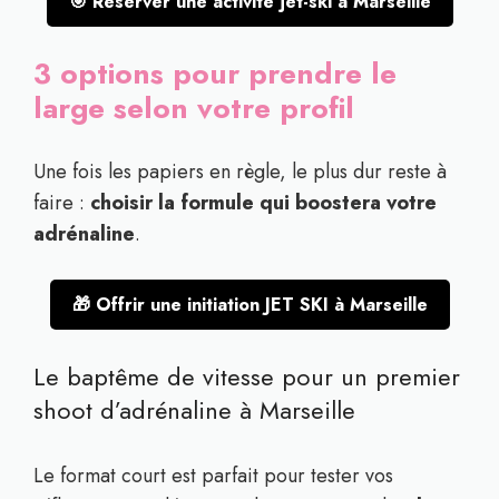
🎯 Réserver une activité jet-ski à Marseille
3 options pour prendre le
large selon votre profil
Une fois les papiers en règle, le plus dur reste à
faire :
choisir la formule qui boostera votre
adrénaline
.
🎁 Offrir une initiation JET SKI à Marseille
Le baptême de vitesse pour un premier
shoot d’adrénaline à Marseille
Le format court est parfait pour tester vos