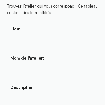
Trouvez l'atelier qui vous correspond ! Ce tableau
contient des liens affiliés.
Lieu:
Nom de l'atelier:
Description: