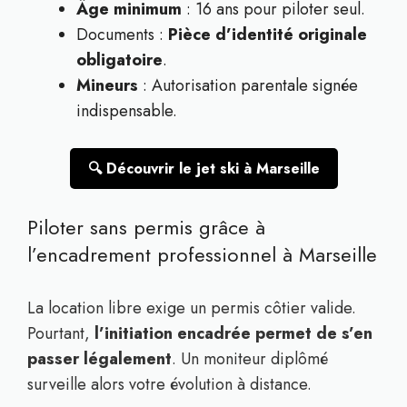
Âge minimum
: 16 ans pour piloter seul.
Documents :
Pièce d’identité originale
obligatoire
.
Mineurs
: Autorisation parentale signée
indispensable.
🔍 Découvrir le jet ski à Marseille
Piloter sans permis grâce à
l’encadrement professionnel à Marseille
La location libre exige un permis côtier valide.
Pourtant,
l’initiation encadrée permet de s’en
passer légalement
. Un moniteur diplômé
surveille alors votre évolution à distance.