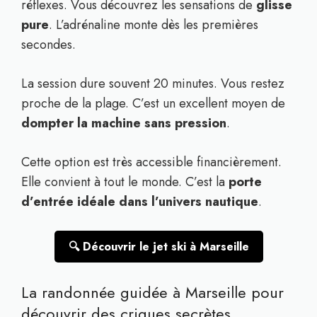
réflexes. Vous découvrez les sensations de
glisse
pure
. L’adrénaline monte dès les premières
secondes.
La session dure souvent 20 minutes. Vous restez
proche de la plage. C’est un excellent moyen de
dompter la machine sans pression
.
Cette option est très accessible financièrement.
Elle convient à tout le monde. C’est la
porte
d’entrée idéale dans l’univers nautique
.
🔍 Découvrir le jet ski à Marseille
La randonnée guidée à Marseille pour
découvrir des criques secrètes