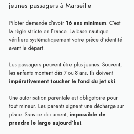
jeunes passagers à Marseille
Piloter demande d’avoir
16 ans minimum
. C’est
la règle stricte en France. La base nautique
vérifiera systématiquement votre pièce d’identité
avant le départ.
Les passagers peuvent être plus jeunes. Souvent,
les enfants montent dès 7 ou 8 ans. Ils doivent
impérativement toucher le fond du jet ski
.
Une autorisation parentale est obligatoire pour
tout mineur. Les parents signent une décharge sur
place. Sans ce document,
impossible de
prendre le large aujourd’hui
.