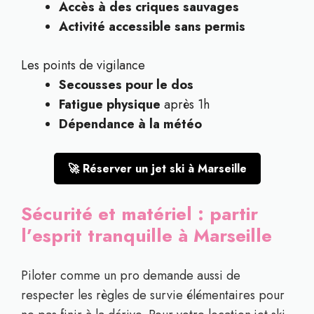
Accès à des criques sauvages
Activité accessible sans permis
Les points de vigilance
Secousses pour le dos
Fatigue physique
après 1h
Dépendance à la météo
🚀 Réserver un jet ski à Marseille
Sécurité et matériel : partir
l’esprit tranquille à Marseille
Piloter comme un pro demande aussi de
respecter les règles de survie élémentaires pour