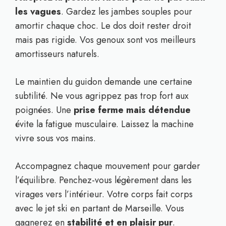
les vagues
. Gardez les jambes souples pour
amortir chaque choc. Le dos doit rester droit
mais pas rigide. Vos genoux sont vos meilleurs
amortisseurs naturels.
Le maintien du guidon demande une certaine
subtilité. Ne vous agrippez pas trop fort aux
poignées. Une
prise ferme mais détendue
évite la fatigue musculaire. Laissez la machine
vivre sous vos mains.
Accompagnez chaque mouvement pour garder
l’équilibre. Penchez-vous légèrement dans les
virages vers l’intérieur. Votre corps fait corps
avec le jet ski en partant de Marseille. Vous
gagnerez en
stabilité et en plaisir pur
.