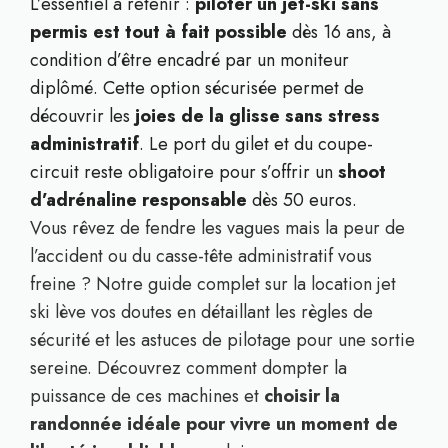
L’essentiel à retenir :
piloter un jet-ski sans
permis est tout à fait possible
dès 16 ans, à
condition d’être encadré par un moniteur
diplômé. Cette option sécurisée permet de
découvrir les
joies de la glisse sans stress
administratif
. Le port du gilet et du coupe-
circuit reste obligatoire pour s’offrir un
shoot
d’adrénaline responsable
dès 50 euros.
Vous rêvez de fendre les vagues mais la peur de
l’accident ou du casse-tête administratif vous
freine ? Notre guide complet sur la location jet
ski lève vos doutes en détaillant les règles de
sécurité et les astuces de pilotage pour une sortie
sereine. Découvrez comment dompter la
puissance de ces machines et
choisir la
randonnée idéale pour vivre un moment de