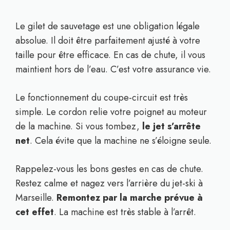
Le gilet de sauvetage est une obligation légale
absolue. Il doit être parfaitement ajusté à votre
taille pour être efficace. En cas de chute, il vous
maintient hors de l’eau. C’est votre assurance vie.
Le fonctionnement du coupe-circuit est très
simple. Le cordon relie votre poignet au moteur
de la machine. Si vous tombez,
le jet s’arrête
net
. Cela évite que la machine ne s’éloigne seule.
Rappelez-vous les bons gestes en cas de chute.
Restez calme et nagez vers l’arrière du jet-ski à
Marseille.
Remontez par la marche prévue à
cet effet
. La machine est très stable à l’arrêt.