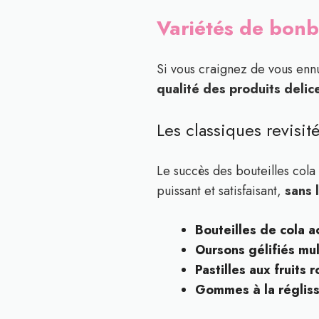
Variétés de bonb
Si vous craignez de vous enn
qualité des produits deli
Les classiques revisité
Le succès des bouteilles cola 
puissant et satisfaisant,
sans 
Bouteilles de cola a
Oursons gélifiés mul
Pastilles aux fruits 
Gommes à la régliss