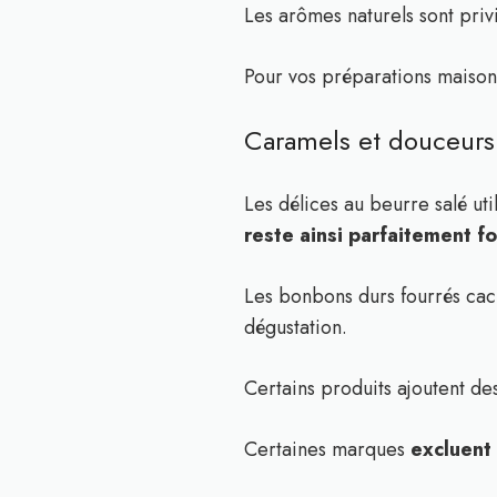
Les arômes naturels sont pri
Pour vos préparations maiso
Caramels et douceurs 
Les délices au beurre salé uti
reste ainsi parfaitement 
Les bonbons durs fourrés ca
dégustation.
Certains produits ajoutent de
Certaines marques
excluent 