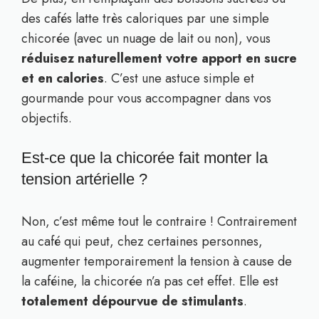
des cafés latte très caloriques par une simple
chicorée (avec un nuage de lait ou non), vous
réduisez naturellement votre apport en sucre
et en calories
. C’est une astuce simple et
gourmande pour vous accompagner dans vos
objectifs.
Est-ce que la chicorée fait monter la
tension artérielle ?
Non, c’est même tout le contraire ! Contrairement
au café qui peut, chez certaines personnes,
augmenter temporairement la tension à cause de
la caféine, la chicorée n’a pas cet effet. Elle est
totalement dépourvue de stimulants
.