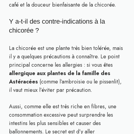
café et la douceur bienfaisante de la chicorée.
Y a-t-il des contre-indications à la
chicorée ?
La chicorée est une plante très bien tolérée, mais
il y a quelques précautions à connaître. Le point
principal concerne les allergies : si vous êtes
allergique aux plantes de la famille des
Astéracées
(comme l’ambroisie ou le pissenlit),
il vaut mieux l’éviter par précaution.
Aussi, comme elle est très riche en fibres, une
consommation excessive peut surprendre les
intestins les plus sensibles et causer des
ballonnements. Le secret est d’y aller