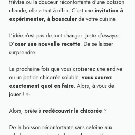
trévise ou la douceur réconfortante d’une boisson
chaude, elle a tant à offrir. C’est une
invitation à
expérimenter, à bousculer
de votre cuisine.
L’idée n’est pas de tout changer. Juste d’essayer.
D’
oser une nouvelle recette
. De se laisser
surprendre.
La prochaine fois que vous croiserez une endive
ou un pot de chicorée soluble,
vous saurez
exactement quoi en faire
. Alors, à vous de
jouer ! ✨
Alors, prête à
redécouvrir la chicorée
?
De la boisson réconfortante sans caféine aux