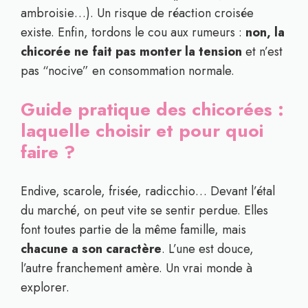
ambroisie…). Un risque de réaction croisée
existe. Enfin, tordons le cou aux rumeurs :
non, la
chicorée ne fait pas monter la tension
et n’est
pas “nocive” en consommation normale.
Guide pratique des chicorées :
laquelle choisir et pour quoi
faire ?
Endive, scarole, frisée, radicchio… Devant l’étal
du marché, on peut vite se sentir perdue. Elles
font toutes partie de la même famille, mais
chacune a son caractère
. L’une est douce,
l’autre franchement amère. Un vrai monde à
explorer.