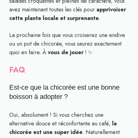
salades croquantes et pleines de caractère, vous
avez maintenant toutes les clés pour
apprivoiser
cette plante locale et surprenante
.
La prochaine fois que vous croiserez une endive
ou un pot de chicorée, vous saurez exactement
quoi en faire. À
vous de jouer
! ✨
FAQ
Est-ce que la chicorée est une bonne
boisson à adopter ?
Oui, absolument ! Si vous cherchez une
alternative douce et réconfortante au café,
la
chicorée est une super idée
. Naturellement