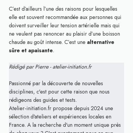
C’est d’ailleurs l’une des raisons pour lesquelles
elle est souvent recommandée aux personnes qui
doivent surveiller leur tension artérielle mais qui
ne veulent pas renoncer au plaisir d’une boisson
chaude au goût intense. C’est une
alternative
sûre et apaisante
.
Rédigé par Pierre - atelier-initiation.fr
Passionné par la découverte de nouvelles
disciplines, c'est pour cette raison que nous
rédigeons des guides et tests.
Atelier-initiation.fr propose depuis 2024 une
sélection d'ateliers et expériences locales en
France. A la recherche d'un moment unique près