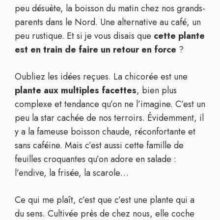
peu désuète, la boisson du matin chez nos grands-
parents dans le Nord. Une alternative au café, un
peu rustique. Et si je vous disais que
cette plante
est en train de faire un retour en force
?
Oubliez les idées reçues. La chicorée est une
plante aux multiples facettes
, bien plus
complexe et tendance qu’on ne l’imagine. C’est un
peu la star cachée de nos terroirs. Évidemment, il
y a la fameuse boisson chaude, réconfortante et
sans caféine. Mais c’est aussi cette famille de
feuilles croquantes qu’on adore en salade :
l’endive, la frisée, la scarole…
Ce qui me plaît, c’est que c’est une plante qui a
du sens. Cultivée près de chez nous, elle coche