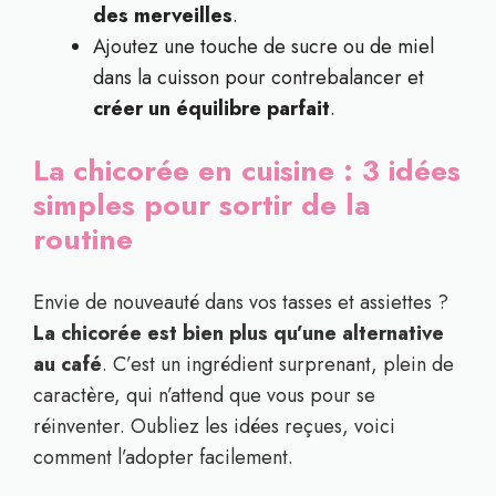
des merveilles
.
Ajoutez une touche de sucre ou de miel
dans la cuisson pour contrebalancer et
créer un équilibre parfait
.
La chicorée en cuisine : 3 idées
simples pour sortir de la
routine
Envie de nouveauté dans vos tasses et assiettes ?
La chicorée est bien plus qu’une alternative
au café
. C’est un ingrédient surprenant, plein de
caractère, qui n’attend que vous pour se
réinventer. Oubliez les idées reçues, voici
comment l’adopter facilement.