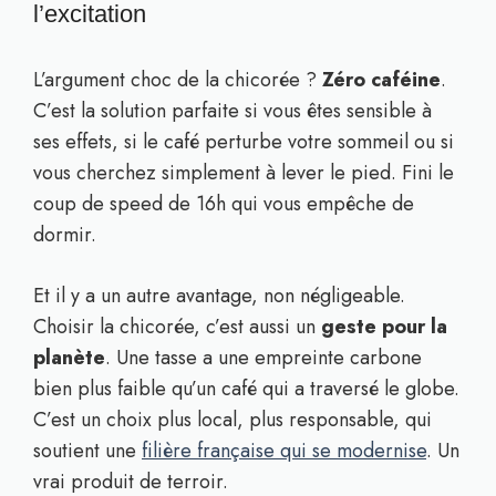
l’excitation
L’argument choc de la chicorée ?
Zéro caféine
.
C’est la solution parfaite si vous êtes sensible à
ses effets, si le café perturbe votre sommeil ou si
vous cherchez simplement à lever le pied. Fini le
coup de speed de 16h qui vous empêche de
dormir.
Et il y a un autre avantage, non négligeable.
Choisir la chicorée, c’est aussi un
geste pour la
planète
. Une tasse a une empreinte carbone
bien plus faible qu’un café qui a traversé le globe.
C’est un choix plus local, plus responsable, qui
soutient une
filière française qui se modernise
. Un
vrai produit de terroir.