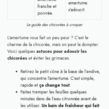
amertume
franche et
s’adoucit.
poivrée.
Le guide des chicorées à croquer
L’amertume vous fait un peu peur ? C’est le
charme de la chicorée, mais on peut la dompter.
Voici quelques
astuces pour adoucir les
chicorées
et éviter les grimaces.
Retirez le petit cône à la base de l’endive,
qui concentre l’amertume. C’est simple,
rapide et
ça change tout
.
Faites tremper les feuilles quelques
minutes dans de l’eau citronnée avant de
les utiliser.
Un bain de fraîcheur qui fait