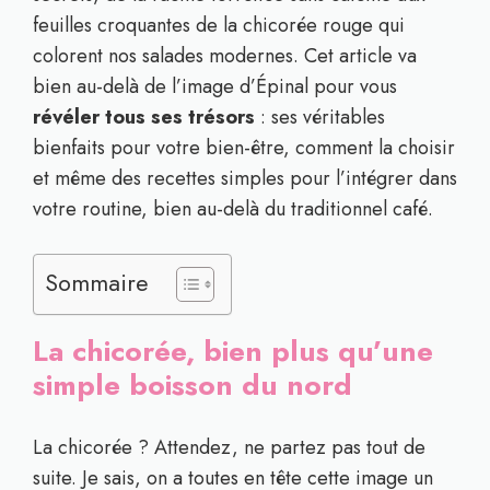
feuilles croquantes de la chicorée rouge qui
colorent nos salades modernes. Cet article va
bien au-delà de l’image d’Épinal pour vous
révéler tous ses trésors
: ses véritables
bienfaits pour votre bien-être, comment la choisir
et même des recettes simples pour l’intégrer dans
votre routine, bien au-delà du traditionnel café.
Sommaire
La chicorée, bien plus qu’une
simple boisson du nord
La chicorée ? Attendez, ne partez pas tout de
suite. Je sais, on a toutes en tête cette image un