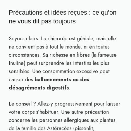
Précautions et idées reçues : ce qu’on
ne vous dit pas toujours
Soyons clairs. La chicorée est géniale, mais elle
ne convient pas à tout le monde, ni en toutes
circonstances. Sa richesse en fibres (la fameuse
inuline) peut surprendre les intestins les plus
sensibles. Une consommation excessive peut
causer des
ballonnements ou des
désagréments digestifs
.
Le conseil ? Allez-y progressivement pour laisser
votre corps s’habituer. Une autre précaution
concerne les personnes allergiques aux plantes
de la famille des Astéracées (pissenlit,