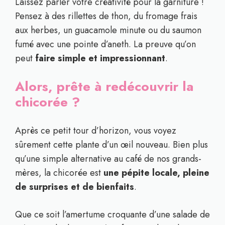
Laissez parler votre créativité pour la garniture !
Pensez à des rillettes de thon, du fromage frais
aux herbes, un guacamole minute ou du saumon
fumé avec une pointe d’aneth. La preuve qu’on
peut
faire simple et impressionnant
.
Alors, prête à redécouvrir la
chicorée ?
Après ce petit tour d’horizon, vous voyez
sûrement cette plante d’un œil nouveau. Bien plus
qu’une simple alternative au café de nos grands-
mères, la chicorée est
une pépite locale, pleine
de surprises et de bienfaits
.
Que ce soit l’amertume croquante d’une salade de