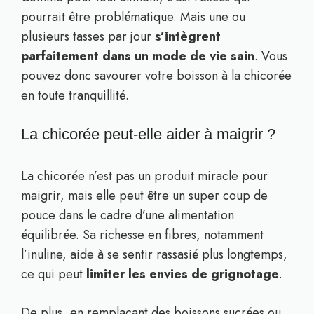
pourrait être problématique. Mais une ou
plusieurs tasses par jour
s’intègrent
parfaitement dans un mode de vie sain
. Vous
pouvez donc savourer votre boisson à la chicorée
en toute tranquillité.
La chicorée peut-elle aider à maigrir ?
La chicorée n’est pas un produit miracle pour
maigrir, mais elle peut être un super coup de
pouce dans le cadre d’une alimentation
équilibrée. Sa richesse en fibres, notamment
l’inuline, aide à se sentir rassasié plus longtemps,
ce qui peut
limiter les envies de grignotage
.
De plus, en remplaçant des boissons sucrées ou