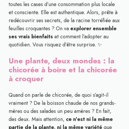
toutes les cases d’une consommation plus locale
et consciente. Elle est authentique. Alors, prête à
redécouvrir ses secrets, de la racine torréfiée aux
feuilles croquantes ? On va
explorer ensemble
ses vrais bienfaits
et comment l’adopter au
quotidien. Vous risquez d’être surprise. ✨
Une plante, deux mondes : la
chicorée à boire et la chicorée
à croquer
Quand on parle de chicorée, de quoi s’agit-il
vraiment ? De la boisson chaude de nos grands-
mères ou des salades un peu amères ? En fait,
des deux. Mais attention,
ce n’est ni la même
partie de la plante, ni la même variété
que