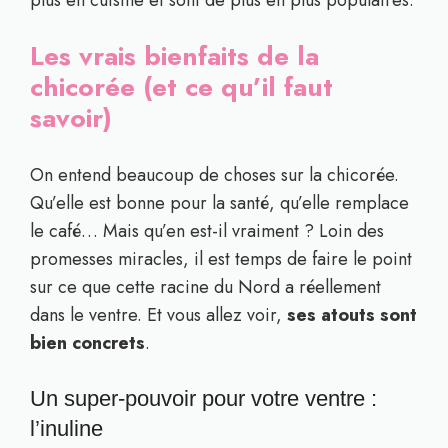
plus en cuisine et sont de plus en plus populaires.
Les vrais bienfaits de la
chicorée (et ce qu’il faut
savoir)
On entend beaucoup de choses sur la chicorée.
Qu’elle est bonne pour la santé, qu’elle remplace
le café… Mais qu’en est-il vraiment ? Loin des
promesses miracles, il est temps de faire le point
sur ce que cette racine du Nord a réellement
dans le ventre. Et vous allez voir,
ses atouts sont
bien concrets
.
Un super-pouvoir pour votre ventre :
l’inuline