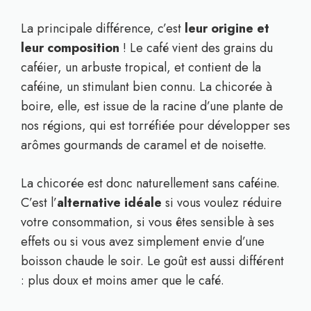
La principale différence, c’est
leur origine et
leur composition
! Le café vient des grains du
caféier, un arbuste tropical, et contient de la
caféine, un stimulant bien connu. La chicorée à
boire, elle, est issue de la racine d’une plante de
nos régions, qui est torréfiée pour développer ses
arômes gourmands de caramel et de noisette.
La chicorée est donc naturellement sans caféine.
C’est l’
alternative idéale
si vous voulez réduire
votre consommation, si vous êtes sensible à ses
effets ou si vous avez simplement envie d’une
boisson chaude le soir. Le goût est aussi différent
: plus doux et moins amer que le café.