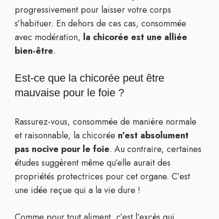
progressivement pour laisser votre corps
s’habituer. En dehors de ces cas, consommée
avec modération,
la chicorée est une alliée
bien-être
.
Est-ce que la chicorée peut être
mauvaise pour le foie ?
Rassurez-vous, consommée de manière normale
et raisonnable, la chicorée
n’est absolument
pas nocive pour le foie
. Au contraire, certaines
études suggèrent même qu’elle aurait des
propriétés protectrices pour cet organe. C’est
une idée reçue qui a la vie dure !
Comme pour tout aliment, c’est l’excès qui