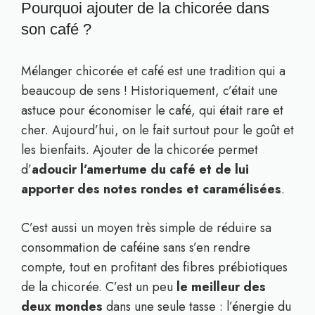
Pourquoi ajouter de la chicorée dans
son café ?
Mélanger chicorée et café est une tradition qui a
beaucoup de sens ! Historiquement, c’était une
astuce pour économiser le café, qui était rare et
cher. Aujourd’hui, on le fait surtout pour le goût et
les bienfaits. Ajouter de la chicorée permet
d’
adoucir l’amertume du café et de lui
apporter des notes rondes et caramélisées
.
C’est aussi un moyen très simple de réduire sa
consommation de caféine sans s’en rendre
compte, tout en profitant des fibres prébiotiques
de la chicorée. C’est un peu
le meilleur des
deux mondes
dans une seule tasse : l’énergie du