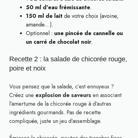
50 ml d’eau frémissante
.
150 ml de lait
de votre choix (avoine,
amande…).
Optionnel :
une pincée de cannelle ou
un carré de chocolat noir
.
Recette 2 : la salade de chicorée rouge,
poire et noix
Vous pensez que la salade, c’est ennuyeux ?
Créez une
explosion de saveurs
en associant
l’amertume de la chicorée rouge à d’autres
ingrédients gourmands. Pas de recette
compliquée, juste un jeu d’assemblage.