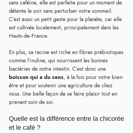
sans caféine, elle est parfaite pour un moment de
détente le soir sans perturber votre sommeil.
C’est aussi un petit geste pour la planète, car elle
est cultivée localement, principalement dans les
Hauts-de-France.
En plus, sa racine est riche en fibres prébiotiques
comme l’inuline, qui nourrissent les bonnes
bactéries de notre intestin. C’est donc une
boisson qui a du sens
, à la fois pour votre bien-
être et pour soutenir une agriculture de chez
nous. Une belle façon de se faire plaisir tout en
prenant soin de soi.
Quelle est la différence entre la chicorée
et le café ?