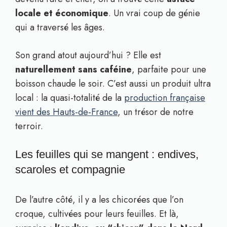
locale et économique
. Un vrai coup de génie
qui a traversé les âges.
Son grand atout aujourd’hui ? Elle est
naturellement sans caféine
, parfaite pour une
boisson chaude le soir. C’est aussi un produit ultra
local : la quasi-totalité de la
production française
vient des Hauts-de-France
, un trésor de notre
terroir.
Les feuilles qui se mangent : endives,
scaroles et compagnie
De l’autre côté, il y a les chicorées que l’on
croque, cultivées pour leurs feuilles. Et là,