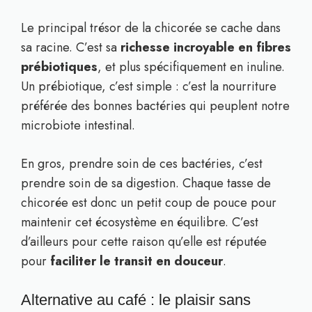
Le principal trésor de la chicorée se cache dans
sa racine. C’est sa
richesse incroyable en fibres
prébiotiques
, et plus spécifiquement en inuline.
Un prébiotique, c’est simple : c’est la nourriture
préférée des bonnes bactéries qui peuplent notre
microbiote intestinal.
En gros, prendre soin de ces bactéries, c’est
prendre soin de sa digestion. Chaque tasse de
chicorée est donc un petit coup de pouce pour
maintenir cet écosystème en équilibre. C’est
d’ailleurs pour cette raison qu’elle est réputée
pour
faciliter le transit en douceur
.
Alternative au café : le plaisir sans