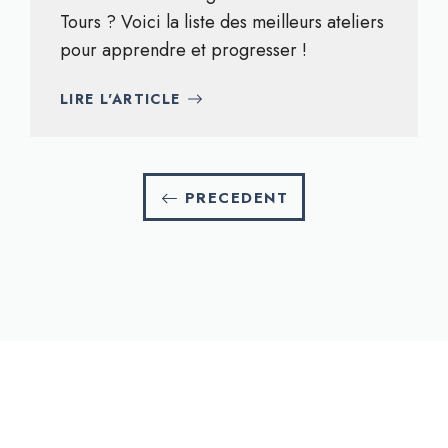
Tours ? Voici la liste des meilleurs ateliers
pour apprendre et progresser !
LIRE L'ARTICLE
PRECEDENT