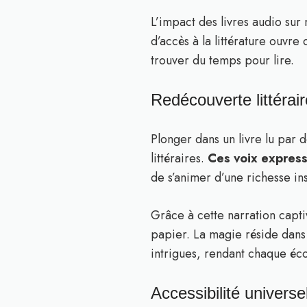
L’impact des livres audio sur
d’accès à la littérature ouvre
trouver du temps pour lire.
Redécouverte littérai
Plonger dans un livre lu par 
littéraires.
Ces voix express
de s’animer d’une richesse i
Grâce à cette narration capti
papier. La magie réside dans 
intrigues, rendant chaque éc
Accessibilité universel