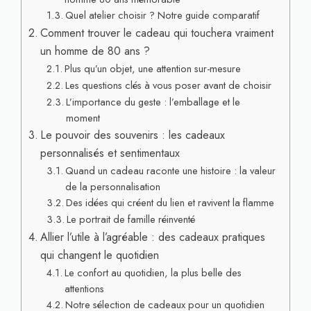
Quel atelier choisir ? Notre guide comparatif
Comment trouver le cadeau qui touchera vraiment
un homme de 80 ans ?
Plus qu’un objet, une attention sur-mesure
Les questions clés à vous poser avant de choisir
L’importance du geste : l’emballage et le
moment
Le pouvoir des souvenirs : les cadeaux
personnalisés et sentimentaux
Quand un cadeau raconte une histoire : la valeur
de la personnalisation
Des idées qui créent du lien et ravivent la flamme
Le portrait de famille réinventé
Allier l’utile à l’agréable : des cadeaux pratiques
qui changent le quotidien
Le confort au quotidien, la plus belle des
attentions
Notre sélection de cadeaux pour un quotidien