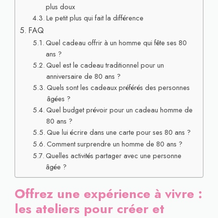
plus doux
Le petit plus qui fait la différence
FAQ
Quel cadeau offrir à un homme qui fête ses 80
ans ?
Quel est le cadeau traditionnel pour un
anniversaire de 80 ans ?
Quels sont les cadeaux préférés des personnes
âgées ?
Quel budget prévoir pour un cadeau homme de
80 ans ?
Que lui écrire dans une carte pour ses 80 ans ?
Comment surprendre un homme de 80 ans ?
Quelles activités partager avec une personne
âgée ?
Offrez une expérience à vivre :
les ateliers pour créer et