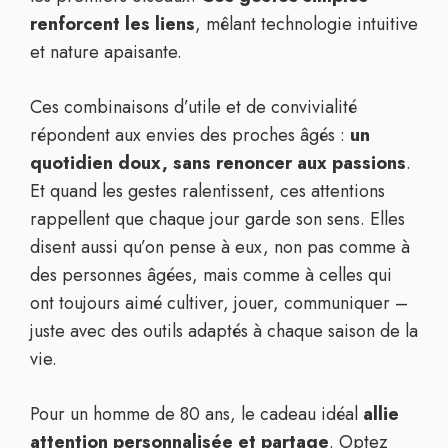
renforcent les liens
, mêlant technologie intuitive
et nature apaisante.
Ces combinaisons d’utile et de convivialité
répondent aux envies des proches âgés :
un
quotidien doux, sans renoncer aux passions
.
Et quand les gestes ralentissent, ces attentions
rappellent que chaque jour garde son sens. Elles
disent aussi qu’on pense à eux, non pas comme à
des personnes âgées, mais comme à celles qui
ont toujours aimé cultiver, jouer, communiquer –
juste avec des outils adaptés à chaque saison de la
vie.
Pour un homme de 80 ans, le cadeau idéal
allie
attention personnalisée et partage
. Optez