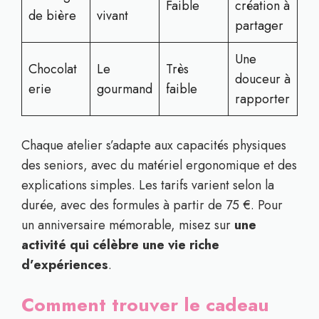
Faible
création à
de bière
vivant
partager
Une
Chocolat
Le
Très
douceur à
erie
gourmand
faible
rapporter
Chaque atelier s’adapte aux capacités physiques
des seniors, avec du matériel ergonomique et des
explications simples. Les tarifs varient selon la
durée, avec des formules à partir de 75 €. Pour
un anniversaire mémorable, misez sur
une
activité qui célèbre une vie riche
d’expériences
.
Comment trouver le cadeau