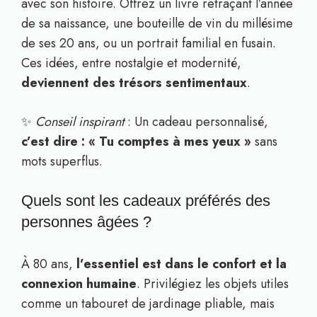
avec son histoire. Offrez un livre retraçant l’année
de sa naissance, une bouteille de vin du millésime
de ses 20 ans, ou un portrait familial en fusain.
Ces idées, entre nostalgie et modernité,
deviennent des trésors sentimentaux
.
✨
Conseil inspirant
: Un cadeau personnalisé,
c’est dire : « Tu comptes à mes yeux »
sans
mots superflus.
Quels sont les cadeaux préférés des
personnes âgées ?
À 80 ans,
l’essentiel est dans le confort et la
connexion humaine
. Privilégiez les objets utiles
comme un tabouret de jardinage pliable, mais