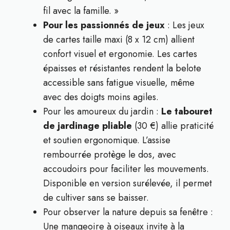
fil avec la famille. »
Pour les passionnés de jeux
: Les jeux
de cartes taille maxi (8 x 12 cm) allient
confort visuel et ergonomie. Les cartes
épaisses et résistantes rendent la belote
accessible sans fatigue visuelle, même
avec des doigts moins agiles.
Pour les amoureux du jardin :
Le tabouret
de jardinage pliable
(30 €) allie praticité
et soutien ergonomique. L’assise
rembourrée protège le dos, avec
accoudoirs pour faciliter les mouvements.
Disponible en version surélevée, il permet
de cultiver sans se baisser.
Pour observer la nature depuis sa fenêtre :
Une mangeoire à oiseaux invite à la