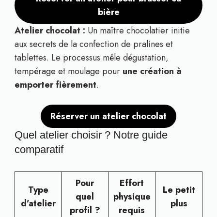
bière
Atelier chocolat :
Un maître chocolatier initie
aux secrets de la confection de pralines et
tablettes. Le processus mêle dégustation,
tempérage et moulage pour
une création à
emporter fièrement
.
Réserver un atelier chocolat
Quel atelier choisir ? Notre guide
comparatif
Pour
Effort
Type
Le petit
quel
physique
d’atelier
plus
profil ?
requis