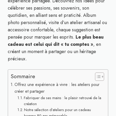
expérience partagée. Découvrez nos idées pour
célébrer ses passions, ses souvenirs, son
quotidien, en alliant sens et praticité. Album
photo personnalisé, visite d’un atelier artisanal ou
accessoire confortable, chaque suggestion est
pensée pour marquer les esprits.
Le plus beau
cadeau est celui qui dit « tu comptes »
, en
créant un moment à partager ou un héritage
précieux.
Sommaire
Offrez une expérience à vivre : les ateliers pour
créer et partager
Fabriquer de ses mains : le plaisir retrouvé de la
création
Notre sélection d’ateliers pour un cadeau
homme 80 ans mémorable