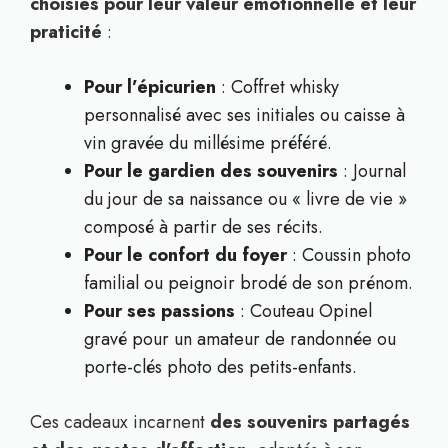
choisies pour leur valeur émotionnelle et leur
praticité
:
Pour l’épicurien
: Coffret whisky
personnalisé avec ses initiales ou caisse à
vin gravée du millésime préféré.
Pour le gardien des souvenirs
: Journal
du jour de sa naissance ou « livre de vie »
composé à partir de ses récits.
Pour le confort du foyer
: Coussin photo
familial ou peignoir brodé de son prénom.
Pour ses passions
: Couteau Opinel
gravé pour un amateur de randonnée ou
porte-clés photo des petits-enfants.
Ces cadeaux incarnent
des souvenirs partagés