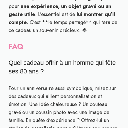
pour
une expérience, un objet gravé ou un
geste utile
. L’essentiel est de
lui montrer qu’il
compte
. C’est **le temps partagé** qui fera de
ce cadeau un souvenir précieux. 🌟
FAQ
Quel cadeau offrir à un homme qui fête
ses 80 ans ?
Pour un anniversaire aussi symbolique, misez sur
des cadeaux qui allient personnalisation et
émotion. Une idée chaleureuse ? Un couteau
gravé ou un coussin photo avec une image de
famille. En quête d’expérience ? Offrez-lui un