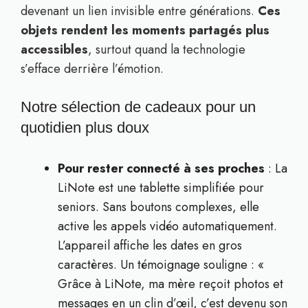
devenant un lien invisible entre générations.
Ces
objets rendent les moments partagés plus
accessibles
, surtout quand la technologie
s’efface derrière l’émotion.
Notre sélection de cadeaux pour un
quotidien plus doux
Pour rester connecté à ses proches
: La
LiNote est une tablette simplifiée pour
seniors. Sans boutons complexes, elle
active les appels vidéo automatiquement.
L’appareil affiche les dates en gros
caractères. Un témoignage souligne : «
Grâce à LiNote, ma mère reçoit photos et
messages en un clin d’œil, c’est devenu son