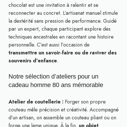
chocolat est une invitation à ralentir et se
reconnecter au concret. L’artisanat manuel stimule
la dextérité sans pression de performance. Guidé
par un expert, chaque participant explore des
techniques ancestrales en racontant une histoire
personnelle. C’est aussi l’occasion de
transmettre un savoir-faire ou de raviver des
souvenirs d’enfance
.
Notre sélection d’ateliers pour un
cadeau homme 80 ans mémorable
Atelier de coutellerie :
Forger son propre
couteau mêle précision et créativité. Accompagné
d’un artisan, on assemble un couteau pliant ou on
forge une lame unique. À la fin,
un objet