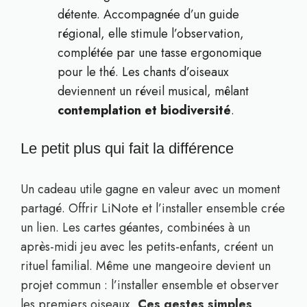
détente. Accompagnée d’un guide
régional, elle stimule l’observation,
complétée par une tasse ergonomique
pour le thé. Les chants d’oiseaux
deviennent un réveil musical, mêlant
contemplation et biodiversité
.
Le petit plus qui fait la différence
Un cadeau utile gagne en valeur avec un moment
partagé. Offrir LiNote et l’installer ensemble crée
un lien. Les cartes géantes, combinées à un
après-midi jeu avec les petits-enfants, créent un
rituel familial. Même une mangeoire devient un
projet commun : l’installer ensemble et observer
les premiers oiseaux.
Ces gestes simples