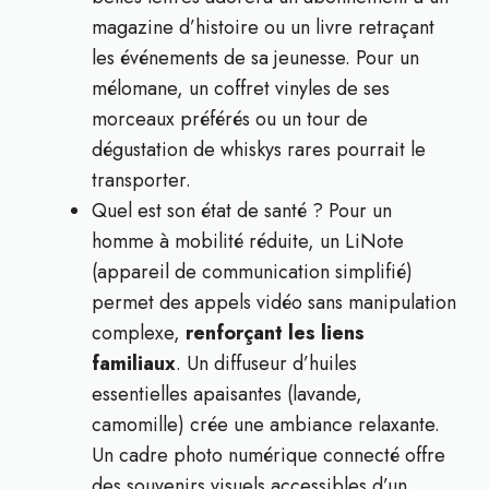
magazine d’histoire ou un livre retraçant
les événements de sa jeunesse. Pour un
mélomane, un coffret vinyles de ses
morceaux préférés ou un tour de
dégustation de whiskys rares pourrait le
transporter.
Quel est son état de santé ? Pour un
homme à mobilité réduite, un LiNote
(appareil de communication simplifié)
permet des appels vidéo sans manipulation
complexe,
renforçant les liens
familiaux
. Un diffuseur d’huiles
essentielles apaisantes (lavande,
camomille) crée une ambiance relaxante.
Un cadre photo numérique connecté offre
des souvenirs visuels accessibles d’un