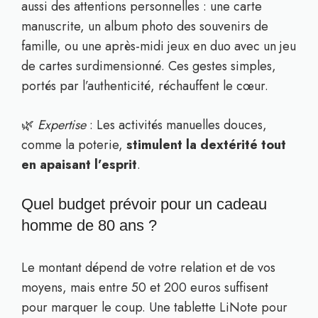
aussi des attentions personnelles : une carte
manuscrite, un album photo des souvenirs de
famille, ou une après-midi jeux en duo avec un jeu
de cartes surdimensionné. Ces gestes simples,
portés par l’authenticité, réchauffent le cœur.
🌿
Expertise
: Les activités manuelles douces,
comme la poterie,
stimulent la dextérité tout
en apaisant l’esprit
.
Quel budget prévoir pour un cadeau
homme de 80 ans ?
Le montant dépend de votre relation et de vos
moyens, mais entre 50 et 200 euros suffisent
pour marquer le coup. Une tablette LiNote pour