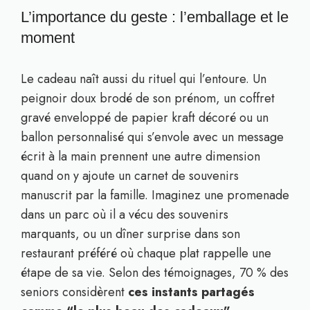
L’importance du geste : l’emballage et le
moment
Le cadeau naît aussi du rituel qui l’entoure. Un
peignoir doux brodé de son prénom, un coffret
gravé enveloppé de papier kraft décoré ou un
ballon personnalisé qui s’envole avec un message
écrit à la main prennent une autre dimension
quand on y ajoute un carnet de souvenirs
manuscrit par la famille. Imaginez une promenade
dans un parc où il a vécu des souvenirs
marquants, ou un dîner surprise dans son
restaurant préféré où chaque plat rappelle une
étape de sa vie. Selon des témoignages, 70 % des
seniors considèrent
ces instants partagés