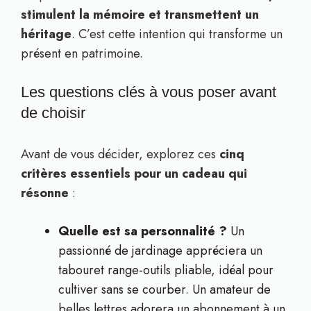
stimulent la mémoire et transmettent un
héritage
. C’est cette intention qui transforme un
présent en patrimoine.
Les questions clés à vous poser avant
de choisir
Avant de vous décider, explorez ces
cinq
critères essentiels pour un cadeau qui
résonne
:
Quelle est sa personnalité ?
Un
passionné de jardinage appréciera un
tabouret range-outils pliable, idéal pour
cultiver sans se courber. Un amateur de
belles lettres adorera un abonnement à un