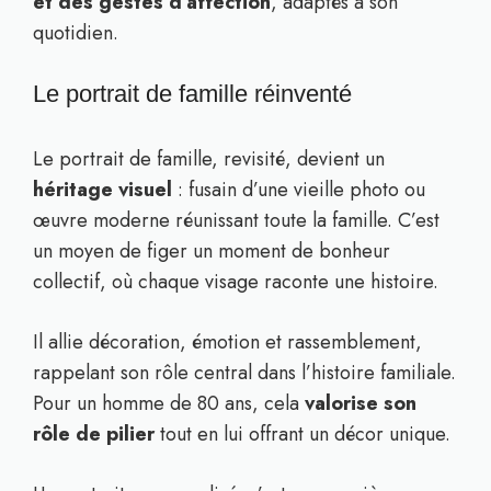
et des gestes d’affection
, adaptés à son
quotidien.
Le portrait de famille réinventé
Le portrait de famille, revisité, devient un
héritage visuel
: fusain d’une vieille photo ou
œuvre moderne réunissant toute la famille. C’est
un moyen de figer un moment de bonheur
collectif, où chaque visage raconte une histoire.
Il allie décoration, émotion et rassemblement,
rappelant son rôle central dans l’histoire familiale.
Pour un homme de 80 ans, cela
valorise son
rôle de pilier
tout en lui offrant un décor unique.