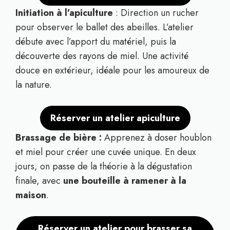
Initiation à l’apiculture
: Direction un rucher
pour observer le ballet des abeilles. L’atelier
débute avec l’apport du matériel, puis la
découverte des rayons de miel. Une activité
douce en extérieur, idéale pour les amoureux de
la nature.
Réserver un atelier apiculture
Brassage de bière :
Apprenez à doser houblon
et miel pour créer une cuvée unique. En deux
jours, on passe de la théorie à la dégustation
finale, avec
une bouteille à ramener à la
maison
.
Réserver un atelier pour brasser sa