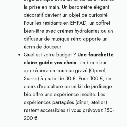
la prise en main. Un baromètre élégant
décoratif devient un objet de curiosité.
Pour les résidants en EHPAD, un coffret
bien-être avec crèmes hydratantes ou un
diffuseur de musique rétro apporte un
écrin de douceur.
Quel est votre budget ?
Une fourchette
claire guide vos choix
. Un bricoleur
appréciera un couteau gravé (Opinel,
Suisse) à partir de 30 €. Pour 100 €, un
cours d’apiculture ou un kit de jardinage
bio offre une expérience inédite. Les
expériences partagées (dîner, atelier)
restent accessibles si vous prévoyez 150-
200 €.