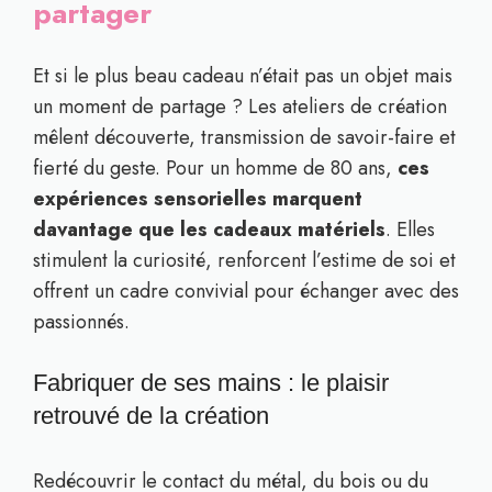
partager
Et si le plus beau cadeau n’était pas un objet mais
un moment de partage ? Les ateliers de création
mêlent découverte, transmission de savoir-faire et
fierté du geste. Pour un homme de 80 ans,
ces
expériences sensorielles marquent
davantage que les cadeaux matériels
. Elles
stimulent la curiosité, renforcent l’estime de soi et
offrent un cadre convivial pour échanger avec des
passionnés.
Fabriquer de ses mains : le plaisir
retrouvé de la création
Redécouvrir le contact du métal, du bois ou du