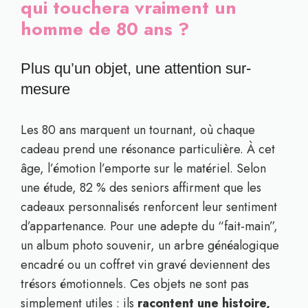
qui touchera vraiment un
homme de 80 ans ?
Plus qu’un objet, une attention sur-
mesure
Les 80 ans marquent un tournant, où chaque
cadeau prend une résonance particulière. À cet
âge, l’émotion l’emporte sur le matériel. Selon
une étude, 82 % des seniors affirment que les
cadeaux personnalisés renforcent leur sentiment
d’appartenance. Pour une adepte du “fait-main”,
un album photo souvenir, un arbre généalogique
encadré ou un coffret vin gravé deviennent des
trésors émotionnels. Ces objets ne sont pas
simplement utiles : ils
racontent une histoire,