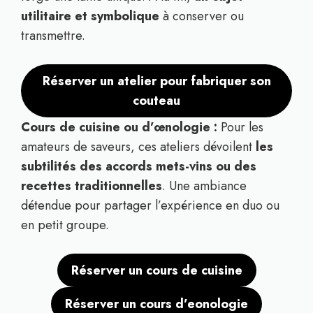
utilitaire et symbolique
à conserver ou
transmettre.
Réserver un atelier pour fabriquer son
couteau
Cours de cuisine ou d’œnologie :
Pour les
amateurs de saveurs, ces ateliers dévoilent
les
subtilités des accords mets-vins ou des
recettes traditionnelles
. Une ambiance
détendue pour partager l’expérience en duo ou
en petit groupe.
Réserver un cours de cuisine
Réserver un cours d’eonologie