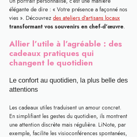
Un portrait personnalisé, c’est une manière
élégante de dire : « Votre présence a façonné nos
vies ». Découvrez
des ateliers d’artisans locaux
transformant vos souvenirs en chef-d’œuvre
.
Allier l’utile à l’agréable : des
cadeaux pratiques qui
changent le quotidien
Le confort au quotidien, la plus belle des
attentions
Les cadeaux utiles traduisent un amour concret.
En simplifiant les gestes du quotidien, ils montrent
une attention discrète mais régulière. LiNote, par
exemple, facilite les visioconférences spontanées,