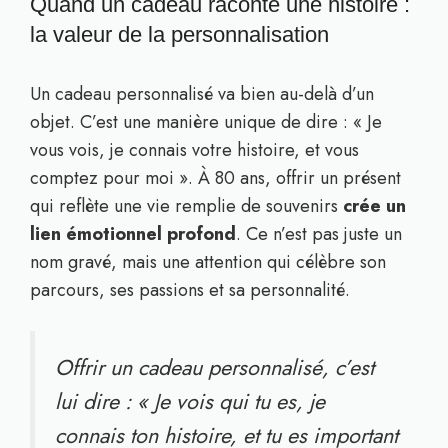
Quand un cadeau raconte une histoire :
la valeur de la personnalisation
Un cadeau personnalisé va bien au-delà d’un
objet. C’est une manière unique de dire : « Je
vous vois, je connais votre histoire, et vous
comptez pour moi ». À 80 ans, offrir un présent
qui reflète une vie remplie de souvenirs
crée un
lien émotionnel profond
. Ce n’est pas juste un
nom gravé, mais une attention qui célèbre son
parcours, ses passions et sa personnalité.
Offrir un cadeau personnalisé, c’est
lui dire : « Je vois qui tu es, je
connais ton histoire, et tu es important