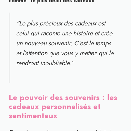
comme “le plus beau des cadeaux”
.
“Le plus précieux des cadeaux est
celui qui raconte une histoire et crée
un nouveau souvenir. C’est le temps
et l’attention que vous y mettez qui le
rendront inoubliable.”
Le pouvoir des souvenirs : les
cadeaux personnalisés et
sentimentaux