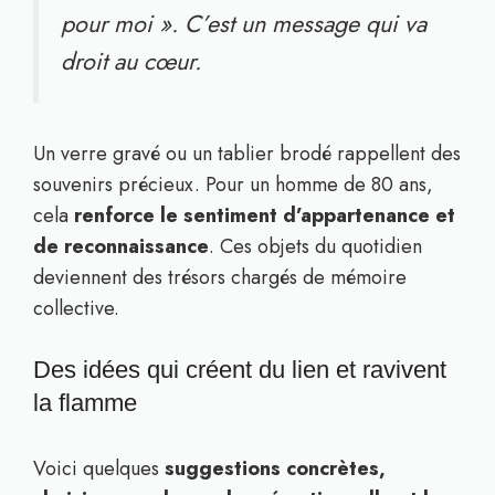
pour moi ». C’est un message qui va
droit au cœur.
Un verre gravé ou un tablier brodé rappellent des
souvenirs précieux. Pour un homme de 80 ans,
cela
renforce le sentiment d’appartenance et
de reconnaissance
. Ces objets du quotidien
deviennent des trésors chargés de mémoire
collective.
Des idées qui créent du lien et ravivent
la flamme
Voici quelques
suggestions concrètes,