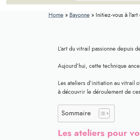
Home
»
Bayonne
»
Initiez-vous à l’ar
L’art du vitrail passionne depuis 
Aujourd’hui, cette technique ances
Les ateliers d’initiation au vitrai
à découvrir le déroulement de ces 
Sommaire
Les ateliers pour vo