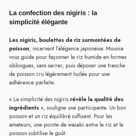
La confection des nigiris : la
simplicité élégante
Les nigiris, boulettes de riz surmontées de
poisson
, incarnent l’élégance japonaise. Mounia
vous guide pour façonner le riz humide en formes
oblongues, sans serrer, puis déposer une tranche
de poisson cru légèrement huilée pour une
adhérence parfaite.
« La simplicité des nigiris
révèle la qualité des
ingrédients
», souligne une participante. Un bon
poisson et un riz équilibré suffisent. Pour les
amateurs, une pointe de wasabi entre le riz et le
poisson subtilise le goût.