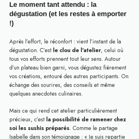
Le moment tant attendu : la
dégustation (et les restes à emporter
!)
Après l’effort, le réconfort : vient l’instant de la
dégustation. C’est
le clou de l’atelier
, celui où
tous vos efforts prennent tout leur sens. Autour
d’un plateau bien garni, vous dégustez fièrement
vos créations, entouré des autres participants. On
échange des sourires, des conseils et même
quelques anecdotes culinaires.
Mais ce qui rend cet atelier particulièrement
précieux, c’est
la possibilité de ramener chez
soi les sushis préparés
. Comme le partage
Isabelle dans son témoignage : « Je suis repartie