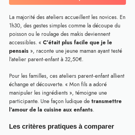
La majorité des ateliers accueillent les novices. En
1h30, des gestes simples comme la découpe du
poisson ou le roulage des makis deviennent
accessibles. «
C’était plus facile que je le
pensais
», raconte une jeune maman ayant testé
l’atelier parent-enfant à 32,50€.
Pour les familles, ces ateliers parent-enfant allient
échange et découverte. « Mon fils a adoré
manipuler les ingrédients », témoigne une
participante. Une façon ludique de
transmettre
l’amour de la cuisine aux enfants
.
Les critères pratiques à comparer