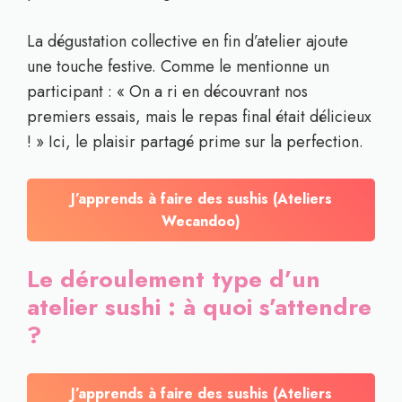
La dégustation collective en fin d’atelier ajoute
une touche festive. Comme le mentionne un
participant : « On a ri en découvrant nos
premiers essais, mais le repas final était délicieux
! » Ici, le plaisir partagé prime sur la perfection.
J’apprends à faire des sushis (Ateliers
Wecandoo)
Le déroulement type d’un
atelier sushi : à quoi s’attendre
?
J’apprends à faire des sushis (Ateliers