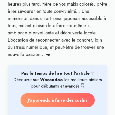
heures plus tard, fière de vos makis colorés, prête
à les savourer en toute convivialité… Une
immersion dans un artisanat japonais accessible à
tous, mêlant plaisir de « faire soi-même »,
ambiance bienveillante et découverte locale.
L’occasion de reconnecter avec le concret, loin
du stress numérique, et peut-être de trouver une
nouvelle passion… 🍣
Pas le temps de lire tout l’article ?
Découvrir sur
Wecandoo
les meilleurs ateliers
pour débutants et avancés 👇
J’apprends à faire des sushis