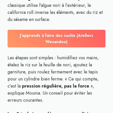
classique utilise l’algue nori à l’extérieur, le
california roll inverse les éléments, avec du riz et
du sésame en surface.
J’apprends à faire des sushis (Ateliers
Wecandoo)
Les étapes sont simples : humidifiez vos mains,
étalez le riz sur la feuille de nori, ajoutez la
garniture, puis roulez fermement avec le tapis
pour un cylindre bien ferme. « Ce qui compte,
c’est la
pression régulière, pas la force
»,
explique Mounia. Un conseil pour éviter les
erreurs courantes.