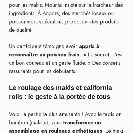
pour les makis. Mounia insiste sur la fraîcheur des
ingrédients. À Angers, des marchés locaux ou
poissonniers spécialisés proposent des produits
de qualité.
Un participant témoigne avoir
appris à
reconnaître un poisson frais
: « Le secret, c’est
un bon couteau et un geste fluide. » Des conseils
rassurants pour les débutants.
Le roulage des makis et california
rolls : le geste à la portée de tous
Voici la partie la plus amusante ! Avec le tapis en
bambou (makisu), vous
transformez un
assemblage en rouleaux esthétiques
. Le maki