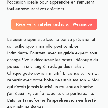
l’occasion idéale pour apprendre en s’amusant
tout en savourant vos créations.
Réserver un atelier sushis sur Wecandoo
La cuisine japonaise fascine par sa précision et
son esthétique, mais elle peut sembler
intimidante. Pourtant, avec un guide expert, tout
change ! Vous découvrez les bases : découpe du
poisson, riz vinaigré, roulage des makis…
Chaque geste devient intuitif. Et cerise sur le riz :
repartir avec votre boîte de sushis maison. « Moi
qui n’avais jamais touché un rouleau en bambou,
j’ai réussi ! », confie Isabelle, une participante.
L’atelier
transforme l’appréhension en fierté
en quelques étapes.