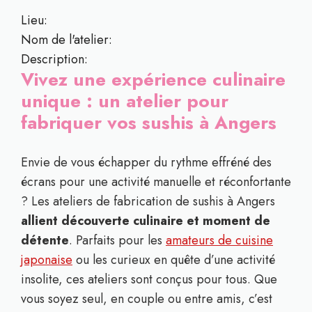
Lieu:
Nom de l'atelier:
Description:
Vivez une expérience culinaire
unique : un atelier pour
fabriquer vos sushis à Angers
Envie de vous échapper du rythme effréné des
écrans pour une activité manuelle et réconfortante
? Les ateliers de fabrication de sushis à Angers
allient découverte culinaire et moment de
détente
. Parfaits pour les
amateurs de cuisine
japonaise
ou les curieux en quête d’une activité
insolite, ces ateliers sont conçus pour tous. Que
vous soyez seul, en couple ou entre amis, c’est