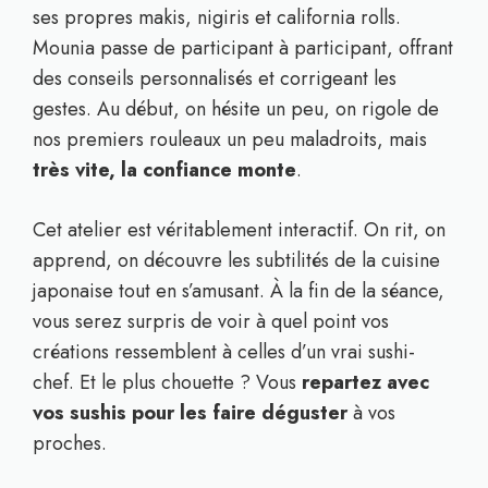
ses propres makis, nigiris et california rolls.
Mounia passe de participant à participant, offrant
des conseils personnalisés et corrigeant les
gestes. Au début, on hésite un peu, on rigole de
nos premiers rouleaux un peu maladroits, mais
très vite, la confiance monte
.
Cet atelier est véritablement interactif. On rit, on
apprend, on découvre les subtilités de la cuisine
japonaise tout en s’amusant. À la fin de la séance,
vous serez surpris de voir à quel point vos
créations ressemblent à celles d’un vrai sushi-
chef. Et le plus chouette ? Vous
repartez avec
vos sushis pour les faire déguster
à vos
proches.