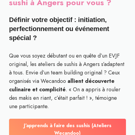
sushi à Angers pour vous ?
Définir votre objectif : initiation,
perfectionnement ou événement
spécial ?
Que vous soyez débutant ou en quête d’un EVJF
original, les ateliers de sushis à Angers s’adaptent
à tous. Envie d’un team building original ? Ceux
organisés via Wecandoo
allient découverte
culinaire et complicité
. « On a appris à rouler
des makis en riant, c’était parfait ! », témoigne
une participante.
J’apprends à faire des sushis (Ateliers
Wecandoo)