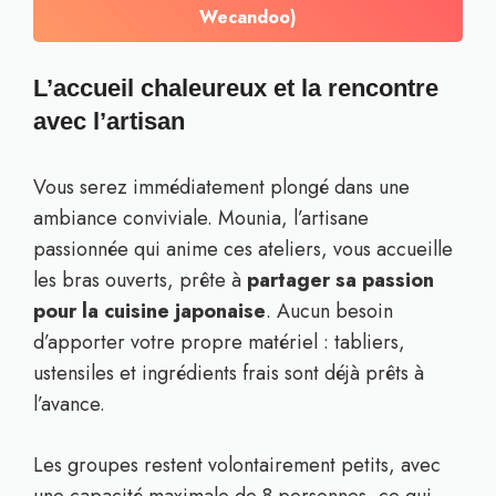
Wecandoo)
L’accueil chaleureux et la rencontre
avec l’artisan
Vous serez immédiatement plongé dans une
ambiance conviviale. Mounia, l’artisane
passionnée qui anime ces ateliers, vous accueille
les bras ouverts, prête à
partager sa passion
pour la cuisine japonaise
. Aucun besoin
d’apporter votre propre matériel : tabliers,
ustensiles et ingrédients frais sont déjà prêts à
l’avance.
Les groupes restent volontairement petits, avec