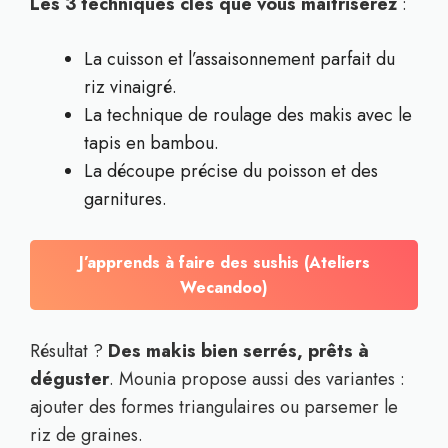
Les 3 techniques clés que vous maîtriserez
:
La cuisson et l’assaisonnement parfait du
riz vinaigré.
La technique de roulage des makis avec le
tapis en bambou.
La découpe précise du poisson et des
garnitures.
J’apprends à faire des sushis (Ateliers
Wecandoo)
Résultat ?
Des makis bien serrés, prêts à
déguster
. Mounia propose aussi des variantes :
ajouter des formes triangulaires ou parsemer le
riz de graines.