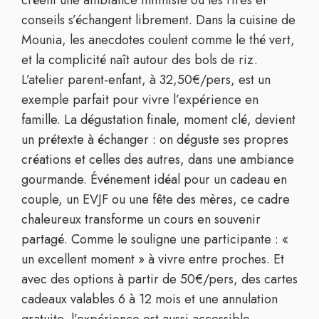
créent une ambiance intimiste où les rires et
conseils s’échangent librement. Dans la cuisine de
Mounia, les anecdotes coulent comme le thé vert,
et la complicité naît autour des bols de riz.
L’atelier parent-enfant, à 32,50€/pers, est un
exemple parfait pour vivre l’expérience en
famille. La dégustation finale, moment clé, devient
un prétexte à échanger : on déguste ses propres
créations et celles des autres, dans une ambiance
gourmande. Événement idéal pour un cadeau en
couple, un EVJF ou une fête des mères, ce cadre
chaleureux transforme un cours en souvenir
partagé. Comme le souligne une participante : «
un excellent moment » à vivre entre proches. Et
avec des options à partir de 50€/pers, des cartes
cadeaux valables 6 à 12 mois et une annulation