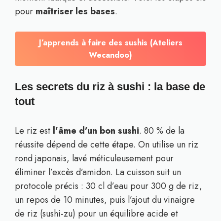
pour
maîtriser les bases
.
J’apprends à faire des sushis (Ateliers
Wecandoo)
Les secrets du riz à sushi : la base de
tout
Le riz est
l’âme d’un bon sushi
. 80 % de la
réussite dépend de cette étape. On utilise un riz
rond japonais, lavé méticuleusement pour
éliminer l’excès d’amidon. La cuisson suit un
protocole précis : 30 cl d’eau pour 300 g de riz,
un repos de 10 minutes, puis l’ajout du vinaigre
de riz (sushi-zu) pour un équilibre acide et