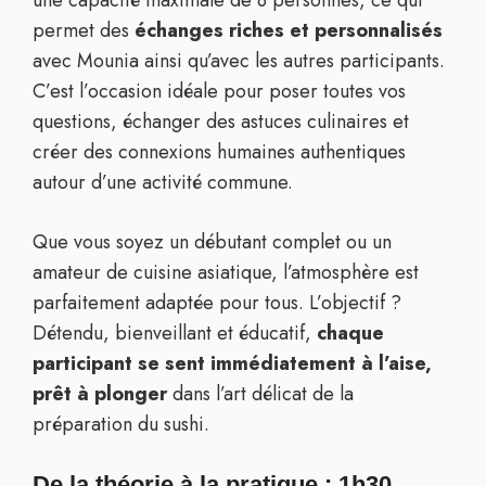
une capacité maximale de 8 personnes, ce qui
permet des
échanges riches et personnalisés
avec Mounia ainsi qu’avec les autres participants.
C’est l’occasion idéale pour poser toutes vos
questions, échanger des astuces culinaires et
créer des connexions humaines authentiques
autour d’une activité commune.
Que vous soyez un débutant complet ou un
amateur de cuisine asiatique, l’atmosphère est
parfaitement adaptée pour tous. L’objectif ?
Détendu, bienveillant et éducatif,
chaque
participant se sent immédiatement à l’aise,
prêt à plonger
dans l’art délicat de la
préparation du sushi.
De la théorie à la pratique : 1h30