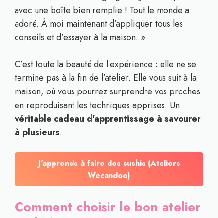
avec une boîte bien remplie ! Tout le monde a
adoré. À moi maintenant d’appliquer tous les
conseils et d’essayer à la maison. »
C’est toute la beauté de l’expérience : elle ne se
termine pas à la fin de l’atelier. Elle vous suit à la
maison, où vous pourrez surprendre vos proches
en reproduisant les techniques apprises. Un
véritable cadeau d’apprentissage à savourer
à plusieurs
.
J’apprends à faire des sushis (Ateliers
Wecandoo)
Comment choisir le bon atelier