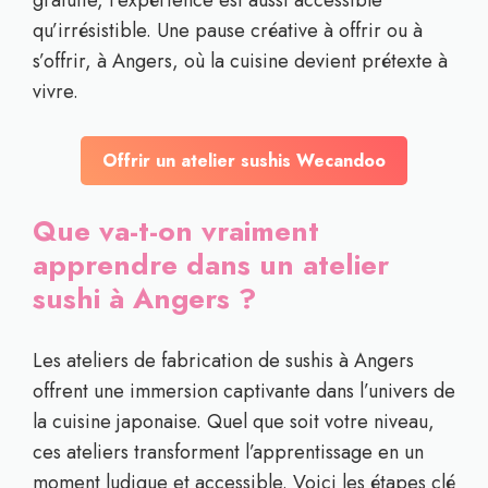
gratuite, l’expérience est aussi accessible
qu’irrésistible. Une pause créative à offrir ou à
s’offrir, à Angers, où la cuisine devient prétexte à
vivre.
Offrir un atelier sushis Wecandoo
Que va-t-on vraiment
apprendre dans un atelier
sushi à Angers ?
Les ateliers de fabrication de sushis à Angers
offrent une immersion captivante dans l’univers de
la cuisine japonaise. Quel que soit votre niveau,
ces ateliers transforment l’apprentissage en un
moment ludique et accessible. Voici les étapes clé