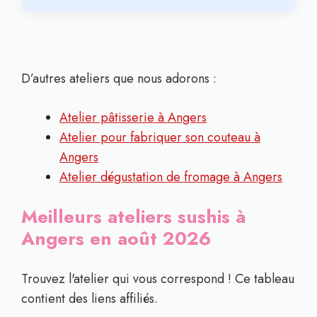
D’autres ateliers que nous adorons :
Atelier pâtisserie à Angers
Atelier pour fabriquer son couteau à
Angers
Atelier dégustation de fromage à Angers
Meilleurs ateliers sushis à
Angers en août 2026
Trouvez l'atelier qui vous correspond ! Ce tableau
contient des liens affiliés.