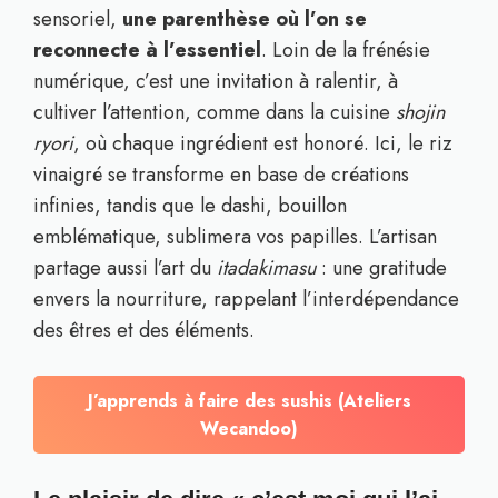
sensoriel,
une parenthèse où l’on se
reconnecte à l’essentiel
. Loin de la frénésie
numérique, c’est une invitation à ralentir, à
cultiver l’attention, comme dans la cuisine
shojin
ryori
, où chaque ingrédient est honoré. Ici, le riz
vinaigré se transforme en base de créations
infinies, tandis que le dashi, bouillon
emblématique, sublimera vos papilles. L’artisan
partage aussi l’art du
itadakimasu
: une gratitude
envers la nourriture, rappelant l’interdépendance
des êtres et des éléments.
J’apprends à faire des sushis (Ateliers
Wecandoo)