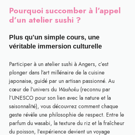
Pourquoi succomber à l’appel
d’un atelier sushi ?
Plus qu’un simple cours, une
véritable immersion culturelle
Participer à un atelier sushi à Angers, c’est
plonger dans l’art millénaire de la cuisine
japonaise, guidé par un artisan passionné. Au
cœur de l’univers du
Washoku
(reconnu par
l’UNESCO pour son lien avec la nature et la
saisonnalité), vous découvrez comment chaque
geste révèle une philosophie de respect. Entre le
parfum du wasabi, la texture du riz et la fraîcheur
du poisson, l’expérience devient un voyage