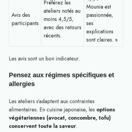
Préférez les
Mounia est
ateliers notés au
Avis des
passionnée,
moins 4,5/5,
participants
ses
avec des retours
explications
récents.
sont claires. »
Les avis sont un bon indicateur.
Pensez aux régimes spécifiques et
allergies
Les ateliers s’adaptent aux contraintes
alimentaires. En cuisine japonaise, les
options
végétariennes (avocat, concombre, tofu)
conservent toute la saveur
.