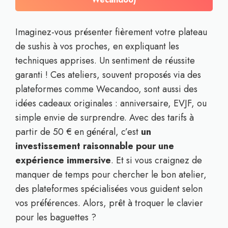
Imaginez-vous présenter fièrement votre plateau
de sushis à vos proches, en expliquant les
techniques apprises. Un sentiment de réussite
garanti ! Ces ateliers, souvent proposés via des
plateformes comme Wecandoo, sont aussi des
idées cadeaux originales : anniversaire, EVJF, ou
simple envie de surprendre. Avec des tarifs à
partir de 50 € en général, c’est
un
investissement raisonnable pour une
expérience immersive
. Et si vous craignez de
manquer de temps pour chercher le bon atelier,
des plateformes spécialisées vous guident selon
vos préférences. Alors, prêt à troquer le clavier
pour les baguettes ?