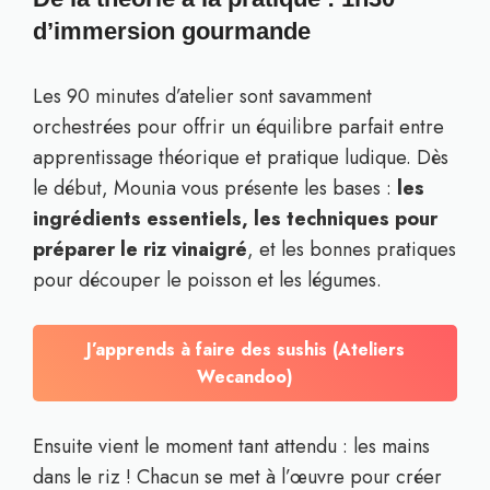
d’immersion gourmande
Les 90 minutes d’atelier sont savamment
orchestrées pour offrir un équilibre parfait entre
apprentissage théorique et pratique ludique. Dès
le début, Mounia vous présente les bases :
les
ingrédients essentiels, les techniques pour
préparer le riz vinaigré
, et les bonnes pratiques
pour découper le poisson et les légumes.
J’apprends à faire des sushis (Ateliers
Wecandoo)
Ensuite vient le moment tant attendu : les mains
dans le riz ! Chacun se met à l’œuvre pour créer