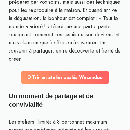
préparés par vos soins, mais aussi des techniques
pour les reproduire à la maison. Et quand arrive
la dégustation, le bonheur est complet : « Tout le
monde a adoré ! » témoigne une participante,
soulignant comment ces sushis maison deviennent
un cadeau unique à offrir ou à savourer. Un
souvenir à partager, entre découverte et fierté de
créer.
Offrir un atelier sushis Wecandoo
Un moment de partage et de
convivialité
Les ateliers, limités à 8 personnes maximum,